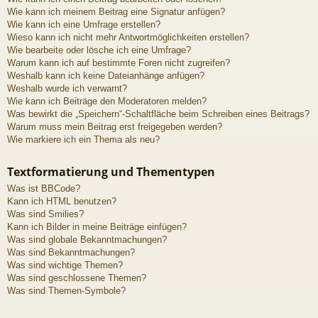
Wie kann ich meinem Beitrag eine Signatur anfügen?
Wie kann ich eine Umfrage erstellen?
Wieso kann ich nicht mehr Antwortmöglichkeiten erstellen?
Wie bearbeite oder lösche ich eine Umfrage?
Warum kann ich auf bestimmte Foren nicht zugreifen?
Weshalb kann ich keine Dateianhänge anfügen?
Weshalb wurde ich verwarnt?
Wie kann ich Beiträge den Moderatoren melden?
Was bewirkt die „Speichern“-Schaltfläche beim Schreiben eines Beitrags?
Warum muss mein Beitrag erst freigegeben werden?
Wie markiere ich ein Thema als neu?
Textformatierung und Thementypen
Was ist BBCode?
Kann ich HTML benutzen?
Was sind Smilies?
Kann ich Bilder in meine Beiträge einfügen?
Was sind globale Bekanntmachungen?
Was sind Bekanntmachungen?
Was sind wichtige Themen?
Was sind geschlossene Themen?
Was sind Themen-Symbole?