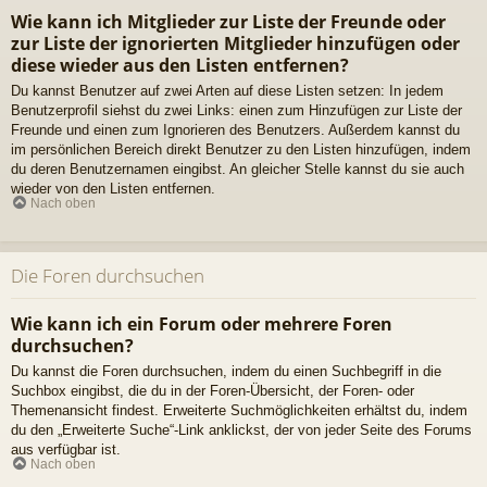
Wie kann ich Mitglieder zur Liste der Freunde oder
zur Liste der ignorierten Mitglieder hinzufügen oder
diese wieder aus den Listen entfernen?
Du kannst Benutzer auf zwei Arten auf diese Listen setzen: In jedem
Benutzerprofil siehst du zwei Links: einen zum Hinzufügen zur Liste der
Freunde und einen zum Ignorieren des Benutzers. Außerdem kannst du
im persönlichen Bereich direkt Benutzer zu den Listen hinzufügen, indem
du deren Benutzernamen eingibst. An gleicher Stelle kannst du sie auch
wieder von den Listen entfernen.
Nach oben
Die Foren durchsuchen
Wie kann ich ein Forum oder mehrere Foren
durchsuchen?
Du kannst die Foren durchsuchen, indem du einen Suchbegriff in die
Suchbox eingibst, die du in der Foren-Übersicht, der Foren- oder
Themenansicht findest. Erweiterte Suchmöglichkeiten erhältst du, indem
du den „Erweiterte Suche“-Link anklickst, der von jeder Seite des Forums
aus verfügbar ist.
Nach oben