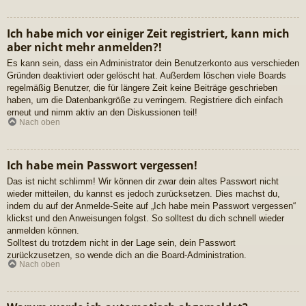
Ich habe mich vor einiger Zeit registriert, kann mich
aber nicht mehr anmelden?!
Es kann sein, dass ein Administrator dein Benutzerkonto aus verschieden
Gründen deaktiviert oder gelöscht hat. Außerdem löschen viele Boards
regelmäßig Benutzer, die für längere Zeit keine Beiträge geschrieben
haben, um die Datenbankgröße zu verringern. Registriere dich einfach
erneut und nimm aktiv an den Diskussionen teil!
Nach oben
Ich habe mein Passwort vergessen!
Das ist nicht schlimm! Wir können dir zwar dein altes Passwort nicht
wieder mitteilen, du kannst es jedoch zurücksetzen. Dies machst du,
indem du auf der Anmelde-Seite auf „Ich habe mein Passwort vergessen“
klickst und den Anweisungen folgst. So solltest du dich schnell wieder
anmelden können.
Solltest du trotzdem nicht in der Lage sein, dein Passwort
zurückzusetzen, so wende dich an die Board-Administration.
Nach oben