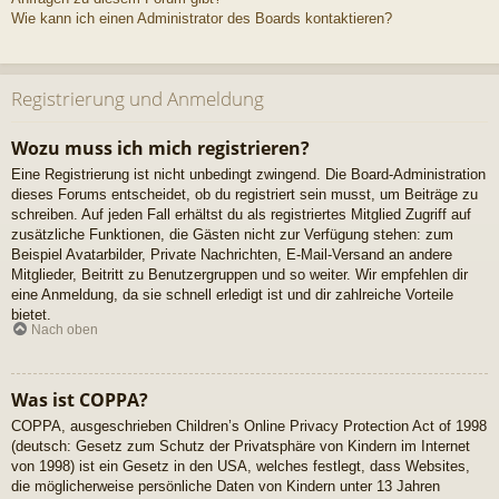
Wie kann ich einen Administrator des Boards kontaktieren?
Registrierung und Anmeldung
Wozu muss ich mich registrieren?
Eine Registrierung ist nicht unbedingt zwingend. Die Board-Administration
dieses Forums entscheidet, ob du registriert sein musst, um Beiträge zu
schreiben. Auf jeden Fall erhältst du als registriertes Mitglied Zugriff auf
zusätzliche Funktionen, die Gästen nicht zur Verfügung stehen: zum
Beispiel Avatarbilder, Private Nachrichten, E-Mail-Versand an andere
Mitglieder, Beitritt zu Benutzergruppen und so weiter. Wir empfehlen dir
eine Anmeldung, da sie schnell erledigt ist und dir zahlreiche Vorteile
bietet.
Nach oben
Was ist COPPA?
COPPA, ausgeschrieben Children’s Online Privacy Protection Act of 1998
(deutsch: Gesetz zum Schutz der Privatsphäre von Kindern im Internet
von 1998) ist ein Gesetz in den USA, welches festlegt, dass Websites,
die möglicherweise persönliche Daten von Kindern unter 13 Jahren