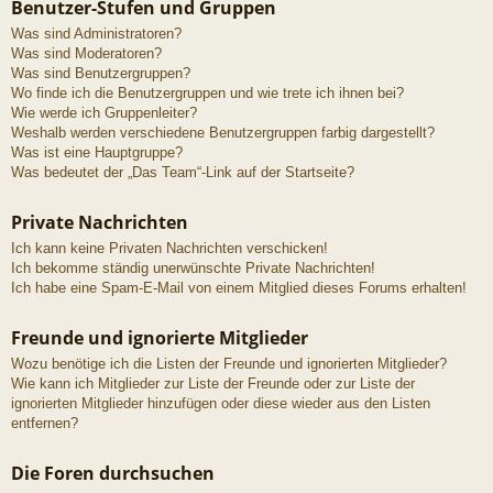
Benutzer-Stufen und Gruppen
Was sind Administratoren?
Was sind Moderatoren?
Was sind Benutzergruppen?
Wo finde ich die Benutzergruppen und wie trete ich ihnen bei?
Wie werde ich Gruppenleiter?
Weshalb werden verschiedene Benutzergruppen farbig dargestellt?
Was ist eine Hauptgruppe?
Was bedeutet der „Das Team“-Link auf der Startseite?
Private Nachrichten
Ich kann keine Privaten Nachrichten verschicken!
Ich bekomme ständig unerwünschte Private Nachrichten!
Ich habe eine Spam-E-Mail von einem Mitglied dieses Forums erhalten!
Freunde und ignorierte Mitglieder
Wozu benötige ich die Listen der Freunde und ignorierten Mitglieder?
Wie kann ich Mitglieder zur Liste der Freunde oder zur Liste der
ignorierten Mitglieder hinzufügen oder diese wieder aus den Listen
entfernen?
Die Foren durchsuchen