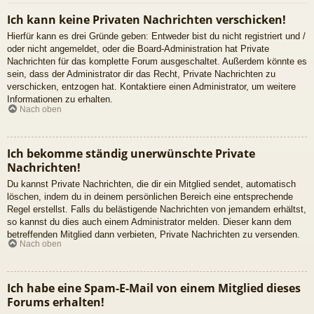
Ich kann keine Privaten Nachrichten verschicken!
Hierfür kann es drei Gründe geben: Entweder bist du nicht registriert und /
oder nicht angemeldet, oder die Board-Administration hat Private
Nachrichten für das komplette Forum ausgeschaltet. Außerdem könnte es
sein, dass der Administrator dir das Recht, Private Nachrichten zu
verschicken, entzogen hat. Kontaktiere einen Administrator, um weitere
Informationen zu erhalten.
Nach oben
Ich bekomme ständig unerwünschte Private
Nachrichten!
Du kannst Private Nachrichten, die dir ein Mitglied sendet, automatisch
löschen, indem du in deinem persönlichen Bereich eine entsprechende
Regel erstellst. Falls du belästigende Nachrichten von jemandem erhältst,
so kannst du dies auch einem Administrator melden. Dieser kann dem
betreffenden Mitglied dann verbieten, Private Nachrichten zu versenden.
Nach oben
Ich habe eine Spam-E-Mail von einem Mitglied dieses
Forums erhalten!