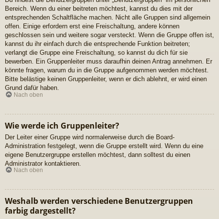
Bereich. Wenn du einer beitreten möchtest, kannst du dies mit der
entsprechenden Schaltfläche machen. Nicht alle Gruppen sind allgemein
offen. Einige erfordern erst eine Freischaltung, andere können
geschlossen sein und weitere sogar versteckt. Wenn die Gruppe offen ist,
kannst du ihr einfach durch die entsprechende Funktion beitreten;
verlangt die Gruppe eine Freischaltung, so kannst du dich für sie
bewerben. Ein Gruppenleiter muss daraufhin deinen Antrag annehmen. Er
könnte fragen, warum du in die Gruppe aufgenommen werden möchtest.
Bitte belästige keinen Gruppenleiter, wenn er dich ablehnt, er wird einen
Grund dafür haben.
Nach oben
Wie werde ich Gruppenleiter?
Der Leiter einer Gruppe wird normalerweise durch die Board-
Administration festgelegt, wenn die Gruppe erstellt wird. Wenn du eine
eigene Benutzergruppe erstellen möchtest, dann solltest du einen
Administrator kontaktieren.
Nach oben
Weshalb werden verschiedene Benutzergruppen
farbig dargestellt?