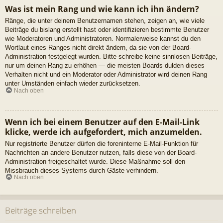
Was ist mein Rang und wie kann ich ihn ändern?
Ränge, die unter deinem Benutzernamen stehen, zeigen an, wie viele
Beiträge du bislang erstellt hast oder identifizieren bestimmte Benutzer
wie Moderatoren und Administratoren. Normalerweise kannst du den
Wortlaut eines Ranges nicht direkt ändern, da sie von der Board-
Administration festgelegt wurden. Bitte schreibe keine sinnlosen Beiträge,
nur um deinen Rang zu erhöhen — die meisten Boards dulden dieses
Verhalten nicht und ein Moderator oder Administrator wird deinen Rang
unter Umständen einfach wieder zurücksetzen.
Nach oben
Wenn ich bei einem Benutzer auf den E-Mail-Link
klicke, werde ich aufgefordert, mich anzumelden.
Nur registrierte Benutzer dürfen die foreninterne E-Mail-Funktion für
Nachrichten an andere Benutzer nutzen, falls diese von der Board-
Administration freigeschaltet wurde. Diese Maßnahme soll den
Missbrauch dieses Systems durch Gäste verhindern.
Nach oben
Beiträge schreiben