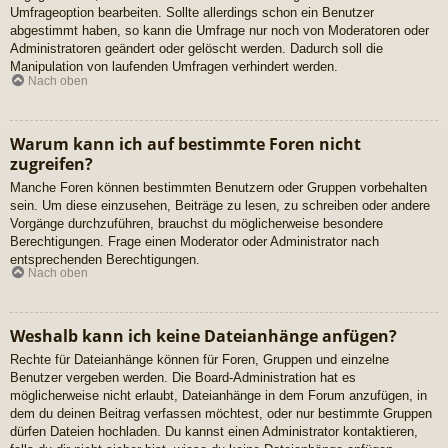
Umfrageoption bearbeiten. Sollte allerdings schon ein Benutzer
abgestimmt haben, so kann die Umfrage nur noch von Moderatoren oder
Administratoren geändert oder gelöscht werden. Dadurch soll die
Manipulation von laufenden Umfragen verhindert werden.
Nach oben
Warum kann ich auf bestimmte Foren nicht
zugreifen?
Manche Foren können bestimmten Benutzern oder Gruppen vorbehalten
sein. Um diese einzusehen, Beiträge zu lesen, zu schreiben oder andere
Vorgänge durchzuführen, brauchst du möglicherweise besondere
Berechtigungen. Frage einen Moderator oder Administrator nach
entsprechenden Berechtigungen.
Nach oben
Weshalb kann ich keine Dateianhänge anfügen?
Rechte für Dateianhänge können für Foren, Gruppen und einzelne
Benutzer vergeben werden. Die Board-Administration hat es
möglicherweise nicht erlaubt, Dateianhänge in dem Forum anzufügen, in
dem du deinen Beitrag verfassen möchtest, oder nur bestimmte Gruppen
dürfen Dateien hochladen. Du kannst einen Administrator kontaktieren,