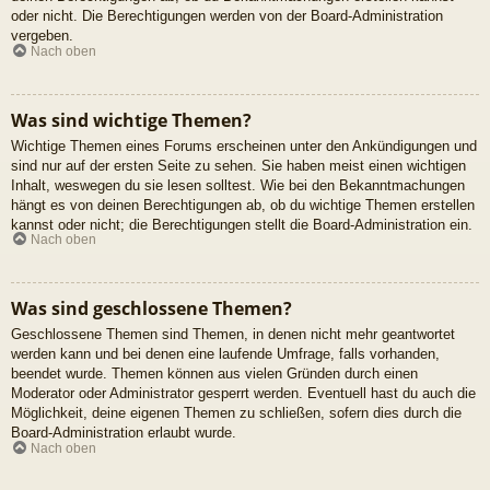
oder nicht. Die Berechtigungen werden von der Board-Administration
vergeben.
Nach oben
Was sind wichtige Themen?
Wichtige Themen eines Forums erscheinen unter den Ankündigungen und
sind nur auf der ersten Seite zu sehen. Sie haben meist einen wichtigen
Inhalt, weswegen du sie lesen solltest. Wie bei den Bekanntmachungen
hängt es von deinen Berechtigungen ab, ob du wichtige Themen erstellen
kannst oder nicht; die Berechtigungen stellt die Board-Administration ein.
Nach oben
Was sind geschlossene Themen?
Geschlossene Themen sind Themen, in denen nicht mehr geantwortet
werden kann und bei denen eine laufende Umfrage, falls vorhanden,
beendet wurde. Themen können aus vielen Gründen durch einen
Moderator oder Administrator gesperrt werden. Eventuell hast du auch die
Möglichkeit, deine eigenen Themen zu schließen, sofern dies durch die
Board-Administration erlaubt wurde.
Nach oben