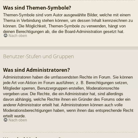
Was sind Themen-Symbole?
Themen-Symbole sind vom Autor ausgewählte Bilder, welche mit einem
Thema in Verbindung stehen können, um dessen Inhalt kennzeichnen zu
können. Die Möglichkeit, Themen-Symbole zu verwenden, hängt von
deinen Berechtigungen ab, die die Board-Administration gesetzt hat.
Nach oben
Benutzer-Stufen und Gruppen
Was sind Administratoren?
Administratoren haben die umfassendsten Rechte im Forum. Sie können
jede Art von Aktion im Forum ausführen; z. B. Berechtigungen setzen,
Mitglieder sperren, Benutzergruppen erstellen, Moderationsrechte
vergeben usw. Die Rechte, die ein Administrator hat, sind allerdings
davon abhängig, welche Rechte ihnen ein Gründer des Forums oder ein
anderer Administrator erteilt hat. Administratoren können auch volle
Moderationsberechtigungen haben, wenn ihnen das entsprechende Recht
erteilt wurde.
Nach oben