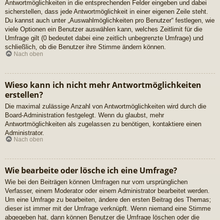
Antwortmöglichkeiten in die entsprechenden Felder eingeben und dabei
sicherstellen, dass jede Antwortmöglichkeit in einer eigenen Zeile steht.
Du kannst auch unter „Auswahlmöglichkeiten pro Benutzer“ festlegen, wie
viele Optionen ein Benutzer auswählen kann, welches Zeitlimit für die
Umfrage gilt (0 bedeutet dabei eine zeitlich unbegrenzte Umfrage) und
schließlich, ob die Benutzer ihre Stimme ändern können.
Nach oben
Wieso kann ich nicht mehr Antwortmöglichkeiten
erstellen?
Die maximal zulässige Anzahl von Antwortmöglichkeiten wird durch die
Board-Administration festgelegt. Wenn du glaubst, mehr
Antwortmöglichkeiten als zugelassen zu benötigen, kontaktiere einen
Administrator.
Nach oben
Wie bearbeite oder lösche ich eine Umfrage?
Wie bei den Beiträgen können Umfragen nur vom ursprünglichen
Verfasser, einem Moderator oder einem Administrator bearbeitet werden.
Um eine Umfrage zu bearbeiten, ändere den ersten Beitrag des Themas;
dieser ist immer mit der Umfrage verknüpft. Wenn niemand eine Stimme
abgegeben hat, dann können Benutzer die Umfrage löschen oder die