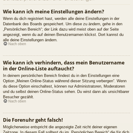
Wie kann ich meine Einstellungen ändern?
Wenn du dich registriert hast, werden alle deine Einstellungen in der
Datenbank des Boards gespeichert. Um diese zu ändern, gehe in den
„Persönlichen Bereich“; der Link dazu wird meist oben auf der Seite
angezeigt, wenn du auf deinen Benutzernamen klickst. Dort kannst du
alle deine Einstellungen ändern.
Nach oben
Wie kann ich verhindern, dass mein Benutzername
in der Online-Liste auftaucht?
In deinem persönlichen Bereich findest du in den Einstellungen eine
Option „Meinen Online-Status während dieser Sitzung verbergen“. Wenn
du diese Option einschaltest, können nur Administratoren, Moderatoren
und du selbst deinen Online-Status sehen. Du wirst dann als unsichtbarer
Besucher gezählt.
Nach oben
Die Forenuhr geht falsch!
Möglicherweise entspricht die angezeigte Zeit nicht deiner eigenen
Zeitzone. In diesem Fall solltest du im „Persönlichen Bereich“ die für dich