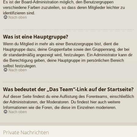
Es ist der Board-Administration möglich, den Benutzergruppen
verschiedene Farben zuzuteilen, so dass deren Mitglieder leichter zu
identifizieren sind.
Nach oben
Was ist eine Hauptgruppe?
Wenn du Mitglied in mehr als einer Benutzergruppe bist, dient die
Hauptgruppe dazu, deine Gruppenfarbe sowie den Gruppenrang, der bei
dir standardmäßig angezeigt wird, festzulegen. Ein Administrator kann dir
die Berechtigung geben, deine Hauptgruppe im persönlichen Bereich
selbst festzulegen.
Nach oben
Was bedeutet der „Das Team“-Link auf der Startseite?
Auf dieser Seite findest du eine Auflistung des Forenteams, einschließlich
der Administratoren, der Moderatoren. Du findest hier auch weitere
Informationen wie die Foren, die diese im Einzelnen moderieren.
Nach oben
Private Nachrichten