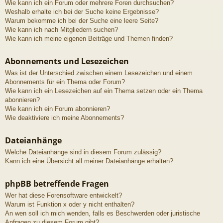
Wie kann ich ein Forum oder mehrere Foren durchsuchen?
Weshalb erhalte ich bei der Suche keine Ergebnisse?
Warum bekomme ich bei der Suche eine leere Seite?
Wie kann ich nach Mitgliedern suchen?
Wie kann ich meine eigenen Beiträge und Themen finden?
Abonnements und Lesezeichen
Was ist der Unterschied zwischen einem Lesezeichen und einem
Abonnements für ein Thema oder Forum?
Wie kann ich ein Lesezeichen auf ein Thema setzen oder ein Thema
abonnieren?
Wie kann ich ein Forum abonnieren?
Wie deaktiviere ich meine Abonnements?
Dateianhänge
Welche Dateianhänge sind in diesem Forum zulässig?
Kann ich eine Übersicht all meiner Dateianhänge erhalten?
phpBB betreffende Fragen
Wer hat diese Forensoftware entwickelt?
Warum ist Funktion x oder y nicht enthalten?
An wen soll ich mich wenden, falls es Beschwerden oder juristische
Anfragen zu diesem Forum gibt?