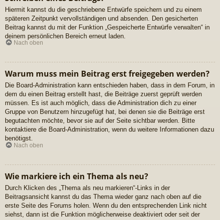
Hiermit kannst du die geschriebene Entwürfe speichern und zu einem
späteren Zeitpunkt vervollständigen und absenden. Den gesicherten
Beitrag kannst du mit der Funktion „Gespeicherte Entwürfe verwalten“ in
deinem persönlichen Bereich erneut laden.
Nach oben
Warum muss mein Beitrag erst freigegeben werden?
Die Board-Administration kann entschieden haben, dass in dem Forum, in
dem du einen Beitrag erstellt hast, die Beiträge zuerst geprüft werden
müssen. Es ist auch möglich, dass die Administration dich zu einer
Gruppe von Benutzern hinzugefügt hat, bei denen sie die Beiträge erst
begutachten möchte, bevor sie auf der Seite sichtbar werden. Bitte
kontaktiere die Board-Administration, wenn du weitere Informationen dazu
benötigst.
Nach oben
Wie markiere ich ein Thema als neu?
Durch Klicken des „Thema als neu markieren“-Links in der
Beitragsansicht kannst du das Thema wieder ganz nach oben auf die
erste Seite des Forums holen. Wenn du den entsprechenden Link nicht
siehst, dann ist die Funktion möglicherweise deaktiviert oder seit der