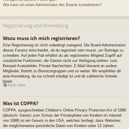
Wie kann ich einen Administrator des Boards kontaktieren?
Registrierung und Anmeldung
Wozu muss ich mich registrieren?
Eine Registrierung ist nicht unbedingt zwingend. Die Board-Administration
dieses Forums entscheidet, ob du registriert sein musst, um Beiträge zu
schreiben. Auf jeden Fall erhältst du als registriertes Mitglied Zugriff auf
zusätzliche Funktionen, die Gästen nicht zur Verfügung stehen: zum
Beispiel Avatarbilder, Private Nachrichten, E-Mail-Versand an andere
Mitglieder, Beitritt zu Benutzergruppen und so weiter. Wir empfehlen dir
eine Anmeldung, da sie schnell erledigt ist und dir zahlreiche Vorteile
bietet.
Nach oben
Was ist COPPA?
COPPA, ausgeschrieben Children’s Online Privacy Protection Act of 1998
(deutsch: Gesetz zum Schutz der Privatsphäre von Kindern im Internet
von 1998) ist ein Gesetz in den USA, welches festlegt, dass Websites,
die möglicherweise persönliche Daten von Kindern unter 13 Jahren