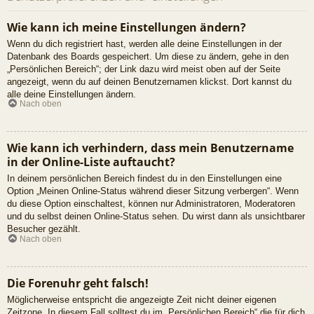
Wie kann ich meine Einstellungen ändern?
Wenn du dich registriert hast, werden alle deine Einstellungen in der
Datenbank des Boards gespeichert. Um diese zu ändern, gehe in den
„Persönlichen Bereich“; der Link dazu wird meist oben auf der Seite
angezeigt, wenn du auf deinen Benutzernamen klickst. Dort kannst du
alle deine Einstellungen ändern.
Nach oben
Wie kann ich verhindern, dass mein Benutzername
in der Online-Liste auftaucht?
In deinem persönlichen Bereich findest du in den Einstellungen eine
Option „Meinen Online-Status während dieser Sitzung verbergen“. Wenn
du diese Option einschaltest, können nur Administratoren, Moderatoren
und du selbst deinen Online-Status sehen. Du wirst dann als unsichtbarer
Besucher gezählt.
Nach oben
Die Forenuhr geht falsch!
Möglicherweise entspricht die angezeigte Zeit nicht deiner eigenen
Zeitzone. In diesem Fall solltest du im „Persönlichen Bereich“ die für dich