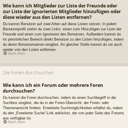
Wie kann ich Mitglieder zur Liste der Freunde oder
zur Liste der ignorierten Mitglieder hinzufügen oder
diese wieder aus den Listen entfernen?
Du kannst Benutzer auf zwei Arten auf diese Listen setzen: In jedem
Benutzerprofil siehst du zwei Links: einen zum Hinzufügen zur Liste der
Freunde und einen zum Ignorieren des Benutzers. Außerdem kannst du
im persönlichen Bereich direkt Benutzer zu den Listen hinzufügen, indem
du deren Benutzernamen eingibst. An gleicher Stelle kannst du sie auch
wieder von den Listen entfernen.
Nach oben
Die Foren durchsuchen
Wie kann ich ein Forum oder mehrere Foren
durchsuchen?
Du kannst die Foren durchsuchen, indem du einen Suchbegriff in die
Suchbox eingibst, die du in der Foren-Übersicht, der Foren- oder
Themenansicht findest. Erweiterte Suchmöglichkeiten erhältst du, indem
du den „Erweiterte Suche“-Link anklickst, der von jeder Seite des Forums
aus verfügbar ist.
Nach oben