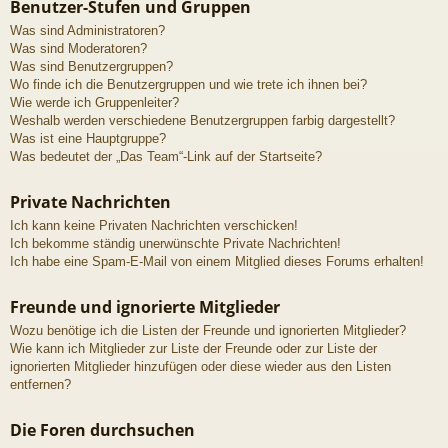
Benutzer-Stufen und Gruppen
Was sind Administratoren?
Was sind Moderatoren?
Was sind Benutzergruppen?
Wo finde ich die Benutzergruppen und wie trete ich ihnen bei?
Wie werde ich Gruppenleiter?
Weshalb werden verschiedene Benutzergruppen farbig dargestellt?
Was ist eine Hauptgruppe?
Was bedeutet der „Das Team“-Link auf der Startseite?
Private Nachrichten
Ich kann keine Privaten Nachrichten verschicken!
Ich bekomme ständig unerwünschte Private Nachrichten!
Ich habe eine Spam-E-Mail von einem Mitglied dieses Forums erhalten!
Freunde und ignorierte Mitglieder
Wozu benötige ich die Listen der Freunde und ignorierten Mitglieder?
Wie kann ich Mitglieder zur Liste der Freunde oder zur Liste der
ignorierten Mitglieder hinzufügen oder diese wieder aus den Listen
entfernen?
Die Foren durchsuchen