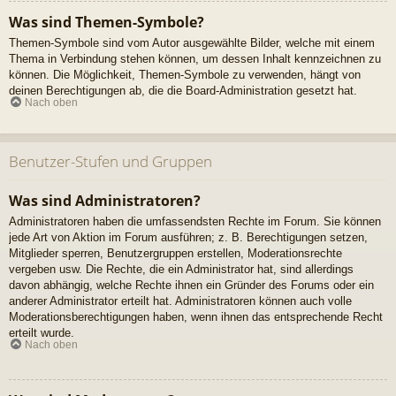
Was sind Themen-Symbole?
Themen-Symbole sind vom Autor ausgewählte Bilder, welche mit einem
Thema in Verbindung stehen können, um dessen Inhalt kennzeichnen zu
können. Die Möglichkeit, Themen-Symbole zu verwenden, hängt von
deinen Berechtigungen ab, die die Board-Administration gesetzt hat.
Nach oben
Benutzer-Stufen und Gruppen
Was sind Administratoren?
Administratoren haben die umfassendsten Rechte im Forum. Sie können
jede Art von Aktion im Forum ausführen; z. B. Berechtigungen setzen,
Mitglieder sperren, Benutzergruppen erstellen, Moderationsrechte
vergeben usw. Die Rechte, die ein Administrator hat, sind allerdings
davon abhängig, welche Rechte ihnen ein Gründer des Forums oder ein
anderer Administrator erteilt hat. Administratoren können auch volle
Moderationsberechtigungen haben, wenn ihnen das entsprechende Recht
erteilt wurde.
Nach oben