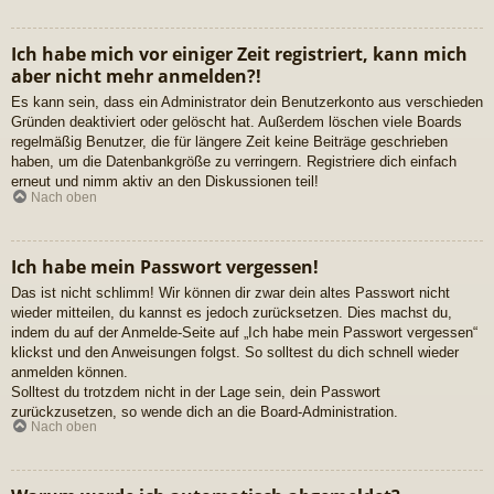
Ich habe mich vor einiger Zeit registriert, kann mich
aber nicht mehr anmelden?!
Es kann sein, dass ein Administrator dein Benutzerkonto aus verschieden
Gründen deaktiviert oder gelöscht hat. Außerdem löschen viele Boards
regelmäßig Benutzer, die für längere Zeit keine Beiträge geschrieben
haben, um die Datenbankgröße zu verringern. Registriere dich einfach
erneut und nimm aktiv an den Diskussionen teil!
Nach oben
Ich habe mein Passwort vergessen!
Das ist nicht schlimm! Wir können dir zwar dein altes Passwort nicht
wieder mitteilen, du kannst es jedoch zurücksetzen. Dies machst du,
indem du auf der Anmelde-Seite auf „Ich habe mein Passwort vergessen“
klickst und den Anweisungen folgst. So solltest du dich schnell wieder
anmelden können.
Solltest du trotzdem nicht in der Lage sein, dein Passwort
zurückzusetzen, so wende dich an die Board-Administration.
Nach oben