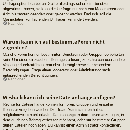
Umfrageoption bearbeiten. Sollte allerdings schon ein Benutzer
abgestimmt haben, so kann die Umfrage nur noch von Moderatoren oder
Administratoren geändert oder gelöscht werden. Dadurch soll die
Manipulation von laufenden Umfragen verhindert werden.
Nach oben
Warum kann ich auf bestimmte Foren nicht
zugreifen?
Manche Foren können bestimmten Benutzern oder Gruppen vorbehalten
sein. Um diese einzusehen, Beiträge zu lesen, zu schreiben oder andere
Vorgänge durchzuführen, brauchst du möglicherweise besondere
Berechtigungen. Frage einen Moderator oder Administrator nach
entsprechenden Berechtigungen.
Nach oben
Weshalb kann ich keine Dateianhänge anfügen?
Rechte für Dateianhänge können für Foren, Gruppen und einzelne
Benutzer vergeben werden. Die Board-Administration hat es
möglicherweise nicht erlaubt, Dateianhänge in dem Forum anzufügen, in
dem du deinen Beitrag verfassen möchtest, oder nur bestimmte Gruppen
dürfen Dateien hochladen. Du kannst einen Administrator kontaktieren,