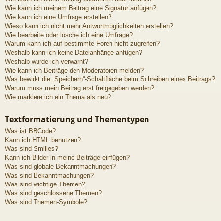
Wie kann ich meinem Beitrag eine Signatur anfügen?
Wie kann ich eine Umfrage erstellen?
Wieso kann ich nicht mehr Antwortmöglichkeiten erstellen?
Wie bearbeite oder lösche ich eine Umfrage?
Warum kann ich auf bestimmte Foren nicht zugreifen?
Weshalb kann ich keine Dateianhänge anfügen?
Weshalb wurde ich verwarnt?
Wie kann ich Beiträge den Moderatoren melden?
Was bewirkt die „Speichern“-Schaltfläche beim Schreiben eines Beitrags?
Warum muss mein Beitrag erst freigegeben werden?
Wie markiere ich ein Thema als neu?
Textformatierung und Thementypen
Was ist BBCode?
Kann ich HTML benutzen?
Was sind Smilies?
Kann ich Bilder in meine Beiträge einfügen?
Was sind globale Bekanntmachungen?
Was sind Bekanntmachungen?
Was sind wichtige Themen?
Was sind geschlossene Themen?
Was sind Themen-Symbole?