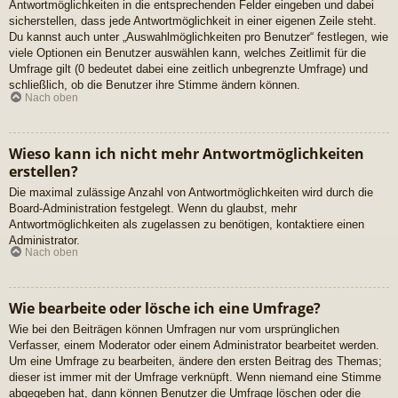
Antwortmöglichkeiten in die entsprechenden Felder eingeben und dabei
sicherstellen, dass jede Antwortmöglichkeit in einer eigenen Zeile steht.
Du kannst auch unter „Auswahlmöglichkeiten pro Benutzer“ festlegen, wie
viele Optionen ein Benutzer auswählen kann, welches Zeitlimit für die
Umfrage gilt (0 bedeutet dabei eine zeitlich unbegrenzte Umfrage) und
schließlich, ob die Benutzer ihre Stimme ändern können.
Nach oben
Wieso kann ich nicht mehr Antwortmöglichkeiten
erstellen?
Die maximal zulässige Anzahl von Antwortmöglichkeiten wird durch die
Board-Administration festgelegt. Wenn du glaubst, mehr
Antwortmöglichkeiten als zugelassen zu benötigen, kontaktiere einen
Administrator.
Nach oben
Wie bearbeite oder lösche ich eine Umfrage?
Wie bei den Beiträgen können Umfragen nur vom ursprünglichen
Verfasser, einem Moderator oder einem Administrator bearbeitet werden.
Um eine Umfrage zu bearbeiten, ändere den ersten Beitrag des Themas;
dieser ist immer mit der Umfrage verknüpft. Wenn niemand eine Stimme
abgegeben hat, dann können Benutzer die Umfrage löschen oder die