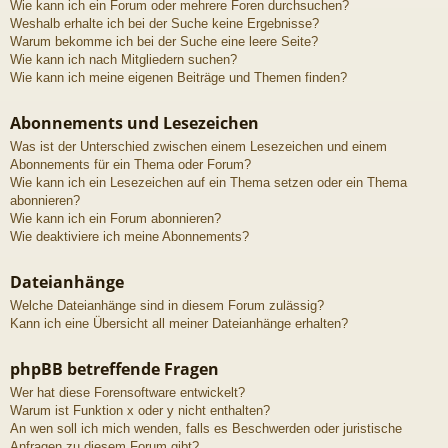
Wie kann ich ein Forum oder mehrere Foren durchsuchen?
Weshalb erhalte ich bei der Suche keine Ergebnisse?
Warum bekomme ich bei der Suche eine leere Seite?
Wie kann ich nach Mitgliedern suchen?
Wie kann ich meine eigenen Beiträge und Themen finden?
Abonnements und Lesezeichen
Was ist der Unterschied zwischen einem Lesezeichen und einem
Abonnements für ein Thema oder Forum?
Wie kann ich ein Lesezeichen auf ein Thema setzen oder ein Thema
abonnieren?
Wie kann ich ein Forum abonnieren?
Wie deaktiviere ich meine Abonnements?
Dateianhänge
Welche Dateianhänge sind in diesem Forum zulässig?
Kann ich eine Übersicht all meiner Dateianhänge erhalten?
phpBB betreffende Fragen
Wer hat diese Forensoftware entwickelt?
Warum ist Funktion x oder y nicht enthalten?
An wen soll ich mich wenden, falls es Beschwerden oder juristische
Anfragen zu diesem Forum gibt?