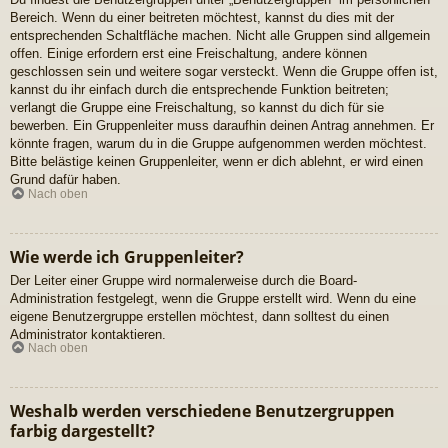
Bereich. Wenn du einer beitreten möchtest, kannst du dies mit der
entsprechenden Schaltfläche machen. Nicht alle Gruppen sind allgemein
offen. Einige erfordern erst eine Freischaltung, andere können
geschlossen sein und weitere sogar versteckt. Wenn die Gruppe offen ist,
kannst du ihr einfach durch die entsprechende Funktion beitreten;
verlangt die Gruppe eine Freischaltung, so kannst du dich für sie
bewerben. Ein Gruppenleiter muss daraufhin deinen Antrag annehmen. Er
könnte fragen, warum du in die Gruppe aufgenommen werden möchtest.
Bitte belästige keinen Gruppenleiter, wenn er dich ablehnt, er wird einen
Grund dafür haben.
Nach oben
Wie werde ich Gruppenleiter?
Der Leiter einer Gruppe wird normalerweise durch die Board-
Administration festgelegt, wenn die Gruppe erstellt wird. Wenn du eine
eigene Benutzergruppe erstellen möchtest, dann solltest du einen
Administrator kontaktieren.
Nach oben
Weshalb werden verschiedene Benutzergruppen
farbig dargestellt?