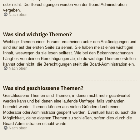
oder nicht. Die Berechtigungen werden von der Board-Administration
vergeben.
Nach oben
Was sind wichtige Themen?
Wichtige Themen eines Forums erscheinen unter den Ankündigungen und
sind nur auf der ersten Seite zu sehen. Sie haben meist einen wichtigen
Inhalt, weswegen du sie lesen solltest. Wie bei den Bekanntmachungen
hängt es von deinen Berechtigungen ab, ob du wichtige Themen erstellen
kannst oder nicht; die Berechtigungen stellt die Board-Administration ein.
Nach oben
Was sind geschlossene Themen?
Geschlossene Themen sind Themen, in denen nicht mehr geantwortet
werden kann und bei denen eine laufende Umfrage, falls vorhanden,
beendet wurde. Themen können aus vielen Gründen durch einen
Moderator oder Administrator gesperrt werden. Eventuell hast du auch die
Möglichkeit, deine eigenen Themen zu schließen, sofern dies durch die
Board-Administration erlaubt wurde.
Nach oben