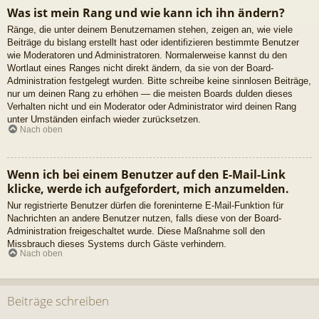
Was ist mein Rang und wie kann ich ihn ändern?
Ränge, die unter deinem Benutzernamen stehen, zeigen an, wie viele
Beiträge du bislang erstellt hast oder identifizieren bestimmte Benutzer
wie Moderatoren und Administratoren. Normalerweise kannst du den
Wortlaut eines Ranges nicht direkt ändern, da sie von der Board-
Administration festgelegt wurden. Bitte schreibe keine sinnlosen Beiträge,
nur um deinen Rang zu erhöhen — die meisten Boards dulden dieses
Verhalten nicht und ein Moderator oder Administrator wird deinen Rang
unter Umständen einfach wieder zurücksetzen.
Nach oben
Wenn ich bei einem Benutzer auf den E-Mail-Link
klicke, werde ich aufgefordert, mich anzumelden.
Nur registrierte Benutzer dürfen die foreninterne E-Mail-Funktion für
Nachrichten an andere Benutzer nutzen, falls diese von der Board-
Administration freigeschaltet wurde. Diese Maßnahme soll den
Missbrauch dieses Systems durch Gäste verhindern.
Nach oben
Beiträge schreiben