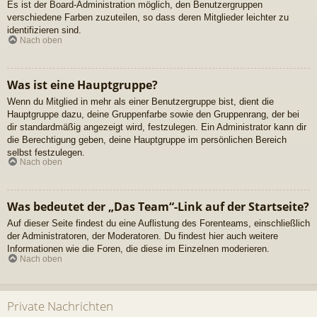
Es ist der Board-Administration möglich, den Benutzergruppen
verschiedene Farben zuzuteilen, so dass deren Mitglieder leichter zu
identifizieren sind.
Nach oben
Was ist eine Hauptgruppe?
Wenn du Mitglied in mehr als einer Benutzergruppe bist, dient die
Hauptgruppe dazu, deine Gruppenfarbe sowie den Gruppenrang, der bei
dir standardmäßig angezeigt wird, festzulegen. Ein Administrator kann dir
die Berechtigung geben, deine Hauptgruppe im persönlichen Bereich
selbst festzulegen.
Nach oben
Was bedeutet der „Das Team“-Link auf der Startseite?
Auf dieser Seite findest du eine Auflistung des Forenteams, einschließlich
der Administratoren, der Moderatoren. Du findest hier auch weitere
Informationen wie die Foren, die diese im Einzelnen moderieren.
Nach oben
Private Nachrichten