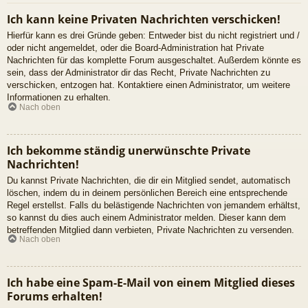
Ich kann keine Privaten Nachrichten verschicken!
Hierfür kann es drei Gründe geben: Entweder bist du nicht registriert und /
oder nicht angemeldet, oder die Board-Administration hat Private
Nachrichten für das komplette Forum ausgeschaltet. Außerdem könnte es
sein, dass der Administrator dir das Recht, Private Nachrichten zu
verschicken, entzogen hat. Kontaktiere einen Administrator, um weitere
Informationen zu erhalten.
Nach oben
Ich bekomme ständig unerwünschte Private
Nachrichten!
Du kannst Private Nachrichten, die dir ein Mitglied sendet, automatisch
löschen, indem du in deinem persönlichen Bereich eine entsprechende
Regel erstellst. Falls du belästigende Nachrichten von jemandem erhältst,
so kannst du dies auch einem Administrator melden. Dieser kann dem
betreffenden Mitglied dann verbieten, Private Nachrichten zu versenden.
Nach oben
Ich habe eine Spam-E-Mail von einem Mitglied dieses
Forums erhalten!