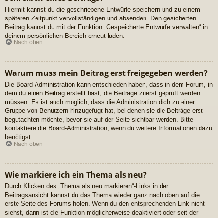
Hiermit kannst du die geschriebene Entwürfe speichern und zu einem
späteren Zeitpunkt vervollständigen und absenden. Den gesicherten
Beitrag kannst du mit der Funktion „Gespeicherte Entwürfe verwalten“ in
deinem persönlichen Bereich erneut laden.
Nach oben
Warum muss mein Beitrag erst freigegeben werden?
Die Board-Administration kann entschieden haben, dass in dem Forum, in
dem du einen Beitrag erstellt hast, die Beiträge zuerst geprüft werden
müssen. Es ist auch möglich, dass die Administration dich zu einer
Gruppe von Benutzern hinzugefügt hat, bei denen sie die Beiträge erst
begutachten möchte, bevor sie auf der Seite sichtbar werden. Bitte
kontaktiere die Board-Administration, wenn du weitere Informationen dazu
benötigst.
Nach oben
Wie markiere ich ein Thema als neu?
Durch Klicken des „Thema als neu markieren“-Links in der
Beitragsansicht kannst du das Thema wieder ganz nach oben auf die
erste Seite des Forums holen. Wenn du den entsprechenden Link nicht
siehst, dann ist die Funktion möglicherweise deaktiviert oder seit der