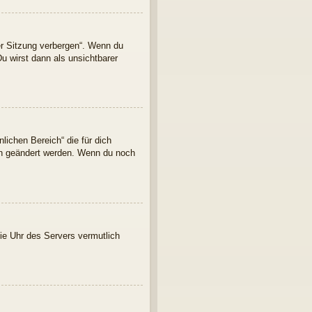
er Sitzung verbergen“. Wenn du
u wirst dann als unsichtbarer
lichen Bereich“ die für dich
ern geändert werden. Wenn du noch
 die Uhr des Servers vermutlich