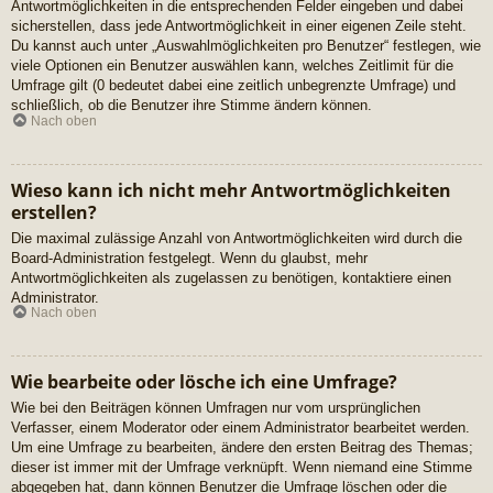
Antwortmöglichkeiten in die entsprechenden Felder eingeben und dabei
sicherstellen, dass jede Antwortmöglichkeit in einer eigenen Zeile steht.
Du kannst auch unter „Auswahlmöglichkeiten pro Benutzer“ festlegen, wie
viele Optionen ein Benutzer auswählen kann, welches Zeitlimit für die
Umfrage gilt (0 bedeutet dabei eine zeitlich unbegrenzte Umfrage) und
schließlich, ob die Benutzer ihre Stimme ändern können.
Nach oben
Wieso kann ich nicht mehr Antwortmöglichkeiten
erstellen?
Die maximal zulässige Anzahl von Antwortmöglichkeiten wird durch die
Board-Administration festgelegt. Wenn du glaubst, mehr
Antwortmöglichkeiten als zugelassen zu benötigen, kontaktiere einen
Administrator.
Nach oben
Wie bearbeite oder lösche ich eine Umfrage?
Wie bei den Beiträgen können Umfragen nur vom ursprünglichen
Verfasser, einem Moderator oder einem Administrator bearbeitet werden.
Um eine Umfrage zu bearbeiten, ändere den ersten Beitrag des Themas;
dieser ist immer mit der Umfrage verknüpft. Wenn niemand eine Stimme
abgegeben hat, dann können Benutzer die Umfrage löschen oder die