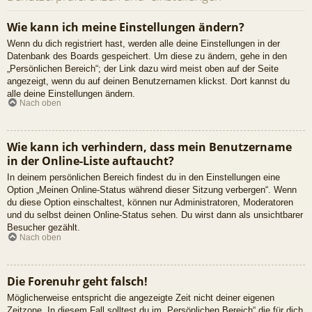
Wie kann ich meine Einstellungen ändern?
Wenn du dich registriert hast, werden alle deine Einstellungen in der
Datenbank des Boards gespeichert. Um diese zu ändern, gehe in den
„Persönlichen Bereich“; der Link dazu wird meist oben auf der Seite
angezeigt, wenn du auf deinen Benutzernamen klickst. Dort kannst du
alle deine Einstellungen ändern.
Nach oben
Wie kann ich verhindern, dass mein Benutzername
in der Online-Liste auftaucht?
In deinem persönlichen Bereich findest du in den Einstellungen eine
Option „Meinen Online-Status während dieser Sitzung verbergen“. Wenn
du diese Option einschaltest, können nur Administratoren, Moderatoren
und du selbst deinen Online-Status sehen. Du wirst dann als unsichtbarer
Besucher gezählt.
Nach oben
Die Forenuhr geht falsch!
Möglicherweise entspricht die angezeigte Zeit nicht deiner eigenen
Zeitzone. In diesem Fall solltest du im „Persönlichen Bereich“ die für dich