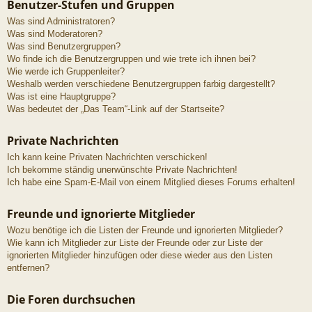
Benutzer-Stufen und Gruppen
Was sind Administratoren?
Was sind Moderatoren?
Was sind Benutzergruppen?
Wo finde ich die Benutzergruppen und wie trete ich ihnen bei?
Wie werde ich Gruppenleiter?
Weshalb werden verschiedene Benutzergruppen farbig dargestellt?
Was ist eine Hauptgruppe?
Was bedeutet der „Das Team“-Link auf der Startseite?
Private Nachrichten
Ich kann keine Privaten Nachrichten verschicken!
Ich bekomme ständig unerwünschte Private Nachrichten!
Ich habe eine Spam-E-Mail von einem Mitglied dieses Forums erhalten!
Freunde und ignorierte Mitglieder
Wozu benötige ich die Listen der Freunde und ignorierten Mitglieder?
Wie kann ich Mitglieder zur Liste der Freunde oder zur Liste der
ignorierten Mitglieder hinzufügen oder diese wieder aus den Listen
entfernen?
Die Foren durchsuchen