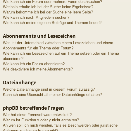
Wie kann ich ein Forum oder mehrere Foren durchsuchen?
Weshalb erhalte ich bei der Suche keine Ergebnisse?
Warum bekomme ich bei der Suche eine leere Seite?
Wie kann ich nach Mitgliedern suchen?
Wie kann ich meine eigenen Beiträge und Themen finden?
Abonnements und Lesezeichen
Was ist der Unterschied zwischen einem Lesezeichen und einem
Abonnements für ein Thema oder Forum?
Wie kann ich ein Lesezeichen auf ein Thema setzen oder ein Thema
abonnieren?
Wie kann ich ein Forum abonnieren?
Wie deaktiviere ich meine Abonnements?
Dateianhänge
Welche Dateianhänge sind in diesem Forum zulässig?
Kann ich eine Übersicht all meiner Dateianhänge erhalten?
phpBB betreffende Fragen
Wer hat diese Forensoftware entwickelt?
Warum ist Funktion x oder y nicht enthalten?
An wen soll ich mich wenden, falls es Beschwerden oder juristische
Anfragen zu diesem Forum gibt?