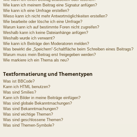
Wie kann ich meinem Beitrag eine Signatur anfügen?
Wie kann ich eine Umfrage erstellen?
Wieso kann ich nicht mehr Antwortmöglichkeiten erstellen?
Wie bearbeite oder lösche ich eine Umfrage?
Warum kann ich auf bestimmte Foren nicht zugreifen?
Weshalb kann ich keine Dateianhänge anfügen?
Weshalb wurde ich verwarnt?
Wie kann ich Beiträge den Moderatoren melden?
Was bewirkt die „Speichern“-Schaltfläche beim Schreiben eines Beitrags?
Warum muss mein Beitrag erst freigegeben werden?
Wie markiere ich ein Thema als neu?
Textformatierung und Thementypen
Was ist BBCode?
Kann ich HTML benutzen?
Was sind Smilies?
Kann ich Bilder in meine Beiträge einfügen?
Was sind globale Bekanntmachungen?
Was sind Bekanntmachungen?
Was sind wichtige Themen?
Was sind geschlossene Themen?
Was sind Themen-Symbole?