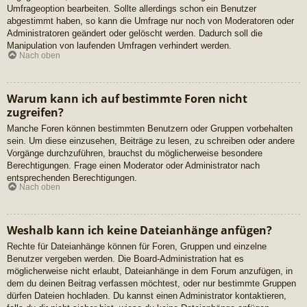
Umfrageoption bearbeiten. Sollte allerdings schon ein Benutzer
abgestimmt haben, so kann die Umfrage nur noch von Moderatoren oder
Administratoren geändert oder gelöscht werden. Dadurch soll die
Manipulation von laufenden Umfragen verhindert werden.
Nach oben
Warum kann ich auf bestimmte Foren nicht
zugreifen?
Manche Foren können bestimmten Benutzern oder Gruppen vorbehalten
sein. Um diese einzusehen, Beiträge zu lesen, zu schreiben oder andere
Vorgänge durchzuführen, brauchst du möglicherweise besondere
Berechtigungen. Frage einen Moderator oder Administrator nach
entsprechenden Berechtigungen.
Nach oben
Weshalb kann ich keine Dateianhänge anfügen?
Rechte für Dateianhänge können für Foren, Gruppen und einzelne
Benutzer vergeben werden. Die Board-Administration hat es
möglicherweise nicht erlaubt, Dateianhänge in dem Forum anzufügen, in
dem du deinen Beitrag verfassen möchtest, oder nur bestimmte Gruppen
dürfen Dateien hochladen. Du kannst einen Administrator kontaktieren,