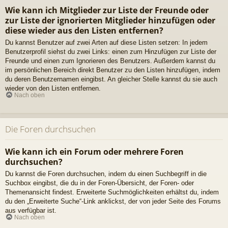
Wie kann ich Mitglieder zur Liste der Freunde oder
zur Liste der ignorierten Mitglieder hinzufügen oder
diese wieder aus den Listen entfernen?
Du kannst Benutzer auf zwei Arten auf diese Listen setzen: In jedem
Benutzerprofil siehst du zwei Links: einen zum Hinzufügen zur Liste der
Freunde und einen zum Ignorieren des Benutzers. Außerdem kannst du
im persönlichen Bereich direkt Benutzer zu den Listen hinzufügen, indem
du deren Benutzernamen eingibst. An gleicher Stelle kannst du sie auch
wieder von den Listen entfernen.
Nach oben
Die Foren durchsuchen
Wie kann ich ein Forum oder mehrere Foren
durchsuchen?
Du kannst die Foren durchsuchen, indem du einen Suchbegriff in die
Suchbox eingibst, die du in der Foren-Übersicht, der Foren- oder
Themenansicht findest. Erweiterte Suchmöglichkeiten erhältst du, indem
du den „Erweiterte Suche“-Link anklickst, der von jeder Seite des Forums
aus verfügbar ist.
Nach oben