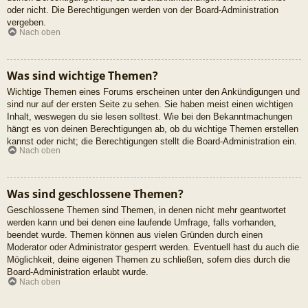
oder nicht. Die Berechtigungen werden von der Board-Administration
vergeben.
Nach oben
Was sind wichtige Themen?
Wichtige Themen eines Forums erscheinen unter den Ankündigungen und
sind nur auf der ersten Seite zu sehen. Sie haben meist einen wichtigen
Inhalt, weswegen du sie lesen solltest. Wie bei den Bekanntmachungen
hängt es von deinen Berechtigungen ab, ob du wichtige Themen erstellen
kannst oder nicht; die Berechtigungen stellt die Board-Administration ein.
Nach oben
Was sind geschlossene Themen?
Geschlossene Themen sind Themen, in denen nicht mehr geantwortet
werden kann und bei denen eine laufende Umfrage, falls vorhanden,
beendet wurde. Themen können aus vielen Gründen durch einen
Moderator oder Administrator gesperrt werden. Eventuell hast du auch die
Möglichkeit, deine eigenen Themen zu schließen, sofern dies durch die
Board-Administration erlaubt wurde.
Nach oben