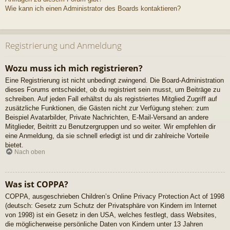
Wie kann ich einen Administrator des Boards kontaktieren?
Registrierung und Anmeldung
Wozu muss ich mich registrieren?
Eine Registrierung ist nicht unbedingt zwingend. Die Board-Administration
dieses Forums entscheidet, ob du registriert sein musst, um Beiträge zu
schreiben. Auf jeden Fall erhältst du als registriertes Mitglied Zugriff auf
zusätzliche Funktionen, die Gästen nicht zur Verfügung stehen: zum
Beispiel Avatarbilder, Private Nachrichten, E-Mail-Versand an andere
Mitglieder, Beitritt zu Benutzergruppen und so weiter. Wir empfehlen dir
eine Anmeldung, da sie schnell erledigt ist und dir zahlreiche Vorteile
bietet.
Nach oben
Was ist COPPA?
COPPA, ausgeschrieben Children’s Online Privacy Protection Act of 1998
(deutsch: Gesetz zum Schutz der Privatsphäre von Kindern im Internet
von 1998) ist ein Gesetz in den USA, welches festlegt, dass Websites,
die möglicherweise persönliche Daten von Kindern unter 13 Jahren