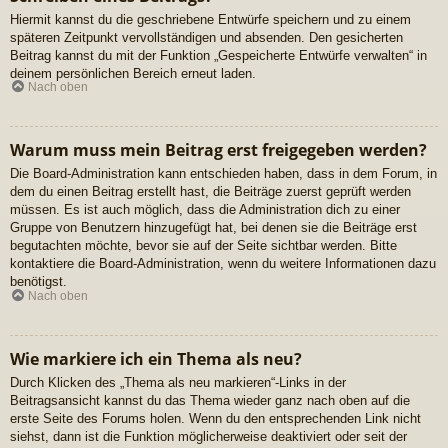
Hiermit kannst du die geschriebene Entwürfe speichern und zu einem
späteren Zeitpunkt vervollständigen und absenden. Den gesicherten
Beitrag kannst du mit der Funktion „Gespeicherte Entwürfe verwalten“ in
deinem persönlichen Bereich erneut laden.
Nach oben
Warum muss mein Beitrag erst freigegeben werden?
Die Board-Administration kann entschieden haben, dass in dem Forum, in
dem du einen Beitrag erstellt hast, die Beiträge zuerst geprüft werden
müssen. Es ist auch möglich, dass die Administration dich zu einer
Gruppe von Benutzern hinzugefügt hat, bei denen sie die Beiträge erst
begutachten möchte, bevor sie auf der Seite sichtbar werden. Bitte
kontaktiere die Board-Administration, wenn du weitere Informationen dazu
benötigst.
Nach oben
Wie markiere ich ein Thema als neu?
Durch Klicken des „Thema als neu markieren“-Links in der
Beitragsansicht kannst du das Thema wieder ganz nach oben auf die
erste Seite des Forums holen. Wenn du den entsprechenden Link nicht
siehst, dann ist die Funktion möglicherweise deaktiviert oder seit der