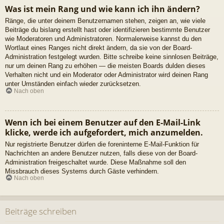
Was ist mein Rang und wie kann ich ihn ändern?
Ränge, die unter deinem Benutzernamen stehen, zeigen an, wie viele
Beiträge du bislang erstellt hast oder identifizieren bestimmte Benutzer
wie Moderatoren und Administratoren. Normalerweise kannst du den
Wortlaut eines Ranges nicht direkt ändern, da sie von der Board-
Administration festgelegt wurden. Bitte schreibe keine sinnlosen Beiträge,
nur um deinen Rang zu erhöhen — die meisten Boards dulden dieses
Verhalten nicht und ein Moderator oder Administrator wird deinen Rang
unter Umständen einfach wieder zurücksetzen.
Nach oben
Wenn ich bei einem Benutzer auf den E-Mail-Link
klicke, werde ich aufgefordert, mich anzumelden.
Nur registrierte Benutzer dürfen die foreninterne E-Mail-Funktion für
Nachrichten an andere Benutzer nutzen, falls diese von der Board-
Administration freigeschaltet wurde. Diese Maßnahme soll den
Missbrauch dieses Systems durch Gäste verhindern.
Nach oben
Beiträge schreiben