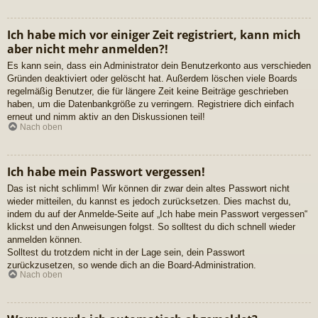
Ich habe mich vor einiger Zeit registriert, kann mich
aber nicht mehr anmelden?!
Es kann sein, dass ein Administrator dein Benutzerkonto aus verschieden
Gründen deaktiviert oder gelöscht hat. Außerdem löschen viele Boards
regelmäßig Benutzer, die für längere Zeit keine Beiträge geschrieben
haben, um die Datenbankgröße zu verringern. Registriere dich einfach
erneut und nimm aktiv an den Diskussionen teil!
Nach oben
Ich habe mein Passwort vergessen!
Das ist nicht schlimm! Wir können dir zwar dein altes Passwort nicht
wieder mitteilen, du kannst es jedoch zurücksetzen. Dies machst du,
indem du auf der Anmelde-Seite auf „Ich habe mein Passwort vergessen“
klickst und den Anweisungen folgst. So solltest du dich schnell wieder
anmelden können.
Solltest du trotzdem nicht in der Lage sein, dein Passwort
zurückzusetzen, so wende dich an die Board-Administration.
Nach oben