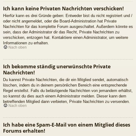
Ich kann keine Privaten Nachrichten verschicken!
Hierfür kann es drei Gründe geben: Entweder bist du nicht registriert und /
oder nicht angemeldet, oder die Board-Administration hat Private
Nachrichten für das komplette Forum ausgeschaltet. Außerdem könnte es
sein, dass der Administrator dir das Recht, Private Nachrichten zu
verschicken, entzogen hat. Kontaktiere einen Administrator, um weitere
Informationen zu erhalten.
Nach oben
Ich bekomme ständig unerwünschte Private
Nachrichten!
Du kannst Private Nachrichten, die dir ein Mitglied sendet, automatisch
löschen, indem du in deinem persönlichen Bereich eine entsprechende
Regel erstellst. Falls du belästigende Nachrichten von jemandem erhältst,
so kannst du dies auch einem Administrator melden. Dieser kann dem
betreffenden Mitglied dann verbieten, Private Nachrichten zu versenden.
Nach oben
Ich habe eine Spam-E-Mail von einem Mitglied dieses
Forums erhalten!