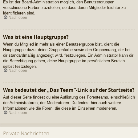
Es ist der Board-Administration möglich, den Benutzergruppen
verschiedene Farben zuzuteilen, so dass deren Mitglieder leichter zu
identifizieren sind.
Nach oben
Was ist eine Hauptgruppe?
Wenn du Mitglied in mehr als einer Benutzergruppe bist, dient die
Hauptgruppe dazu, deine Gruppenfarbe sowie den Gruppenrang, der bei
dir standardmäßig angezeigt wird, festzulegen. Ein Administrator kann dir
die Berechtigung geben, deine Hauptgruppe im persönlichen Bereich
selbst festzulegen.
Nach oben
Was bedeutet der „Das Team“-Link auf der Startseite?
Auf dieser Seite findest du eine Auflistung des Forenteams, einschließlich
der Administratoren, der Moderatoren. Du findest hier auch weitere
Informationen wie die Foren, die diese im Einzelnen moderieren.
Nach oben
Private Nachrichten