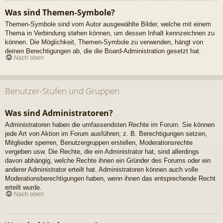
Was sind Themen-Symbole?
Themen-Symbole sind vom Autor ausgewählte Bilder, welche mit einem
Thema in Verbindung stehen können, um dessen Inhalt kennzeichnen zu
können. Die Möglichkeit, Themen-Symbole zu verwenden, hängt von
deinen Berechtigungen ab, die die Board-Administration gesetzt hat.
Nach oben
Benutzer-Stufen und Gruppen
Was sind Administratoren?
Administratoren haben die umfassendsten Rechte im Forum. Sie können
jede Art von Aktion im Forum ausführen; z. B. Berechtigungen setzen,
Mitglieder sperren, Benutzergruppen erstellen, Moderationsrechte
vergeben usw. Die Rechte, die ein Administrator hat, sind allerdings
davon abhängig, welche Rechte ihnen ein Gründer des Forums oder ein
anderer Administrator erteilt hat. Administratoren können auch volle
Moderationsberechtigungen haben, wenn ihnen das entsprechende Recht
erteilt wurde.
Nach oben