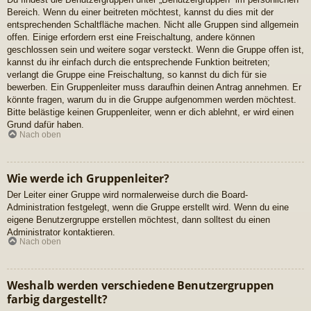
Bereich. Wenn du einer beitreten möchtest, kannst du dies mit der
entsprechenden Schaltfläche machen. Nicht alle Gruppen sind allgemein
offen. Einige erfordern erst eine Freischaltung, andere können
geschlossen sein und weitere sogar versteckt. Wenn die Gruppe offen ist,
kannst du ihr einfach durch die entsprechende Funktion beitreten;
verlangt die Gruppe eine Freischaltung, so kannst du dich für sie
bewerben. Ein Gruppenleiter muss daraufhin deinen Antrag annehmen. Er
könnte fragen, warum du in die Gruppe aufgenommen werden möchtest.
Bitte belästige keinen Gruppenleiter, wenn er dich ablehnt, er wird einen
Grund dafür haben.
Nach oben
Wie werde ich Gruppenleiter?
Der Leiter einer Gruppe wird normalerweise durch die Board-
Administration festgelegt, wenn die Gruppe erstellt wird. Wenn du eine
eigene Benutzergruppe erstellen möchtest, dann solltest du einen
Administrator kontaktieren.
Nach oben
Weshalb werden verschiedene Benutzergruppen
farbig dargestellt?