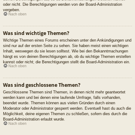
oder nicht. Die Berechtigungen werden von der Board-Administration
vergeben.
Nach oben
Was sind wichtige Themen?
Wichtige Themen eines Forums erscheinen unter den Ankündigungen und
sind nur auf der ersten Seite zu sehen. Sie haben meist einen wichtigen
Inhalt, weswegen du sie lesen solltest. Wie bei den Bekanntmachungen
hängt es von deinen Berechtigungen ab, ob du wichtige Themen erstellen
kannst oder nicht; die Berechtigungen stellt die Board-Administration ein.
Nach oben
Was sind geschlossene Themen?
Geschlossene Themen sind Themen, in denen nicht mehr geantwortet
werden kann und bei denen eine laufende Umfrage, falls vorhanden,
beendet wurde. Themen können aus vielen Gründen durch einen
Moderator oder Administrator gesperrt werden. Eventuell hast du auch die
Möglichkeit, deine eigenen Themen zu schließen, sofern dies durch die
Board-Administration erlaubt wurde.
Nach oben