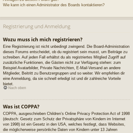
Wie kann ich einen Administrator des Boards kontaktieren?
Registrierung und Anmeldung
Wozu muss ich mich registrieren?
Eine Registrierung ist nicht unbedingt zwingend. Die Board-Administration
dieses Forums entscheidet, ob du registriert sein musst, um Beiträge zu
schreiben. Auf jeden Fall erhältst du als registriertes Mitglied Zugriff auf
zusätzliche Funktionen, die Gästen nicht zur Verfügung stehen: zum
Beispiel Avatarbilder, Private Nachrichten, E-Mail-Versand an andere
Mitglieder, Beitritt zu Benutzergruppen und so weiter. Wir empfehlen dir
eine Anmeldung, da sie schnell erledigt ist und dir zahlreiche Vorteile
bietet.
Nach oben
Was ist COPPA?
COPPA, ausgeschrieben Children’s Online Privacy Protection Act of 1998
(deutsch: Gesetz zum Schutz der Privatsphäre von Kindern im Internet
von 1998) ist ein Gesetz in den USA, welches festlegt, dass Websites,
die möglicherweise persönliche Daten von Kindern unter 13 Jahren