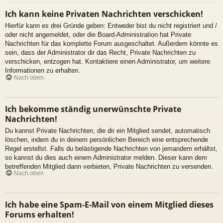
Ich kann keine Privaten Nachrichten verschicken!
Hierfür kann es drei Gründe geben: Entweder bist du nicht registriert und /
oder nicht angemeldet, oder die Board-Administration hat Private
Nachrichten für das komplette Forum ausgeschaltet. Außerdem könnte es
sein, dass der Administrator dir das Recht, Private Nachrichten zu
verschicken, entzogen hat. Kontaktiere einen Administrator, um weitere
Informationen zu erhalten.
Nach oben
Ich bekomme ständig unerwünschte Private
Nachrichten!
Du kannst Private Nachrichten, die dir ein Mitglied sendet, automatisch
löschen, indem du in deinem persönlichen Bereich eine entsprechende
Regel erstellst. Falls du belästigende Nachrichten von jemandem erhältst,
so kannst du dies auch einem Administrator melden. Dieser kann dem
betreffenden Mitglied dann verbieten, Private Nachrichten zu versenden.
Nach oben
Ich habe eine Spam-E-Mail von einem Mitglied dieses
Forums erhalten!