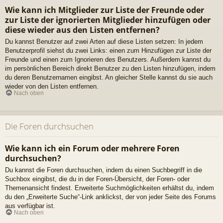
Wie kann ich Mitglieder zur Liste der Freunde oder
zur Liste der ignorierten Mitglieder hinzufügen oder
diese wieder aus den Listen entfernen?
Du kannst Benutzer auf zwei Arten auf diese Listen setzen: In jedem
Benutzerprofil siehst du zwei Links: einen zum Hinzufügen zur Liste der
Freunde und einen zum Ignorieren des Benutzers. Außerdem kannst du
im persönlichen Bereich direkt Benutzer zu den Listen hinzufügen, indem
du deren Benutzernamen eingibst. An gleicher Stelle kannst du sie auch
wieder von den Listen entfernen.
Nach oben
Die Foren durchsuchen
Wie kann ich ein Forum oder mehrere Foren
durchsuchen?
Du kannst die Foren durchsuchen, indem du einen Suchbegriff in die
Suchbox eingibst, die du in der Foren-Übersicht, der Foren- oder
Themenansicht findest. Erweiterte Suchmöglichkeiten erhältst du, indem
du den „Erweiterte Suche“-Link anklickst, der von jeder Seite des Forums
aus verfügbar ist.
Nach oben