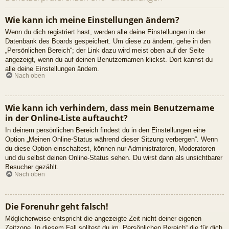
Wie kann ich meine Einstellungen ändern?
Wenn du dich registriert hast, werden alle deine Einstellungen in der
Datenbank des Boards gespeichert. Um diese zu ändern, gehe in den
„Persönlichen Bereich“; der Link dazu wird meist oben auf der Seite
angezeigt, wenn du auf deinen Benutzernamen klickst. Dort kannst du
alle deine Einstellungen ändern.
Nach oben
Wie kann ich verhindern, dass mein Benutzername
in der Online-Liste auftaucht?
In deinem persönlichen Bereich findest du in den Einstellungen eine
Option „Meinen Online-Status während dieser Sitzung verbergen“. Wenn
du diese Option einschaltest, können nur Administratoren, Moderatoren
und du selbst deinen Online-Status sehen. Du wirst dann als unsichtbarer
Besucher gezählt.
Nach oben
Die Forenuhr geht falsch!
Möglicherweise entspricht die angezeigte Zeit nicht deiner eigenen
Zeitzone. In diesem Fall solltest du im „Persönlichen Bereich“ die für dich