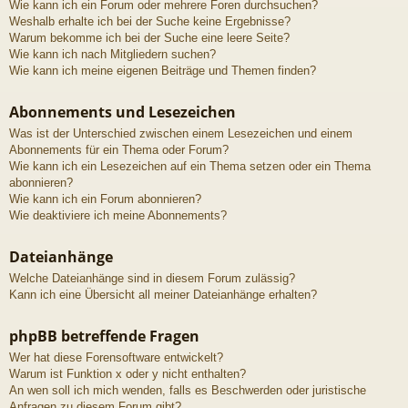
Wie kann ich ein Forum oder mehrere Foren durchsuchen?
Weshalb erhalte ich bei der Suche keine Ergebnisse?
Warum bekomme ich bei der Suche eine leere Seite?
Wie kann ich nach Mitgliedern suchen?
Wie kann ich meine eigenen Beiträge und Themen finden?
Abonnements und Lesezeichen
Was ist der Unterschied zwischen einem Lesezeichen und einem
Abonnements für ein Thema oder Forum?
Wie kann ich ein Lesezeichen auf ein Thema setzen oder ein Thema
abonnieren?
Wie kann ich ein Forum abonnieren?
Wie deaktiviere ich meine Abonnements?
Dateianhänge
Welche Dateianhänge sind in diesem Forum zulässig?
Kann ich eine Übersicht all meiner Dateianhänge erhalten?
phpBB betreffende Fragen
Wer hat diese Forensoftware entwickelt?
Warum ist Funktion x oder y nicht enthalten?
An wen soll ich mich wenden, falls es Beschwerden oder juristische
Anfragen zu diesem Forum gibt?