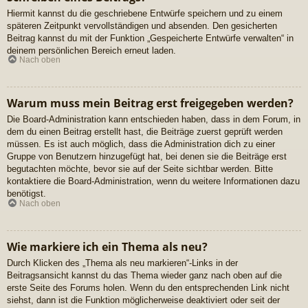
Hiermit kannst du die geschriebene Entwürfe speichern und zu einem
späteren Zeitpunkt vervollständigen und absenden. Den gesicherten
Beitrag kannst du mit der Funktion „Gespeicherte Entwürfe verwalten“ in
deinem persönlichen Bereich erneut laden.
Nach oben
Warum muss mein Beitrag erst freigegeben werden?
Die Board-Administration kann entschieden haben, dass in dem Forum, in
dem du einen Beitrag erstellt hast, die Beiträge zuerst geprüft werden
müssen. Es ist auch möglich, dass die Administration dich zu einer
Gruppe von Benutzern hinzugefügt hat, bei denen sie die Beiträge erst
begutachten möchte, bevor sie auf der Seite sichtbar werden. Bitte
kontaktiere die Board-Administration, wenn du weitere Informationen dazu
benötigst.
Nach oben
Wie markiere ich ein Thema als neu?
Durch Klicken des „Thema als neu markieren“-Links in der
Beitragsansicht kannst du das Thema wieder ganz nach oben auf die
erste Seite des Forums holen. Wenn du den entsprechenden Link nicht
siehst, dann ist die Funktion möglicherweise deaktiviert oder seit der