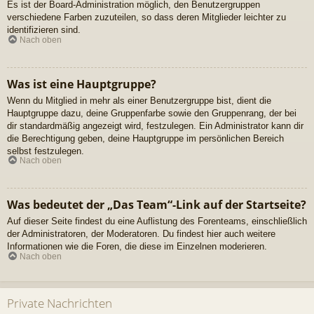
Es ist der Board-Administration möglich, den Benutzergruppen
verschiedene Farben zuzuteilen, so dass deren Mitglieder leichter zu
identifizieren sind.
Nach oben
Was ist eine Hauptgruppe?
Wenn du Mitglied in mehr als einer Benutzergruppe bist, dient die
Hauptgruppe dazu, deine Gruppenfarbe sowie den Gruppenrang, der bei
dir standardmäßig angezeigt wird, festzulegen. Ein Administrator kann dir
die Berechtigung geben, deine Hauptgruppe im persönlichen Bereich
selbst festzulegen.
Nach oben
Was bedeutet der „Das Team“-Link auf der Startseite?
Auf dieser Seite findest du eine Auflistung des Forenteams, einschließlich
der Administratoren, der Moderatoren. Du findest hier auch weitere
Informationen wie die Foren, die diese im Einzelnen moderieren.
Nach oben
Private Nachrichten