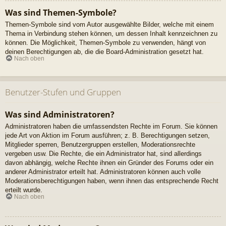
Was sind Themen-Symbole?
Themen-Symbole sind vom Autor ausgewählte Bilder, welche mit einem
Thema in Verbindung stehen können, um dessen Inhalt kennzeichnen zu
können. Die Möglichkeit, Themen-Symbole zu verwenden, hängt von
deinen Berechtigungen ab, die die Board-Administration gesetzt hat.
Nach oben
Benutzer-Stufen und Gruppen
Was sind Administratoren?
Administratoren haben die umfassendsten Rechte im Forum. Sie können
jede Art von Aktion im Forum ausführen; z. B. Berechtigungen setzen,
Mitglieder sperren, Benutzergruppen erstellen, Moderationsrechte
vergeben usw. Die Rechte, die ein Administrator hat, sind allerdings
davon abhängig, welche Rechte ihnen ein Gründer des Forums oder ein
anderer Administrator erteilt hat. Administratoren können auch volle
Moderationsberechtigungen haben, wenn ihnen das entsprechende Recht
erteilt wurde.
Nach oben