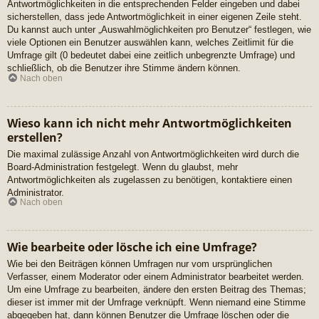
Antwortmöglichkeiten in die entsprechenden Felder eingeben und dabei
sicherstellen, dass jede Antwortmöglichkeit in einer eigenen Zeile steht.
Du kannst auch unter „Auswahlmöglichkeiten pro Benutzer“ festlegen, wie
viele Optionen ein Benutzer auswählen kann, welches Zeitlimit für die
Umfrage gilt (0 bedeutet dabei eine zeitlich unbegrenzte Umfrage) und
schließlich, ob die Benutzer ihre Stimme ändern können.
Nach oben
Wieso kann ich nicht mehr Antwortmöglichkeiten
erstellen?
Die maximal zulässige Anzahl von Antwortmöglichkeiten wird durch die
Board-Administration festgelegt. Wenn du glaubst, mehr
Antwortmöglichkeiten als zugelassen zu benötigen, kontaktiere einen
Administrator.
Nach oben
Wie bearbeite oder lösche ich eine Umfrage?
Wie bei den Beiträgen können Umfragen nur vom ursprünglichen
Verfasser, einem Moderator oder einem Administrator bearbeitet werden.
Um eine Umfrage zu bearbeiten, ändere den ersten Beitrag des Themas;
dieser ist immer mit der Umfrage verknüpft. Wenn niemand eine Stimme
abgegeben hat, dann können Benutzer die Umfrage löschen oder die