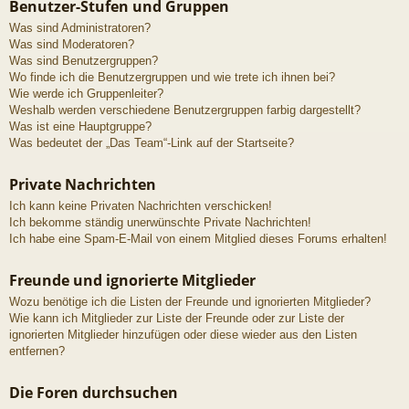
Benutzer-Stufen und Gruppen
Was sind Administratoren?
Was sind Moderatoren?
Was sind Benutzergruppen?
Wo finde ich die Benutzergruppen und wie trete ich ihnen bei?
Wie werde ich Gruppenleiter?
Weshalb werden verschiedene Benutzergruppen farbig dargestellt?
Was ist eine Hauptgruppe?
Was bedeutet der „Das Team“-Link auf der Startseite?
Private Nachrichten
Ich kann keine Privaten Nachrichten verschicken!
Ich bekomme ständig unerwünschte Private Nachrichten!
Ich habe eine Spam-E-Mail von einem Mitglied dieses Forums erhalten!
Freunde und ignorierte Mitglieder
Wozu benötige ich die Listen der Freunde und ignorierten Mitglieder?
Wie kann ich Mitglieder zur Liste der Freunde oder zur Liste der
ignorierten Mitglieder hinzufügen oder diese wieder aus den Listen
entfernen?
Die Foren durchsuchen