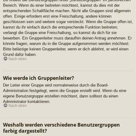
Bereich. Wenn du einer beitreten möchtest, kannst du dies mit der
entsprechenden Schaltfläche machen. Nicht alle Gruppen sind allgemein
offen. Einige erfordern erst eine Freischaltung, andere können
geschlossen sein und weitere sogar versteckt. Wenn die Gruppe offen ist,
kannst du ihr einfach durch die entsprechende Funktion beitreten;
verlangt die Gruppe eine Freischaltung, so kannst du dich für sie
bewerben. Ein Gruppenleiter muss daraufhin deinen Antrag annehmen. Er
könnte fragen, warum du in die Gruppe aufgenommen werden möchtest.
Bitte belästige keinen Gruppenleiter, wenn er dich ablehnt, er wird einen
Grund dafür haben.
Nach oben
Wie werde ich Gruppenleiter?
Der Leiter einer Gruppe wird normalerweise durch die Board-
Administration festgelegt, wenn die Gruppe erstellt wird. Wenn du eine
eigene Benutzergruppe erstellen möchtest, dann solltest du einen
Administrator kontaktieren.
Nach oben
Weshalb werden verschiedene Benutzergruppen
farbig dargestellt?