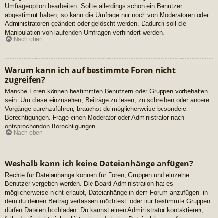
Umfrageoption bearbeiten. Sollte allerdings schon ein Benutzer
abgestimmt haben, so kann die Umfrage nur noch von Moderatoren oder
Administratoren geändert oder gelöscht werden. Dadurch soll die
Manipulation von laufenden Umfragen verhindert werden.
Nach oben
Warum kann ich auf bestimmte Foren nicht
zugreifen?
Manche Foren können bestimmten Benutzern oder Gruppen vorbehalten
sein. Um diese einzusehen, Beiträge zu lesen, zu schreiben oder andere
Vorgänge durchzuführen, brauchst du möglicherweise besondere
Berechtigungen. Frage einen Moderator oder Administrator nach
entsprechenden Berechtigungen.
Nach oben
Weshalb kann ich keine Dateianhänge anfügen?
Rechte für Dateianhänge können für Foren, Gruppen und einzelne
Benutzer vergeben werden. Die Board-Administration hat es
möglicherweise nicht erlaubt, Dateianhänge in dem Forum anzufügen, in
dem du deinen Beitrag verfassen möchtest, oder nur bestimmte Gruppen
dürfen Dateien hochladen. Du kannst einen Administrator kontaktieren,