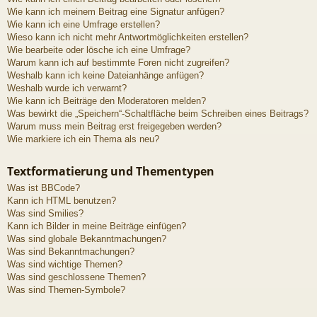
Wie kann ich meinem Beitrag eine Signatur anfügen?
Wie kann ich eine Umfrage erstellen?
Wieso kann ich nicht mehr Antwortmöglichkeiten erstellen?
Wie bearbeite oder lösche ich eine Umfrage?
Warum kann ich auf bestimmte Foren nicht zugreifen?
Weshalb kann ich keine Dateianhänge anfügen?
Weshalb wurde ich verwarnt?
Wie kann ich Beiträge den Moderatoren melden?
Was bewirkt die „Speichern“-Schaltfläche beim Schreiben eines Beitrags?
Warum muss mein Beitrag erst freigegeben werden?
Wie markiere ich ein Thema als neu?
Textformatierung und Thementypen
Was ist BBCode?
Kann ich HTML benutzen?
Was sind Smilies?
Kann ich Bilder in meine Beiträge einfügen?
Was sind globale Bekanntmachungen?
Was sind Bekanntmachungen?
Was sind wichtige Themen?
Was sind geschlossene Themen?
Was sind Themen-Symbole?