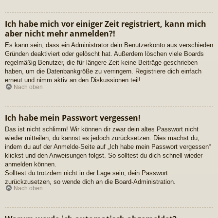
Ich habe mich vor einiger Zeit registriert, kann mich
aber nicht mehr anmelden?!
Es kann sein, dass ein Administrator dein Benutzerkonto aus verschieden
Gründen deaktiviert oder gelöscht hat. Außerdem löschen viele Boards
regelmäßig Benutzer, die für längere Zeit keine Beiträge geschrieben
haben, um die Datenbankgröße zu verringern. Registriere dich einfach
erneut und nimm aktiv an den Diskussionen teil!
Nach oben
Ich habe mein Passwort vergessen!
Das ist nicht schlimm! Wir können dir zwar dein altes Passwort nicht
wieder mitteilen, du kannst es jedoch zurücksetzen. Dies machst du,
indem du auf der Anmelde-Seite auf „Ich habe mein Passwort vergessen“
klickst und den Anweisungen folgst. So solltest du dich schnell wieder
anmelden können.
Solltest du trotzdem nicht in der Lage sein, dein Passwort
zurückzusetzen, so wende dich an die Board-Administration.
Nach oben