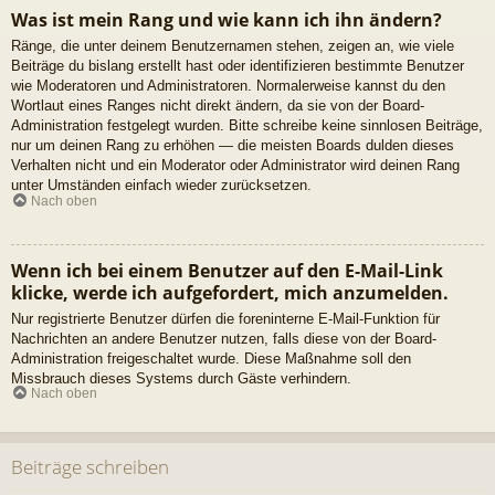
Was ist mein Rang und wie kann ich ihn ändern?
Ränge, die unter deinem Benutzernamen stehen, zeigen an, wie viele
Beiträge du bislang erstellt hast oder identifizieren bestimmte Benutzer
wie Moderatoren und Administratoren. Normalerweise kannst du den
Wortlaut eines Ranges nicht direkt ändern, da sie von der Board-
Administration festgelegt wurden. Bitte schreibe keine sinnlosen Beiträge,
nur um deinen Rang zu erhöhen — die meisten Boards dulden dieses
Verhalten nicht und ein Moderator oder Administrator wird deinen Rang
unter Umständen einfach wieder zurücksetzen.
Nach oben
Wenn ich bei einem Benutzer auf den E-Mail-Link
klicke, werde ich aufgefordert, mich anzumelden.
Nur registrierte Benutzer dürfen die foreninterne E-Mail-Funktion für
Nachrichten an andere Benutzer nutzen, falls diese von der Board-
Administration freigeschaltet wurde. Diese Maßnahme soll den
Missbrauch dieses Systems durch Gäste verhindern.
Nach oben
Beiträge schreiben