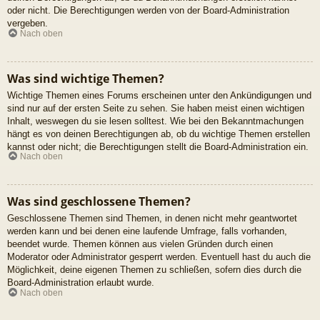
oder nicht. Die Berechtigungen werden von der Board-Administration
vergeben.
Nach oben
Was sind wichtige Themen?
Wichtige Themen eines Forums erscheinen unter den Ankündigungen und
sind nur auf der ersten Seite zu sehen. Sie haben meist einen wichtigen
Inhalt, weswegen du sie lesen solltest. Wie bei den Bekanntmachungen
hängt es von deinen Berechtigungen ab, ob du wichtige Themen erstellen
kannst oder nicht; die Berechtigungen stellt die Board-Administration ein.
Nach oben
Was sind geschlossene Themen?
Geschlossene Themen sind Themen, in denen nicht mehr geantwortet
werden kann und bei denen eine laufende Umfrage, falls vorhanden,
beendet wurde. Themen können aus vielen Gründen durch einen
Moderator oder Administrator gesperrt werden. Eventuell hast du auch die
Möglichkeit, deine eigenen Themen zu schließen, sofern dies durch die
Board-Administration erlaubt wurde.
Nach oben