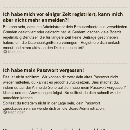
Ich habe mich vor einiger Zeit registriert, kann mich
aber nicht mehr anmelden?!
Es kann sein, dass ein Administrator dein Benutzerkonto aus verschieden
Gründen deaktiviert oder gelöscht hat. Außerdem löschen viele Boards
regelmäßig Benutzer, die für längere Zeit keine Beiträge geschrieben
haben, um die Datenbankgröße zu verringern. Registriere dich einfach
erneut und nimm aktiv an den Diskussionen teil!
Nach oben
Ich habe mein Passwort vergessen!
Das ist nicht schlimm! Wir können dir zwar dein altes Passwort nicht
wieder mitteilen, du kannst es jedoch zurücksetzen. Dies machst du,
indem du auf der Anmelde-Seite auf „Ich habe mein Passwort vergessen“
klickst und den Anweisungen folgst. So solltest du dich schnell wieder
anmelden können.
Solltest du trotzdem nicht in der Lage sein, dein Passwort
zurückzusetzen, so wende dich an die Board-Administration.
Nach oben