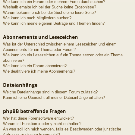
Wie kann ich ein Forum oder mehrere Foren durchsuchen?
Weshalb erhalte ich bei der Suche keine Ergebnisse?
Warum bekomme ich bei der Suche eine leere Seite?
Wie kann ich nach Mitgliedern suchen?
Wie kann ich meine eigenen Beiträge und Themen finden?
Abonnements und Lesezeichen
Was ist der Unterschied zwischen einem Lesezeichen und einem
Abonnements für ein Thema oder Forum?
Wie kann ich ein Lesezeichen auf ein Thema setzen oder ein Thema
abonnieren?
Wie kann ich ein Forum abonnieren?
Wie deaktiviere ich meine Abonnements?
Dateianhänge
Welche Dateianhänge sind in diesem Forum zulässig?
Kann ich eine Übersicht all meiner Dateianhänge erhalten?
phpBB betreffende Fragen
Wer hat diese Forensoftware entwickelt?
Warum ist Funktion x oder y nicht enthalten?
An wen soll ich mich wenden, falls es Beschwerden oder juristische
Anfragen zu diesem Forum gibt?