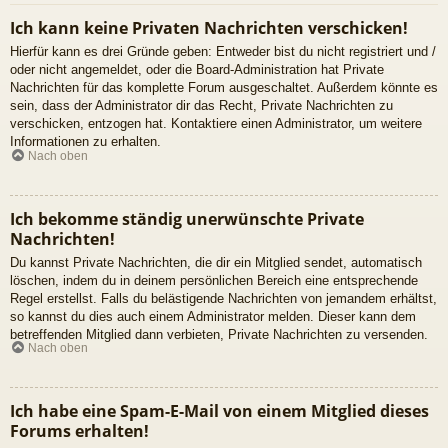
Ich kann keine Privaten Nachrichten verschicken!
Hierfür kann es drei Gründe geben: Entweder bist du nicht registriert und /
oder nicht angemeldet, oder die Board-Administration hat Private
Nachrichten für das komplette Forum ausgeschaltet. Außerdem könnte es
sein, dass der Administrator dir das Recht, Private Nachrichten zu
verschicken, entzogen hat. Kontaktiere einen Administrator, um weitere
Informationen zu erhalten.
Nach oben
Ich bekomme ständig unerwünschte Private
Nachrichten!
Du kannst Private Nachrichten, die dir ein Mitglied sendet, automatisch
löschen, indem du in deinem persönlichen Bereich eine entsprechende
Regel erstellst. Falls du belästigende Nachrichten von jemandem erhältst,
so kannst du dies auch einem Administrator melden. Dieser kann dem
betreffenden Mitglied dann verbieten, Private Nachrichten zu versenden.
Nach oben
Ich habe eine Spam-E-Mail von einem Mitglied dieses
Forums erhalten!