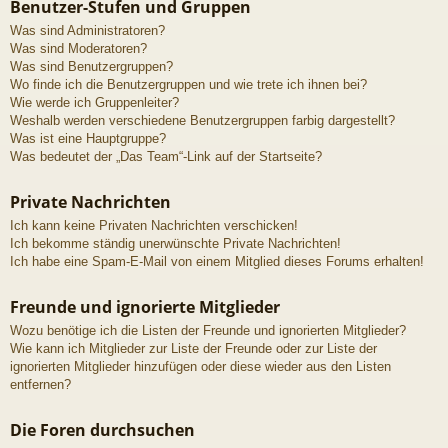
Benutzer-Stufen und Gruppen
Was sind Administratoren?
Was sind Moderatoren?
Was sind Benutzergruppen?
Wo finde ich die Benutzergruppen und wie trete ich ihnen bei?
Wie werde ich Gruppenleiter?
Weshalb werden verschiedene Benutzergruppen farbig dargestellt?
Was ist eine Hauptgruppe?
Was bedeutet der „Das Team“-Link auf der Startseite?
Private Nachrichten
Ich kann keine Privaten Nachrichten verschicken!
Ich bekomme ständig unerwünschte Private Nachrichten!
Ich habe eine Spam-E-Mail von einem Mitglied dieses Forums erhalten!
Freunde und ignorierte Mitglieder
Wozu benötige ich die Listen der Freunde und ignorierten Mitglieder?
Wie kann ich Mitglieder zur Liste der Freunde oder zur Liste der
ignorierten Mitglieder hinzufügen oder diese wieder aus den Listen
entfernen?
Die Foren durchsuchen