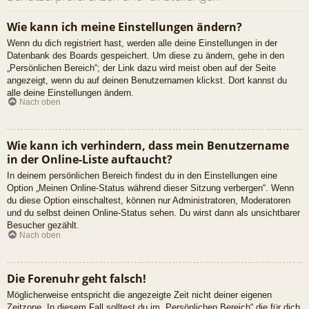
Wie kann ich meine Einstellungen ändern?
Wenn du dich registriert hast, werden alle deine Einstellungen in der
Datenbank des Boards gespeichert. Um diese zu ändern, gehe in den
„Persönlichen Bereich“; der Link dazu wird meist oben auf der Seite
angezeigt, wenn du auf deinen Benutzernamen klickst. Dort kannst du
alle deine Einstellungen ändern.
Nach oben
Wie kann ich verhindern, dass mein Benutzername
in der Online-Liste auftaucht?
In deinem persönlichen Bereich findest du in den Einstellungen eine
Option „Meinen Online-Status während dieser Sitzung verbergen“. Wenn
du diese Option einschaltest, können nur Administratoren, Moderatoren
und du selbst deinen Online-Status sehen. Du wirst dann als unsichtbarer
Besucher gezählt.
Nach oben
Die Forenuhr geht falsch!
Möglicherweise entspricht die angezeigte Zeit nicht deiner eigenen
Zeitzone. In diesem Fall solltest du im „Persönlichen Bereich“ die für dich