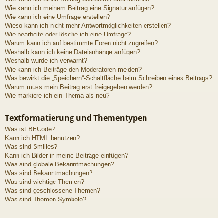
Wie kann ich meinem Beitrag eine Signatur anfügen?
Wie kann ich eine Umfrage erstellen?
Wieso kann ich nicht mehr Antwortmöglichkeiten erstellen?
Wie bearbeite oder lösche ich eine Umfrage?
Warum kann ich auf bestimmte Foren nicht zugreifen?
Weshalb kann ich keine Dateianhänge anfügen?
Weshalb wurde ich verwarnt?
Wie kann ich Beiträge den Moderatoren melden?
Was bewirkt die „Speichern“-Schaltfläche beim Schreiben eines Beitrags?
Warum muss mein Beitrag erst freigegeben werden?
Wie markiere ich ein Thema als neu?
Textformatierung und Thementypen
Was ist BBCode?
Kann ich HTML benutzen?
Was sind Smilies?
Kann ich Bilder in meine Beiträge einfügen?
Was sind globale Bekanntmachungen?
Was sind Bekanntmachungen?
Was sind wichtige Themen?
Was sind geschlossene Themen?
Was sind Themen-Symbole?