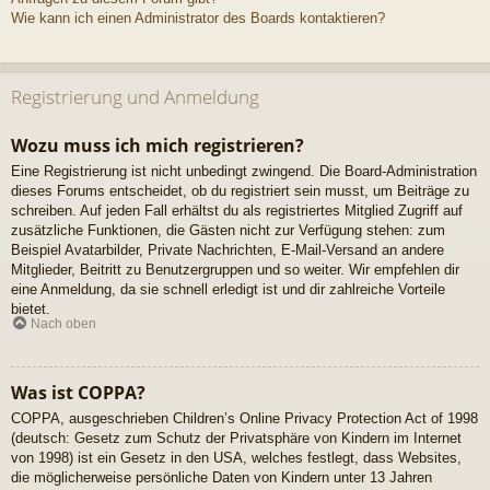
Wie kann ich einen Administrator des Boards kontaktieren?
Registrierung und Anmeldung
Wozu muss ich mich registrieren?
Eine Registrierung ist nicht unbedingt zwingend. Die Board-Administration
dieses Forums entscheidet, ob du registriert sein musst, um Beiträge zu
schreiben. Auf jeden Fall erhältst du als registriertes Mitglied Zugriff auf
zusätzliche Funktionen, die Gästen nicht zur Verfügung stehen: zum
Beispiel Avatarbilder, Private Nachrichten, E-Mail-Versand an andere
Mitglieder, Beitritt zu Benutzergruppen und so weiter. Wir empfehlen dir
eine Anmeldung, da sie schnell erledigt ist und dir zahlreiche Vorteile
bietet.
Nach oben
Was ist COPPA?
COPPA, ausgeschrieben Children’s Online Privacy Protection Act of 1998
(deutsch: Gesetz zum Schutz der Privatsphäre von Kindern im Internet
von 1998) ist ein Gesetz in den USA, welches festlegt, dass Websites,
die möglicherweise persönliche Daten von Kindern unter 13 Jahren