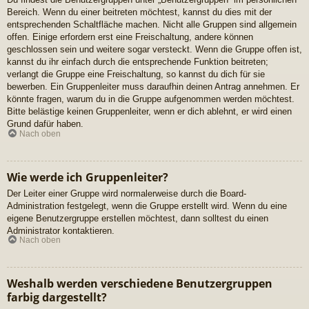
Bereich. Wenn du einer beitreten möchtest, kannst du dies mit der
entsprechenden Schaltfläche machen. Nicht alle Gruppen sind allgemein
offen. Einige erfordern erst eine Freischaltung, andere können
geschlossen sein und weitere sogar versteckt. Wenn die Gruppe offen ist,
kannst du ihr einfach durch die entsprechende Funktion beitreten;
verlangt die Gruppe eine Freischaltung, so kannst du dich für sie
bewerben. Ein Gruppenleiter muss daraufhin deinen Antrag annehmen. Er
könnte fragen, warum du in die Gruppe aufgenommen werden möchtest.
Bitte belästige keinen Gruppenleiter, wenn er dich ablehnt, er wird einen
Grund dafür haben.
Nach oben
Wie werde ich Gruppenleiter?
Der Leiter einer Gruppe wird normalerweise durch die Board-
Administration festgelegt, wenn die Gruppe erstellt wird. Wenn du eine
eigene Benutzergruppe erstellen möchtest, dann solltest du einen
Administrator kontaktieren.
Nach oben
Weshalb werden verschiedene Benutzergruppen
farbig dargestellt?