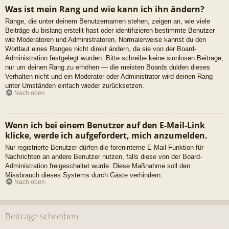
Was ist mein Rang und wie kann ich ihn ändern?
Ränge, die unter deinem Benutzernamen stehen, zeigen an, wie viele
Beiträge du bislang erstellt hast oder identifizieren bestimmte Benutzer
wie Moderatoren und Administratoren. Normalerweise kannst du den
Wortlaut eines Ranges nicht direkt ändern, da sie von der Board-
Administration festgelegt wurden. Bitte schreibe keine sinnlosen Beiträge,
nur um deinen Rang zu erhöhen — die meisten Boards dulden dieses
Verhalten nicht und ein Moderator oder Administrator wird deinen Rang
unter Umständen einfach wieder zurücksetzen.
Nach oben
Wenn ich bei einem Benutzer auf den E-Mail-Link
klicke, werde ich aufgefordert, mich anzumelden.
Nur registrierte Benutzer dürfen die foreninterne E-Mail-Funktion für
Nachrichten an andere Benutzer nutzen, falls diese von der Board-
Administration freigeschaltet wurde. Diese Maßnahme soll den
Missbrauch dieses Systems durch Gäste verhindern.
Nach oben
Beiträge schreiben