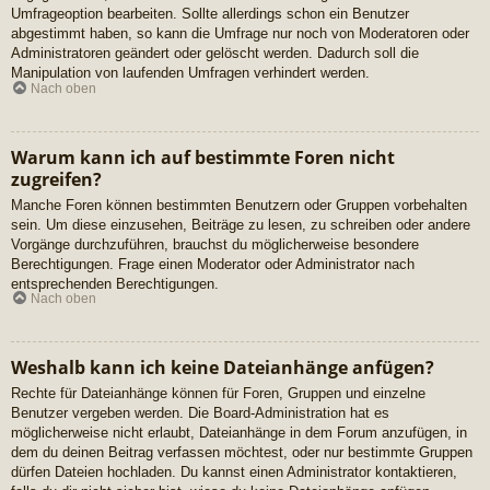
Umfrageoption bearbeiten. Sollte allerdings schon ein Benutzer
abgestimmt haben, so kann die Umfrage nur noch von Moderatoren oder
Administratoren geändert oder gelöscht werden. Dadurch soll die
Manipulation von laufenden Umfragen verhindert werden.
Nach oben
Warum kann ich auf bestimmte Foren nicht
zugreifen?
Manche Foren können bestimmten Benutzern oder Gruppen vorbehalten
sein. Um diese einzusehen, Beiträge zu lesen, zu schreiben oder andere
Vorgänge durchzuführen, brauchst du möglicherweise besondere
Berechtigungen. Frage einen Moderator oder Administrator nach
entsprechenden Berechtigungen.
Nach oben
Weshalb kann ich keine Dateianhänge anfügen?
Rechte für Dateianhänge können für Foren, Gruppen und einzelne
Benutzer vergeben werden. Die Board-Administration hat es
möglicherweise nicht erlaubt, Dateianhänge in dem Forum anzufügen, in
dem du deinen Beitrag verfassen möchtest, oder nur bestimmte Gruppen
dürfen Dateien hochladen. Du kannst einen Administrator kontaktieren,