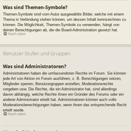
Was sind Themen-Symbole?
Themen-Symbole sind vom Autor ausgewählte Bilder, welche mit einem
Thema in Verbindung stehen können, um dessen Inhalt kennzeichnen zu
können. Die Möglichkeit, Themen-Symbole zu verwenden, hängt von
deinen Berechtigungen ab, die die Board-Administration gesetzt hat.
Nach oben
Benutzer-Stufen und Gruppen
Was sind Administratoren?
Administratoren haben die umfassendsten Rechte im Forum. Sie können
jede Art von Aktion im Forum ausführen; z. B. Berechtigungen setzen,
Mitglieder sperren, Benutzergruppen erstellen, Moderationsrechte
vergeben usw. Die Rechte, die ein Administrator hat, sind allerdings
davon abhängig, welche Rechte ihnen ein Gründer des Forums oder ein
anderer Administrator erteilt hat. Administratoren können auch volle
Moderationsberechtigungen haben, wenn ihnen das entsprechende Recht
erteilt wurde.
Nach oben