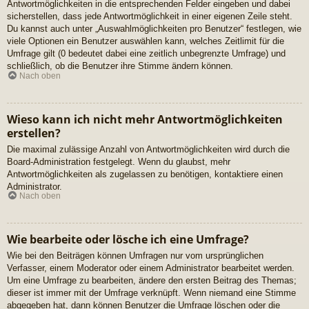
Antwortmöglichkeiten in die entsprechenden Felder eingeben und dabei
sicherstellen, dass jede Antwortmöglichkeit in einer eigenen Zeile steht.
Du kannst auch unter „Auswahlmöglichkeiten pro Benutzer“ festlegen, wie
viele Optionen ein Benutzer auswählen kann, welches Zeitlimit für die
Umfrage gilt (0 bedeutet dabei eine zeitlich unbegrenzte Umfrage) und
schließlich, ob die Benutzer ihre Stimme ändern können.
Nach oben
Wieso kann ich nicht mehr Antwortmöglichkeiten
erstellen?
Die maximal zulässige Anzahl von Antwortmöglichkeiten wird durch die
Board-Administration festgelegt. Wenn du glaubst, mehr
Antwortmöglichkeiten als zugelassen zu benötigen, kontaktiere einen
Administrator.
Nach oben
Wie bearbeite oder lösche ich eine Umfrage?
Wie bei den Beiträgen können Umfragen nur vom ursprünglichen
Verfasser, einem Moderator oder einem Administrator bearbeitet werden.
Um eine Umfrage zu bearbeiten, ändere den ersten Beitrag des Themas;
dieser ist immer mit der Umfrage verknüpft. Wenn niemand eine Stimme
abgegeben hat, dann können Benutzer die Umfrage löschen oder die