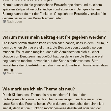
Hiermit kannst du die geschriebene Entwürfe speichern und zu einem
späteren Zeitpunkt vervollständigen und absenden. Den gesicherten
Beitrag kannst du mit der Funktion „Gespeicherte Entwürfe verwalten“ in
deinem persönlichen Bereich erneut laden.
Nach oben
Warum muss mein Beitrag erst freigegeben werden?
Die Board-Administration kann entschieden haben, dass in dem Forum, in
dem du einen Beitrag erstellt hast, die Beiträge zuerst geprüft werden
müssen. Es ist auch möglich, dass die Administration dich zu einer
Gruppe von Benutzern hinzugefügt hat, bei denen sie die Beiträge erst
begutachten möchte, bevor sie auf der Seite sichtbar werden. Bitte
kontaktiere die Board-Administration, wenn du weitere Informationen dazu
benötigst.
Nach oben
Wie markiere ich ein Thema als neu?
Durch Klicken des „Thema als neu markieren“-Links in der
Beitragsansicht kannst du das Thema wieder ganz nach oben auf die
erste Seite des Forums holen. Wenn du den entsprechenden Link nicht
siehst, dann ist die Funktion möglicherweise deaktiviert oder seit der