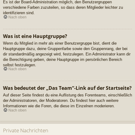
Es ist der Board-Administration möglich, den Benutzergruppen
verschiedene Farben zuzuteilen, so dass deren Mitglieder leichter zu
identifizieren sind.
Nach oben
Was ist eine Hauptgruppe?
Wenn du Mitglied in mehr als einer Benutzergruppe bist, dient die
Hauptgruppe dazu, deine Gruppenfarbe sowie den Gruppenrang, der bei
dir standardmäßig angezeigt wird, festzulegen. Ein Administrator kann dir
die Berechtigung geben, deine Hauptgruppe im persönlichen Bereich
selbst festzulegen.
Nach oben
Was bedeutet der „Das Team“-Link auf der Startseite?
Auf dieser Seite findest du eine Auflistung des Forenteams, einschließlich
der Administratoren, der Moderatoren. Du findest hier auch weitere
Informationen wie die Foren, die diese im Einzelnen moderieren.
Nach oben
Private Nachrichten