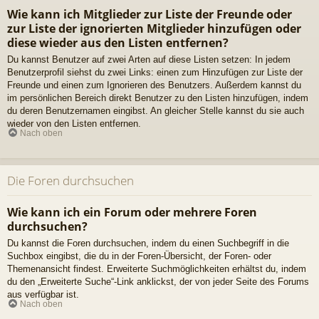
Wie kann ich Mitglieder zur Liste der Freunde oder
zur Liste der ignorierten Mitglieder hinzufügen oder
diese wieder aus den Listen entfernen?
Du kannst Benutzer auf zwei Arten auf diese Listen setzen: In jedem
Benutzerprofil siehst du zwei Links: einen zum Hinzufügen zur Liste der
Freunde und einen zum Ignorieren des Benutzers. Außerdem kannst du
im persönlichen Bereich direkt Benutzer zu den Listen hinzufügen, indem
du deren Benutzernamen eingibst. An gleicher Stelle kannst du sie auch
wieder von den Listen entfernen.
Nach oben
Die Foren durchsuchen
Wie kann ich ein Forum oder mehrere Foren
durchsuchen?
Du kannst die Foren durchsuchen, indem du einen Suchbegriff in die
Suchbox eingibst, die du in der Foren-Übersicht, der Foren- oder
Themenansicht findest. Erweiterte Suchmöglichkeiten erhältst du, indem
du den „Erweiterte Suche“-Link anklickst, der von jeder Seite des Forums
aus verfügbar ist.
Nach oben