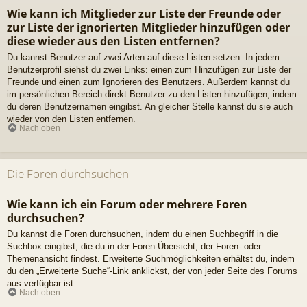
Wie kann ich Mitglieder zur Liste der Freunde oder
zur Liste der ignorierten Mitglieder hinzufügen oder
diese wieder aus den Listen entfernen?
Du kannst Benutzer auf zwei Arten auf diese Listen setzen: In jedem
Benutzerprofil siehst du zwei Links: einen zum Hinzufügen zur Liste der
Freunde und einen zum Ignorieren des Benutzers. Außerdem kannst du
im persönlichen Bereich direkt Benutzer zu den Listen hinzufügen, indem
du deren Benutzernamen eingibst. An gleicher Stelle kannst du sie auch
wieder von den Listen entfernen.
Nach oben
Die Foren durchsuchen
Wie kann ich ein Forum oder mehrere Foren
durchsuchen?
Du kannst die Foren durchsuchen, indem du einen Suchbegriff in die
Suchbox eingibst, die du in der Foren-Übersicht, der Foren- oder
Themenansicht findest. Erweiterte Suchmöglichkeiten erhältst du, indem
du den „Erweiterte Suche“-Link anklickst, der von jeder Seite des Forums
aus verfügbar ist.
Nach oben