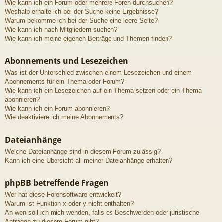
Wie kann ich ein Forum oder mehrere Foren durchsuchen?
Weshalb erhalte ich bei der Suche keine Ergebnisse?
Warum bekomme ich bei der Suche eine leere Seite?
Wie kann ich nach Mitgliedern suchen?
Wie kann ich meine eigenen Beiträge und Themen finden?
Abonnements und Lesezeichen
Was ist der Unterschied zwischen einem Lesezeichen und einem
Abonnements für ein Thema oder Forum?
Wie kann ich ein Lesezeichen auf ein Thema setzen oder ein Thema
abonnieren?
Wie kann ich ein Forum abonnieren?
Wie deaktiviere ich meine Abonnements?
Dateianhänge
Welche Dateianhänge sind in diesem Forum zulässig?
Kann ich eine Übersicht all meiner Dateianhänge erhalten?
phpBB betreffende Fragen
Wer hat diese Forensoftware entwickelt?
Warum ist Funktion x oder y nicht enthalten?
An wen soll ich mich wenden, falls es Beschwerden oder juristische
Anfragen zu diesem Forum gibt?