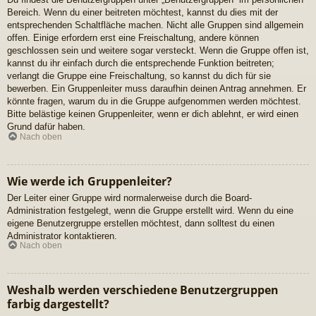
Bereich. Wenn du einer beitreten möchtest, kannst du dies mit der
entsprechenden Schaltfläche machen. Nicht alle Gruppen sind allgemein
offen. Einige erfordern erst eine Freischaltung, andere können
geschlossen sein und weitere sogar versteckt. Wenn die Gruppe offen ist,
kannst du ihr einfach durch die entsprechende Funktion beitreten;
verlangt die Gruppe eine Freischaltung, so kannst du dich für sie
bewerben. Ein Gruppenleiter muss daraufhin deinen Antrag annehmen. Er
könnte fragen, warum du in die Gruppe aufgenommen werden möchtest.
Bitte belästige keinen Gruppenleiter, wenn er dich ablehnt, er wird einen
Grund dafür haben.
Nach oben
Wie werde ich Gruppenleiter?
Der Leiter einer Gruppe wird normalerweise durch die Board-
Administration festgelegt, wenn die Gruppe erstellt wird. Wenn du eine
eigene Benutzergruppe erstellen möchtest, dann solltest du einen
Administrator kontaktieren.
Nach oben
Weshalb werden verschiedene Benutzergruppen
farbig dargestellt?