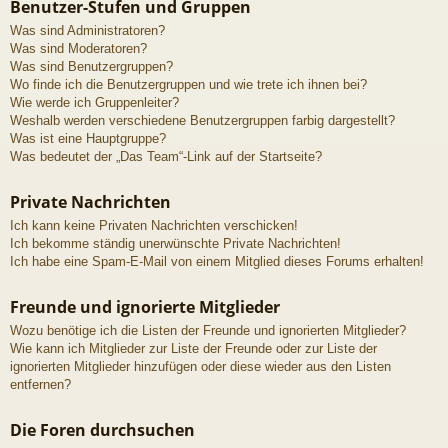
Benutzer-Stufen und Gruppen
Was sind Administratoren?
Was sind Moderatoren?
Was sind Benutzergruppen?
Wo finde ich die Benutzergruppen und wie trete ich ihnen bei?
Wie werde ich Gruppenleiter?
Weshalb werden verschiedene Benutzergruppen farbig dargestellt?
Was ist eine Hauptgruppe?
Was bedeutet der „Das Team“-Link auf der Startseite?
Private Nachrichten
Ich kann keine Privaten Nachrichten verschicken!
Ich bekomme ständig unerwünschte Private Nachrichten!
Ich habe eine Spam-E-Mail von einem Mitglied dieses Forums erhalten!
Freunde und ignorierte Mitglieder
Wozu benötige ich die Listen der Freunde und ignorierten Mitglieder?
Wie kann ich Mitglieder zur Liste der Freunde oder zur Liste der
ignorierten Mitglieder hinzufügen oder diese wieder aus den Listen
entfernen?
Die Foren durchsuchen