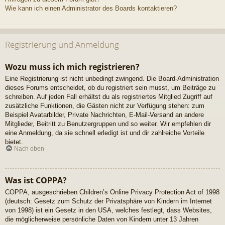
Wie kann ich einen Administrator des Boards kontaktieren?
Registrierung und Anmeldung
Wozu muss ich mich registrieren?
Eine Registrierung ist nicht unbedingt zwingend. Die Board-Administration
dieses Forums entscheidet, ob du registriert sein musst, um Beiträge zu
schreiben. Auf jeden Fall erhältst du als registriertes Mitglied Zugriff auf
zusätzliche Funktionen, die Gästen nicht zur Verfügung stehen: zum
Beispiel Avatarbilder, Private Nachrichten, E-Mail-Versand an andere
Mitglieder, Beitritt zu Benutzergruppen und so weiter. Wir empfehlen dir
eine Anmeldung, da sie schnell erledigt ist und dir zahlreiche Vorteile
bietet.
Nach oben
Was ist COPPA?
COPPA, ausgeschrieben Children’s Online Privacy Protection Act of 1998
(deutsch: Gesetz zum Schutz der Privatsphäre von Kindern im Internet
von 1998) ist ein Gesetz in den USA, welches festlegt, dass Websites,
die möglicherweise persönliche Daten von Kindern unter 13 Jahren