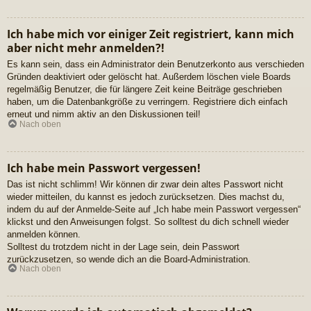
Ich habe mich vor einiger Zeit registriert, kann mich
aber nicht mehr anmelden?!
Es kann sein, dass ein Administrator dein Benutzerkonto aus verschieden
Gründen deaktiviert oder gelöscht hat. Außerdem löschen viele Boards
regelmäßig Benutzer, die für längere Zeit keine Beiträge geschrieben
haben, um die Datenbankgröße zu verringern. Registriere dich einfach
erneut und nimm aktiv an den Diskussionen teil!
Nach oben
Ich habe mein Passwort vergessen!
Das ist nicht schlimm! Wir können dir zwar dein altes Passwort nicht
wieder mitteilen, du kannst es jedoch zurücksetzen. Dies machst du,
indem du auf der Anmelde-Seite auf „Ich habe mein Passwort vergessen“
klickst und den Anweisungen folgst. So solltest du dich schnell wieder
anmelden können.
Solltest du trotzdem nicht in der Lage sein, dein Passwort
zurückzusetzen, so wende dich an die Board-Administration.
Nach oben