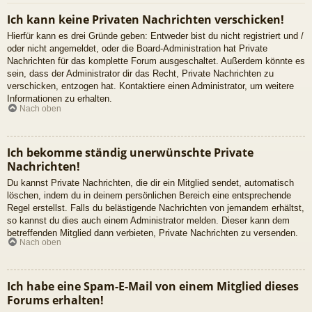
Ich kann keine Privaten Nachrichten verschicken!
Hierfür kann es drei Gründe geben: Entweder bist du nicht registriert und /
oder nicht angemeldet, oder die Board-Administration hat Private
Nachrichten für das komplette Forum ausgeschaltet. Außerdem könnte es
sein, dass der Administrator dir das Recht, Private Nachrichten zu
verschicken, entzogen hat. Kontaktiere einen Administrator, um weitere
Informationen zu erhalten.
Nach oben
Ich bekomme ständig unerwünschte Private
Nachrichten!
Du kannst Private Nachrichten, die dir ein Mitglied sendet, automatisch
löschen, indem du in deinem persönlichen Bereich eine entsprechende
Regel erstellst. Falls du belästigende Nachrichten von jemandem erhältst,
so kannst du dies auch einem Administrator melden. Dieser kann dem
betreffenden Mitglied dann verbieten, Private Nachrichten zu versenden.
Nach oben
Ich habe eine Spam-E-Mail von einem Mitglied dieses
Forums erhalten!