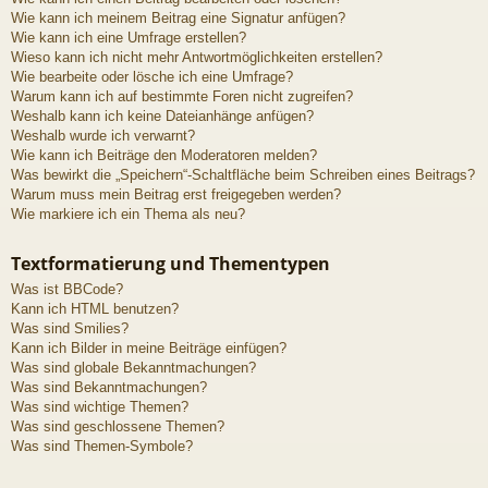
Wie kann ich meinem Beitrag eine Signatur anfügen?
Wie kann ich eine Umfrage erstellen?
Wieso kann ich nicht mehr Antwortmöglichkeiten erstellen?
Wie bearbeite oder lösche ich eine Umfrage?
Warum kann ich auf bestimmte Foren nicht zugreifen?
Weshalb kann ich keine Dateianhänge anfügen?
Weshalb wurde ich verwarnt?
Wie kann ich Beiträge den Moderatoren melden?
Was bewirkt die „Speichern“-Schaltfläche beim Schreiben eines Beitrags?
Warum muss mein Beitrag erst freigegeben werden?
Wie markiere ich ein Thema als neu?
Textformatierung und Thementypen
Was ist BBCode?
Kann ich HTML benutzen?
Was sind Smilies?
Kann ich Bilder in meine Beiträge einfügen?
Was sind globale Bekanntmachungen?
Was sind Bekanntmachungen?
Was sind wichtige Themen?
Was sind geschlossene Themen?
Was sind Themen-Symbole?