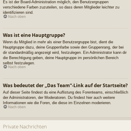
Es ist der Board-Administration möglich, den Benutzergruppen
verschiedene Farben zuzuteilen, so dass deren Mitglieder leichter zu
identifizieren sind.
Nach oben
Was ist eine Hauptgruppe?
Wenn du Mitglied in mehr als einer Benutzergruppe bist, dient die
Hauptgruppe dazu, deine Gruppenfarbe sowie den Gruppenrang, der bei
dir standardmäßig angezeigt wird, festzulegen. Ein Administrator kann dir
die Berechtigung geben, deine Hauptgruppe im persönlichen Bereich
selbst festzulegen.
Nach oben
Was bedeutet der „Das Team“-Link auf der Startseite?
Auf dieser Seite findest du eine Auflistung des Forenteams, einschließlich
der Administratoren, der Moderatoren. Du findest hier auch weitere
Informationen wie die Foren, die diese im Einzelnen moderieren.
Nach oben
Private Nachrichten