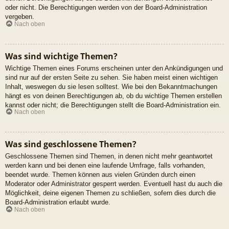
oder nicht. Die Berechtigungen werden von der Board-Administration
vergeben.
Nach oben
Was sind wichtige Themen?
Wichtige Themen eines Forums erscheinen unter den Ankündigungen und
sind nur auf der ersten Seite zu sehen. Sie haben meist einen wichtigen
Inhalt, weswegen du sie lesen solltest. Wie bei den Bekanntmachungen
hängt es von deinen Berechtigungen ab, ob du wichtige Themen erstellen
kannst oder nicht; die Berechtigungen stellt die Board-Administration ein.
Nach oben
Was sind geschlossene Themen?
Geschlossene Themen sind Themen, in denen nicht mehr geantwortet
werden kann und bei denen eine laufende Umfrage, falls vorhanden,
beendet wurde. Themen können aus vielen Gründen durch einen
Moderator oder Administrator gesperrt werden. Eventuell hast du auch die
Möglichkeit, deine eigenen Themen zu schließen, sofern dies durch die
Board-Administration erlaubt wurde.
Nach oben