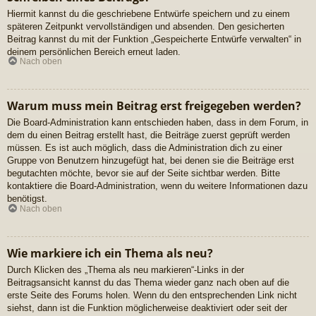
Hiermit kannst du die geschriebene Entwürfe speichern und zu einem
späteren Zeitpunkt vervollständigen und absenden. Den gesicherten
Beitrag kannst du mit der Funktion „Gespeicherte Entwürfe verwalten“ in
deinem persönlichen Bereich erneut laden.
Nach oben
Warum muss mein Beitrag erst freigegeben werden?
Die Board-Administration kann entschieden haben, dass in dem Forum, in
dem du einen Beitrag erstellt hast, die Beiträge zuerst geprüft werden
müssen. Es ist auch möglich, dass die Administration dich zu einer
Gruppe von Benutzern hinzugefügt hat, bei denen sie die Beiträge erst
begutachten möchte, bevor sie auf der Seite sichtbar werden. Bitte
kontaktiere die Board-Administration, wenn du weitere Informationen dazu
benötigst.
Nach oben
Wie markiere ich ein Thema als neu?
Durch Klicken des „Thema als neu markieren“-Links in der
Beitragsansicht kannst du das Thema wieder ganz nach oben auf die
erste Seite des Forums holen. Wenn du den entsprechenden Link nicht
siehst, dann ist die Funktion möglicherweise deaktiviert oder seit der