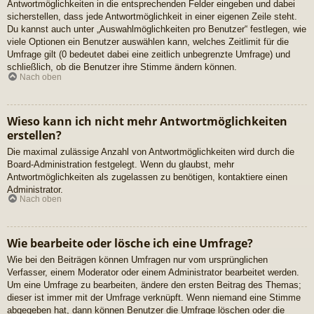
Antwortmöglichkeiten in die entsprechenden Felder eingeben und dabei
sicherstellen, dass jede Antwortmöglichkeit in einer eigenen Zeile steht.
Du kannst auch unter „Auswahlmöglichkeiten pro Benutzer“ festlegen, wie
viele Optionen ein Benutzer auswählen kann, welches Zeitlimit für die
Umfrage gilt (0 bedeutet dabei eine zeitlich unbegrenzte Umfrage) und
schließlich, ob die Benutzer ihre Stimme ändern können.
Nach oben
Wieso kann ich nicht mehr Antwortmöglichkeiten
erstellen?
Die maximal zulässige Anzahl von Antwortmöglichkeiten wird durch die
Board-Administration festgelegt. Wenn du glaubst, mehr
Antwortmöglichkeiten als zugelassen zu benötigen, kontaktiere einen
Administrator.
Nach oben
Wie bearbeite oder lösche ich eine Umfrage?
Wie bei den Beiträgen können Umfragen nur vom ursprünglichen
Verfasser, einem Moderator oder einem Administrator bearbeitet werden.
Um eine Umfrage zu bearbeiten, ändere den ersten Beitrag des Themas;
dieser ist immer mit der Umfrage verknüpft. Wenn niemand eine Stimme
abgegeben hat, dann können Benutzer die Umfrage löschen oder die