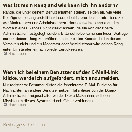
Was ist mein Rang und wie kann ich ihn ändern?
Ränge, die unter deinem Benutzernamen stehen, zeigen an, wie viele
Beiträge du bislang erstellt hast oder identifizieren bestimmte Benutzer
wie Moderatoren und Administratoren. Normalerweise kannst du den
Wortlaut eines Ranges nicht direkt ändern, da sie von der Board-
Administration festgelegt wurden. Bitte schreibe keine sinnlosen Beiträge,
nur um deinen Rang zu erhöhen — die meisten Boards dulden dieses
Verhalten nicht und ein Moderator oder Administrator wird deinen Rang
unter Umständen einfach wieder zurücksetzen.
Nach oben
Wenn ich bei einem Benutzer auf den E-Mail-Link
klicke, werde ich aufgefordert, mich anzumelden.
Nur registrierte Benutzer dürfen die foreninterne E-Mail-Funktion für
Nachrichten an andere Benutzer nutzen, falls diese von der Board-
Administration freigeschaltet wurde. Diese Maßnahme soll den
Missbrauch dieses Systems durch Gäste verhindern.
Nach oben
Beiträge schreiben