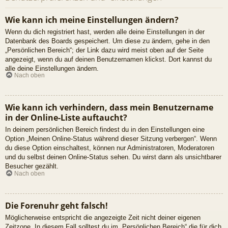
Wie kann ich meine Einstellungen ändern?
Wenn du dich registriert hast, werden alle deine Einstellungen in der
Datenbank des Boards gespeichert. Um diese zu ändern, gehe in den
„Persönlichen Bereich“; der Link dazu wird meist oben auf der Seite
angezeigt, wenn du auf deinen Benutzernamen klickst. Dort kannst du
alle deine Einstellungen ändern.
Nach oben
Wie kann ich verhindern, dass mein Benutzername
in der Online-Liste auftaucht?
In deinem persönlichen Bereich findest du in den Einstellungen eine
Option „Meinen Online-Status während dieser Sitzung verbergen“. Wenn
du diese Option einschaltest, können nur Administratoren, Moderatoren
und du selbst deinen Online-Status sehen. Du wirst dann als unsichtbarer
Besucher gezählt.
Nach oben
Die Forenuhr geht falsch!
Möglicherweise entspricht die angezeigte Zeit nicht deiner eigenen
Zeitzone. In diesem Fall solltest du im „Persönlichen Bereich“ die für dich