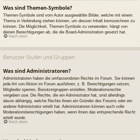
Was sind Themen-Symbole?
Themen-Symbole sind vom Autor ausgewählte Bilder, welche mit einem
Thema in Verbindung stehen können, um dessen Inhalt kennzeichnen zu
können. Die Möglichkeit, Themen-Symbole zu verwenden, hängt von
deinen Berechtigungen ab, die die Board-Administration gesetzt hat.
Nach oben
Benutzer-Stufen und Gruppen
Was sind Administratoren?
Administratoren haben die umfassendsten Rechte im Forum. Sie können
jede Art von Aktion im Forum ausführen; z. B. Berechtigungen setzen,
Mitglieder sperren, Benutzergruppen erstellen, Moderationsrechte
vergeben usw. Die Rechte, die ein Administrator hat, sind allerdings
davon abhängig, welche Rechte ihnen ein Gründer des Forums oder ein
anderer Administrator erteilt hat. Administratoren können auch volle
Moderationsberechtigungen haben, wenn ihnen das entsprechende Recht
erteilt wurde.
Nach oben