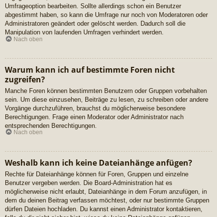
Umfrageoption bearbeiten. Sollte allerdings schon ein Benutzer
abgestimmt haben, so kann die Umfrage nur noch von Moderatoren oder
Administratoren geändert oder gelöscht werden. Dadurch soll die
Manipulation von laufenden Umfragen verhindert werden.
Nach oben
Warum kann ich auf bestimmte Foren nicht
zugreifen?
Manche Foren können bestimmten Benutzern oder Gruppen vorbehalten
sein. Um diese einzusehen, Beiträge zu lesen, zu schreiben oder andere
Vorgänge durchzuführen, brauchst du möglicherweise besondere
Berechtigungen. Frage einen Moderator oder Administrator nach
entsprechenden Berechtigungen.
Nach oben
Weshalb kann ich keine Dateianhänge anfügen?
Rechte für Dateianhänge können für Foren, Gruppen und einzelne
Benutzer vergeben werden. Die Board-Administration hat es
möglicherweise nicht erlaubt, Dateianhänge in dem Forum anzufügen, in
dem du deinen Beitrag verfassen möchtest, oder nur bestimmte Gruppen
dürfen Dateien hochladen. Du kannst einen Administrator kontaktieren,