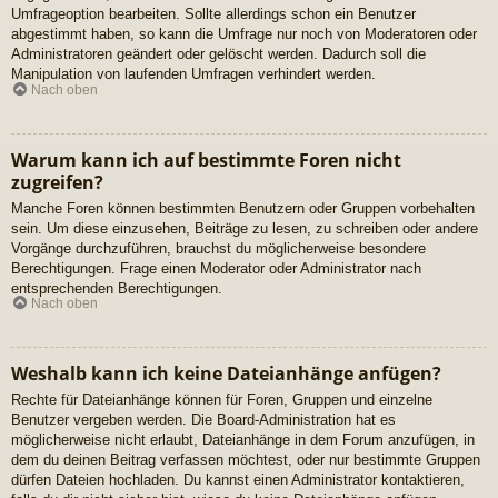
Umfrageoption bearbeiten. Sollte allerdings schon ein Benutzer
abgestimmt haben, so kann die Umfrage nur noch von Moderatoren oder
Administratoren geändert oder gelöscht werden. Dadurch soll die
Manipulation von laufenden Umfragen verhindert werden.
Nach oben
Warum kann ich auf bestimmte Foren nicht
zugreifen?
Manche Foren können bestimmten Benutzern oder Gruppen vorbehalten
sein. Um diese einzusehen, Beiträge zu lesen, zu schreiben oder andere
Vorgänge durchzuführen, brauchst du möglicherweise besondere
Berechtigungen. Frage einen Moderator oder Administrator nach
entsprechenden Berechtigungen.
Nach oben
Weshalb kann ich keine Dateianhänge anfügen?
Rechte für Dateianhänge können für Foren, Gruppen und einzelne
Benutzer vergeben werden. Die Board-Administration hat es
möglicherweise nicht erlaubt, Dateianhänge in dem Forum anzufügen, in
dem du deinen Beitrag verfassen möchtest, oder nur bestimmte Gruppen
dürfen Dateien hochladen. Du kannst einen Administrator kontaktieren,