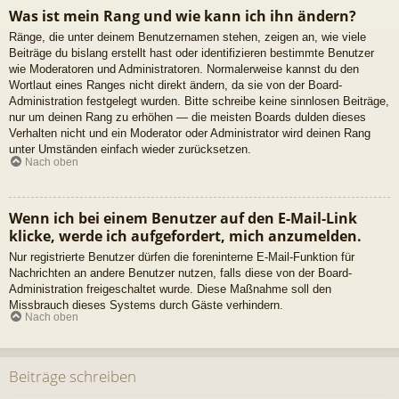
Was ist mein Rang und wie kann ich ihn ändern?
Ränge, die unter deinem Benutzernamen stehen, zeigen an, wie viele
Beiträge du bislang erstellt hast oder identifizieren bestimmte Benutzer
wie Moderatoren und Administratoren. Normalerweise kannst du den
Wortlaut eines Ranges nicht direkt ändern, da sie von der Board-
Administration festgelegt wurden. Bitte schreibe keine sinnlosen Beiträge,
nur um deinen Rang zu erhöhen — die meisten Boards dulden dieses
Verhalten nicht und ein Moderator oder Administrator wird deinen Rang
unter Umständen einfach wieder zurücksetzen.
Nach oben
Wenn ich bei einem Benutzer auf den E-Mail-Link
klicke, werde ich aufgefordert, mich anzumelden.
Nur registrierte Benutzer dürfen die foreninterne E-Mail-Funktion für
Nachrichten an andere Benutzer nutzen, falls diese von der Board-
Administration freigeschaltet wurde. Diese Maßnahme soll den
Missbrauch dieses Systems durch Gäste verhindern.
Nach oben
Beiträge schreiben