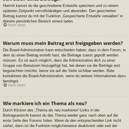
Hiermit kannst du die geschriebene Entwürfe speichern und zu einem
späteren Zeitpunkt vervollständigen und absenden. Den gesicherten
Beitrag kannst du mit der Funktion „Gespeicherte Entwürfe verwalten“ in
deinem persönlichen Bereich erneut laden.
Nach oben
Warum muss mein Beitrag erst freigegeben werden?
Die Board-Administration kann entschieden haben, dass in dem Forum, in
dem du einen Beitrag erstellt hast, die Beiträge zuerst geprüft werden
müssen. Es ist auch möglich, dass die Administration dich zu einer
Gruppe von Benutzern hinzugefügt hat, bei denen sie die Beiträge erst
begutachten möchte, bevor sie auf der Seite sichtbar werden. Bitte
kontaktiere die Board-Administration, wenn du weitere Informationen dazu
benötigst.
Nach oben
Wie markiere ich ein Thema als neu?
Durch Klicken des „Thema als neu markieren“-Links in der
Beitragsansicht kannst du das Thema wieder ganz nach oben auf die
erste Seite des Forums holen. Wenn du den entsprechenden Link nicht
siehst, dann ist die Funktion möglicherweise deaktiviert oder seit der