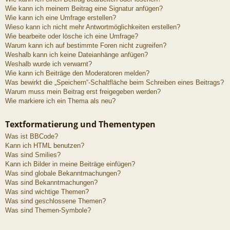
Wie kann ich meinem Beitrag eine Signatur anfügen?
Wie kann ich eine Umfrage erstellen?
Wieso kann ich nicht mehr Antwortmöglichkeiten erstellen?
Wie bearbeite oder lösche ich eine Umfrage?
Warum kann ich auf bestimmte Foren nicht zugreifen?
Weshalb kann ich keine Dateianhänge anfügen?
Weshalb wurde ich verwarnt?
Wie kann ich Beiträge den Moderatoren melden?
Was bewirkt die „Speichern“-Schaltfläche beim Schreiben eines Beitrags?
Warum muss mein Beitrag erst freigegeben werden?
Wie markiere ich ein Thema als neu?
Textformatierung und Thementypen
Was ist BBCode?
Kann ich HTML benutzen?
Was sind Smilies?
Kann ich Bilder in meine Beiträge einfügen?
Was sind globale Bekanntmachungen?
Was sind Bekanntmachungen?
Was sind wichtige Themen?
Was sind geschlossene Themen?
Was sind Themen-Symbole?