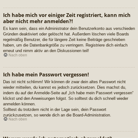
Ich habe mich vor einiger Zeit registriert, kann mich
aber nicht mehr anmelden?!
Es kann sein, dass ein Administrator dein Benutzerkonto aus verschieden
Gründen deaktiviert oder gelöscht hat. Außerdem löschen viele Boards
regelmäßig Benutzer, die für längere Zeit keine Beiträge geschrieben
haben, um die Datenbankgröße zu verringern. Registriere dich einfach
erneut und nimm aktiv an den Diskussionen teil!
Nach oben
Ich habe mein Passwort vergessen!
Das ist nicht schlimm! Wir können dir zwar dein altes Passwort nicht
wieder mitteilen, du kannst es jedoch zurücksetzen. Dies machst du,
indem du auf der Anmelde-Seite auf „Ich habe mein Passwort vergessen“
klickst und den Anweisungen folgst. So solltest du dich schnell wieder
anmelden können.
Solltest du trotzdem nicht in der Lage sein, dein Passwort
zurückzusetzen, so wende dich an die Board-Administration.
Nach oben