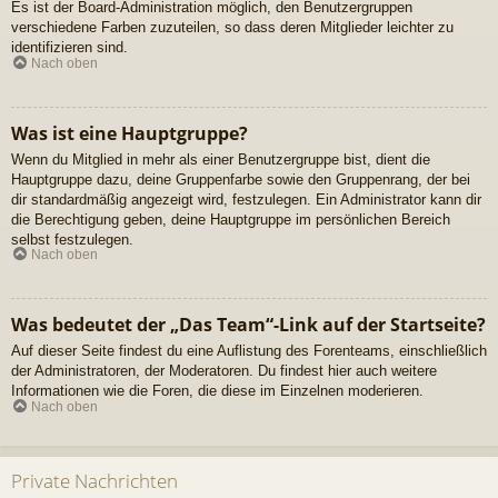
Es ist der Board-Administration möglich, den Benutzergruppen
verschiedene Farben zuzuteilen, so dass deren Mitglieder leichter zu
identifizieren sind.
Nach oben
Was ist eine Hauptgruppe?
Wenn du Mitglied in mehr als einer Benutzergruppe bist, dient die
Hauptgruppe dazu, deine Gruppenfarbe sowie den Gruppenrang, der bei
dir standardmäßig angezeigt wird, festzulegen. Ein Administrator kann dir
die Berechtigung geben, deine Hauptgruppe im persönlichen Bereich
selbst festzulegen.
Nach oben
Was bedeutet der „Das Team“-Link auf der Startseite?
Auf dieser Seite findest du eine Auflistung des Forenteams, einschließlich
der Administratoren, der Moderatoren. Du findest hier auch weitere
Informationen wie die Foren, die diese im Einzelnen moderieren.
Nach oben
Private Nachrichten