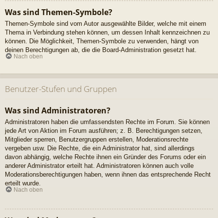
Was sind Themen-Symbole?
Themen-Symbole sind vom Autor ausgewählte Bilder, welche mit einem
Thema in Verbindung stehen können, um dessen Inhalt kennzeichnen zu
können. Die Möglichkeit, Themen-Symbole zu verwenden, hängt von
deinen Berechtigungen ab, die die Board-Administration gesetzt hat.
Nach oben
Benutzer-Stufen und Gruppen
Was sind Administratoren?
Administratoren haben die umfassendsten Rechte im Forum. Sie können
jede Art von Aktion im Forum ausführen; z. B. Berechtigungen setzen,
Mitglieder sperren, Benutzergruppen erstellen, Moderationsrechte
vergeben usw. Die Rechte, die ein Administrator hat, sind allerdings
davon abhängig, welche Rechte ihnen ein Gründer des Forums oder ein
anderer Administrator erteilt hat. Administratoren können auch volle
Moderationsberechtigungen haben, wenn ihnen das entsprechende Recht
erteilt wurde.
Nach oben