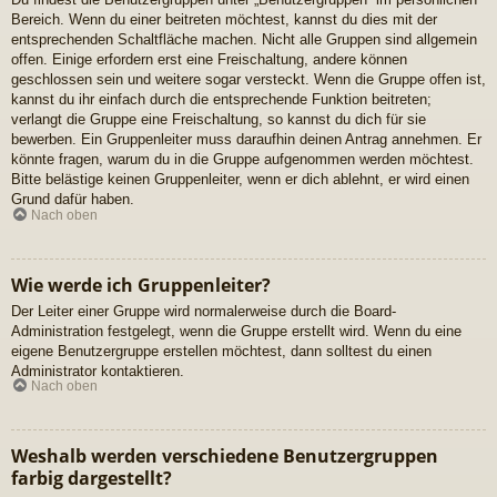
Bereich. Wenn du einer beitreten möchtest, kannst du dies mit der
entsprechenden Schaltfläche machen. Nicht alle Gruppen sind allgemein
offen. Einige erfordern erst eine Freischaltung, andere können
geschlossen sein und weitere sogar versteckt. Wenn die Gruppe offen ist,
kannst du ihr einfach durch die entsprechende Funktion beitreten;
verlangt die Gruppe eine Freischaltung, so kannst du dich für sie
bewerben. Ein Gruppenleiter muss daraufhin deinen Antrag annehmen. Er
könnte fragen, warum du in die Gruppe aufgenommen werden möchtest.
Bitte belästige keinen Gruppenleiter, wenn er dich ablehnt, er wird einen
Grund dafür haben.
Nach oben
Wie werde ich Gruppenleiter?
Der Leiter einer Gruppe wird normalerweise durch die Board-
Administration festgelegt, wenn die Gruppe erstellt wird. Wenn du eine
eigene Benutzergruppe erstellen möchtest, dann solltest du einen
Administrator kontaktieren.
Nach oben
Weshalb werden verschiedene Benutzergruppen
farbig dargestellt?