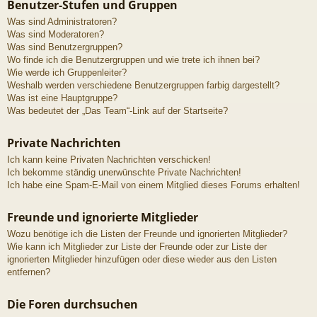
Benutzer-Stufen und Gruppen
Was sind Administratoren?
Was sind Moderatoren?
Was sind Benutzergruppen?
Wo finde ich die Benutzergruppen und wie trete ich ihnen bei?
Wie werde ich Gruppenleiter?
Weshalb werden verschiedene Benutzergruppen farbig dargestellt?
Was ist eine Hauptgruppe?
Was bedeutet der „Das Team“-Link auf der Startseite?
Private Nachrichten
Ich kann keine Privaten Nachrichten verschicken!
Ich bekomme ständig unerwünschte Private Nachrichten!
Ich habe eine Spam-E-Mail von einem Mitglied dieses Forums erhalten!
Freunde und ignorierte Mitglieder
Wozu benötige ich die Listen der Freunde und ignorierten Mitglieder?
Wie kann ich Mitglieder zur Liste der Freunde oder zur Liste der
ignorierten Mitglieder hinzufügen oder diese wieder aus den Listen
entfernen?
Die Foren durchsuchen