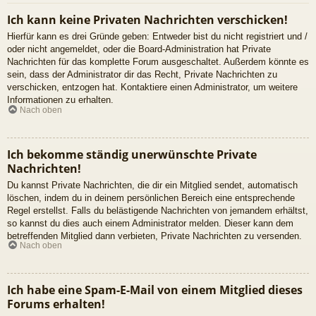
Ich kann keine Privaten Nachrichten verschicken!
Hierfür kann es drei Gründe geben: Entweder bist du nicht registriert und /
oder nicht angemeldet, oder die Board-Administration hat Private
Nachrichten für das komplette Forum ausgeschaltet. Außerdem könnte es
sein, dass der Administrator dir das Recht, Private Nachrichten zu
verschicken, entzogen hat. Kontaktiere einen Administrator, um weitere
Informationen zu erhalten.
Nach oben
Ich bekomme ständig unerwünschte Private
Nachrichten!
Du kannst Private Nachrichten, die dir ein Mitglied sendet, automatisch
löschen, indem du in deinem persönlichen Bereich eine entsprechende
Regel erstellst. Falls du belästigende Nachrichten von jemandem erhältst,
so kannst du dies auch einem Administrator melden. Dieser kann dem
betreffenden Mitglied dann verbieten, Private Nachrichten zu versenden.
Nach oben
Ich habe eine Spam-E-Mail von einem Mitglied dieses
Forums erhalten!