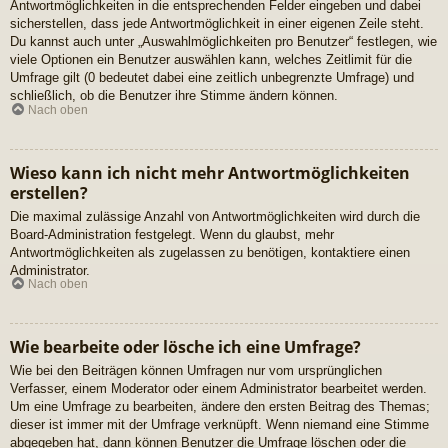
Antwortmöglichkeiten in die entsprechenden Felder eingeben und dabei
sicherstellen, dass jede Antwortmöglichkeit in einer eigenen Zeile steht.
Du kannst auch unter „Auswahlmöglichkeiten pro Benutzer“ festlegen, wie
viele Optionen ein Benutzer auswählen kann, welches Zeitlimit für die
Umfrage gilt (0 bedeutet dabei eine zeitlich unbegrenzte Umfrage) und
schließlich, ob die Benutzer ihre Stimme ändern können.
Nach oben
Wieso kann ich nicht mehr Antwortmöglichkeiten
erstellen?
Die maximal zulässige Anzahl von Antwortmöglichkeiten wird durch die
Board-Administration festgelegt. Wenn du glaubst, mehr
Antwortmöglichkeiten als zugelassen zu benötigen, kontaktiere einen
Administrator.
Nach oben
Wie bearbeite oder lösche ich eine Umfrage?
Wie bei den Beiträgen können Umfragen nur vom ursprünglichen
Verfasser, einem Moderator oder einem Administrator bearbeitet werden.
Um eine Umfrage zu bearbeiten, ändere den ersten Beitrag des Themas;
dieser ist immer mit der Umfrage verknüpft. Wenn niemand eine Stimme
abgegeben hat, dann können Benutzer die Umfrage löschen oder die