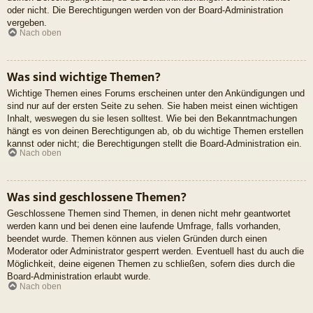
oder nicht. Die Berechtigungen werden von der Board-Administration
vergeben.
Nach oben
Was sind wichtige Themen?
Wichtige Themen eines Forums erscheinen unter den Ankündigungen und
sind nur auf der ersten Seite zu sehen. Sie haben meist einen wichtigen
Inhalt, weswegen du sie lesen solltest. Wie bei den Bekanntmachungen
hängt es von deinen Berechtigungen ab, ob du wichtige Themen erstellen
kannst oder nicht; die Berechtigungen stellt die Board-Administration ein.
Nach oben
Was sind geschlossene Themen?
Geschlossene Themen sind Themen, in denen nicht mehr geantwortet
werden kann und bei denen eine laufende Umfrage, falls vorhanden,
beendet wurde. Themen können aus vielen Gründen durch einen
Moderator oder Administrator gesperrt werden. Eventuell hast du auch die
Möglichkeit, deine eigenen Themen zu schließen, sofern dies durch die
Board-Administration erlaubt wurde.
Nach oben