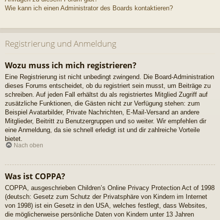
Wie kann ich einen Administrator des Boards kontaktieren?
Registrierung und Anmeldung
Wozu muss ich mich registrieren?
Eine Registrierung ist nicht unbedingt zwingend. Die Board-Administration
dieses Forums entscheidet, ob du registriert sein musst, um Beiträge zu
schreiben. Auf jeden Fall erhältst du als registriertes Mitglied Zugriff auf
zusätzliche Funktionen, die Gästen nicht zur Verfügung stehen: zum
Beispiel Avatarbilder, Private Nachrichten, E-Mail-Versand an andere
Mitglieder, Beitritt zu Benutzergruppen und so weiter. Wir empfehlen dir
eine Anmeldung, da sie schnell erledigt ist und dir zahlreiche Vorteile
bietet.
Nach oben
Was ist COPPA?
COPPA, ausgeschrieben Children’s Online Privacy Protection Act of 1998
(deutsch: Gesetz zum Schutz der Privatsphäre von Kindern im Internet
von 1998) ist ein Gesetz in den USA, welches festlegt, dass Websites,
die möglicherweise persönliche Daten von Kindern unter 13 Jahren