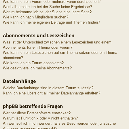
Wie kann ich ein Forum oder mehrere Foren durchsuchen?
Weshalb erhalte ich bei der Suche keine Ergebnisse?
Warum bekomme ich bei der Suche eine leere Seite?
Wie kann ich nach Mitgliedern suchen?
Wie kann ich meine eigenen Beiträge und Themen finden?
Abonnements und Lesezeichen
Was ist der Unterschied zwischen einem Lesezeichen und einem
Abonnements für ein Thema oder Forum?
Wie kann ich ein Lesezeichen auf ein Thema setzen oder ein Thema
abonnieren?
Wie kann ich ein Forum abonnieren?
Wie deaktiviere ich meine Abonnements?
Dateianhänge
Welche Dateianhänge sind in diesem Forum zulässig?
Kann ich eine Übersicht all meiner Dateianhänge erhalten?
phpBB betreffende Fragen
Wer hat diese Forensoftware entwickelt?
Warum ist Funktion x oder y nicht enthalten?
An wen soll ich mich wenden, falls es Beschwerden oder juristische
Anfragen zu diesem Forum gibt?