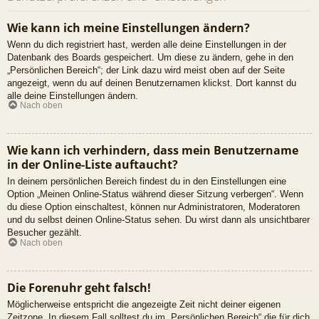
Wie kann ich meine Einstellungen ändern?
Wenn du dich registriert hast, werden alle deine Einstellungen in der
Datenbank des Boards gespeichert. Um diese zu ändern, gehe in den
„Persönlichen Bereich“; der Link dazu wird meist oben auf der Seite
angezeigt, wenn du auf deinen Benutzernamen klickst. Dort kannst du
alle deine Einstellungen ändern.
Nach oben
Wie kann ich verhindern, dass mein Benutzername
in der Online-Liste auftaucht?
In deinem persönlichen Bereich findest du in den Einstellungen eine
Option „Meinen Online-Status während dieser Sitzung verbergen“. Wenn
du diese Option einschaltest, können nur Administratoren, Moderatoren
und du selbst deinen Online-Status sehen. Du wirst dann als unsichtbarer
Besucher gezählt.
Nach oben
Die Forenuhr geht falsch!
Möglicherweise entspricht die angezeigte Zeit nicht deiner eigenen
Zeitzone. In diesem Fall solltest du im „Persönlichen Bereich“ die für dich