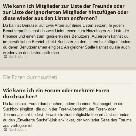
Wie kann ich Mitglieder zur Liste der Freunde oder
zur Liste der ignorierten Mitglieder hinzufügen oder
diese wieder aus den Listen entfernen?
Du kannst Benutzer auf zwei Arten auf diese Listen setzen: In jedem
Benutzerprofil siehst du zwei Links: einen zum Hinzufügen zur Liste der
Freunde und einen zum Ignorieren des Benutzers. Außerdem kannst du
im persönlichen Bereich direkt Benutzer zu den Listen hinzufügen, indem
du deren Benutzernamen eingibst. An gleicher Stelle kannst du sie auch
wieder von den Listen entfernen.
Nach oben
Die Foren durchsuchen
Wie kann ich ein Forum oder mehrere Foren
durchsuchen?
Du kannst die Foren durchsuchen, indem du einen Suchbegriff in die
Suchbox eingibst, die du in der Foren-Übersicht, der Foren- oder
Themenansicht findest. Erweiterte Suchmöglichkeiten erhältst du, indem
du den „Erweiterte Suche“-Link anklickst, der von jeder Seite des Forums
aus verfügbar ist.
Nach oben