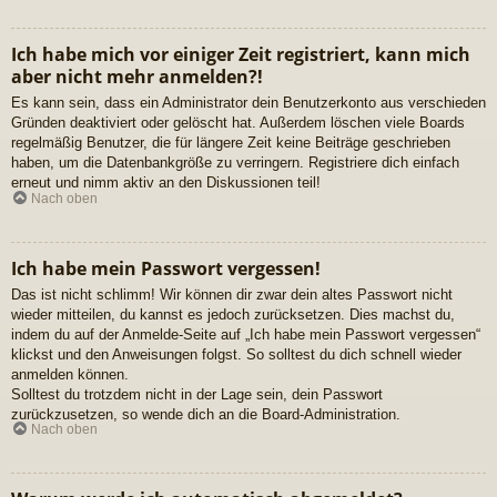
Ich habe mich vor einiger Zeit registriert, kann mich
aber nicht mehr anmelden?!
Es kann sein, dass ein Administrator dein Benutzerkonto aus verschieden
Gründen deaktiviert oder gelöscht hat. Außerdem löschen viele Boards
regelmäßig Benutzer, die für längere Zeit keine Beiträge geschrieben
haben, um die Datenbankgröße zu verringern. Registriere dich einfach
erneut und nimm aktiv an den Diskussionen teil!
Nach oben
Ich habe mein Passwort vergessen!
Das ist nicht schlimm! Wir können dir zwar dein altes Passwort nicht
wieder mitteilen, du kannst es jedoch zurücksetzen. Dies machst du,
indem du auf der Anmelde-Seite auf „Ich habe mein Passwort vergessen“
klickst und den Anweisungen folgst. So solltest du dich schnell wieder
anmelden können.
Solltest du trotzdem nicht in der Lage sein, dein Passwort
zurückzusetzen, so wende dich an die Board-Administration.
Nach oben