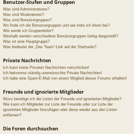
Benutzer-Stufen und Gruppen
Was sind Administratoren?
Was sind Moderatoren?
Was sind Benutzergruppen?
Wo finde ich die Benutzergruppen und wie trete ich ihnen bei?
Wie werde ich Gruppenleiter?
Weshalb werden verschiedene Benutzergruppen farbig dargestellt?
Was ist eine Hauptgruppe?
Was bedeutet der „Das Team“-Link auf der Startseite?
Private Nachrichten
Ich kann keine Privaten Nachrichten verschicken!
Ich bekomme ständig unerwünschte Private Nachrichten!
Ich habe eine Spam-E-Mail von einem Mitglied dieses Forums erhalten!
Freunde und ignorierte Mitglieder
Wozu benötige ich die Listen der Freunde und ignorierten Mitglieder?
Wie kann ich Mitglieder zur Liste der Freunde oder zur Liste der
ignorierten Mitglieder hinzufügen oder diese wieder aus den Listen
entfernen?
Die Foren durchsuchen