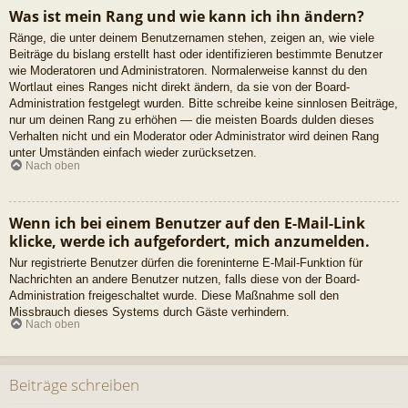
Was ist mein Rang und wie kann ich ihn ändern?
Ränge, die unter deinem Benutzernamen stehen, zeigen an, wie viele
Beiträge du bislang erstellt hast oder identifizieren bestimmte Benutzer
wie Moderatoren und Administratoren. Normalerweise kannst du den
Wortlaut eines Ranges nicht direkt ändern, da sie von der Board-
Administration festgelegt wurden. Bitte schreibe keine sinnlosen Beiträge,
nur um deinen Rang zu erhöhen — die meisten Boards dulden dieses
Verhalten nicht und ein Moderator oder Administrator wird deinen Rang
unter Umständen einfach wieder zurücksetzen.
Nach oben
Wenn ich bei einem Benutzer auf den E-Mail-Link
klicke, werde ich aufgefordert, mich anzumelden.
Nur registrierte Benutzer dürfen die foreninterne E-Mail-Funktion für
Nachrichten an andere Benutzer nutzen, falls diese von der Board-
Administration freigeschaltet wurde. Diese Maßnahme soll den
Missbrauch dieses Systems durch Gäste verhindern.
Nach oben
Beiträge schreiben