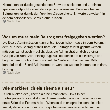
Hiermit kannst du die geschriebene Entwürfe speichern und zu einem
späteren Zeitpunkt vervollständigen und absenden. Den gesicherten
Beitrag kannst du mit der Funktion „Gespeicherte Entwürfe verwalten“ in
deinem persönlichen Bereich erneut laden.
Nach oben
Warum muss mein Beitrag erst freigegeben werden?
Die Board-Administration kann entschieden haben, dass in dem Forum, in
dem du einen Beitrag erstellt hast, die Beiträge zuerst geprüft werden
müssen. Es ist auch möglich, dass die Administration dich zu einer
Gruppe von Benutzern hinzugefügt hat, bei denen sie die Beiträge erst
begutachten möchte, bevor sie auf der Seite sichtbar werden. Bitte
kontaktiere die Board-Administration, wenn du weitere Informationen dazu
benötigst.
Nach oben
Wie markiere ich ein Thema als neu?
Durch Klicken des „Thema als neu markieren“-Links in der
Beitragsansicht kannst du das Thema wieder ganz nach oben auf die
erste Seite des Forums holen. Wenn du den entsprechenden Link nicht
siehst, dann ist die Funktion möglicherweise deaktiviert oder seit der