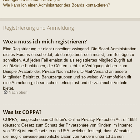
Wie kann ich einen Administrator des Boards kontaktieren?
Registrierung und Anmeldung
Wozu muss ich mich registrieren?
Eine Registrierung ist nicht unbedingt zwingend. Die Board-Administration
dieses Forums entscheidet, ob du registriert sein musst, um Beiträge zu
schreiben. Auf jeden Fall erhältst du als registriertes Mitglied Zugriff auf
zusätzliche Funktionen, die Gästen nicht zur Verfügung stehen: zum
Beispiel Avatarbilder, Private Nachrichten, E-Mail-Versand an andere
Mitglieder, Beitritt zu Benutzergruppen und so weiter. Wir empfehlen dir
eine Anmeldung, da sie schnell erledigt ist und dir zahlreiche Vorteile
bietet.
Nach oben
Was ist COPPA?
COPPA, ausgeschrieben Children’s Online Privacy Protection Act of 1998
(deutsch: Gesetz zum Schutz der Privatsphäre von Kindern im Internet
von 1998) ist ein Gesetz in den USA, welches festlegt, dass Websites,
die möglicherweise persönliche Daten von Kindern unter 13 Jahren