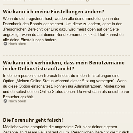
Wie kann ich meine Einstellungen ändern?
Wenn du dich registriert hast, werden alle deine Einstellungen in der
Datenbank des Boards gespeichert. Um diese zu ändern, gehe in den
„Persönlichen Bereich“; der Link dazu wird meist oben auf der Seite
angezeigt, wenn du auf deinen Benutzernamen klickst. Dort kannst du
alle deine Einstellungen ändern.
Nach oben
Wie kann ich verhindern, dass mein Benutzername
in der Online-Liste auftaucht?
In deinem persönlichen Bereich findest du in den Einstellungen eine
Option „Meinen Online-Status während dieser Sitzung verbergen“. Wenn
du diese Option einschaltest, können nur Administratoren, Moderatoren
und du selbst deinen Online-Status sehen. Du wirst dann als unsichtbarer
Besucher gezählt.
Nach oben
Die Forenuhr geht falsch!
Möglicherweise entspricht die angezeigte Zeit nicht deiner eigenen
Zeitzone. In diesem Fall solltest du im „Persönlichen Bereich“ die für dich