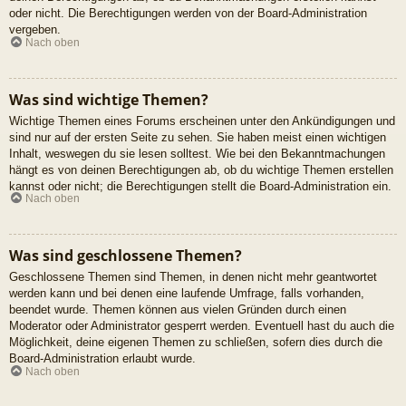
oder nicht. Die Berechtigungen werden von der Board-Administration
vergeben.
Nach oben
Was sind wichtige Themen?
Wichtige Themen eines Forums erscheinen unter den Ankündigungen und
sind nur auf der ersten Seite zu sehen. Sie haben meist einen wichtigen
Inhalt, weswegen du sie lesen solltest. Wie bei den Bekanntmachungen
hängt es von deinen Berechtigungen ab, ob du wichtige Themen erstellen
kannst oder nicht; die Berechtigungen stellt die Board-Administration ein.
Nach oben
Was sind geschlossene Themen?
Geschlossene Themen sind Themen, in denen nicht mehr geantwortet
werden kann und bei denen eine laufende Umfrage, falls vorhanden,
beendet wurde. Themen können aus vielen Gründen durch einen
Moderator oder Administrator gesperrt werden. Eventuell hast du auch die
Möglichkeit, deine eigenen Themen zu schließen, sofern dies durch die
Board-Administration erlaubt wurde.
Nach oben