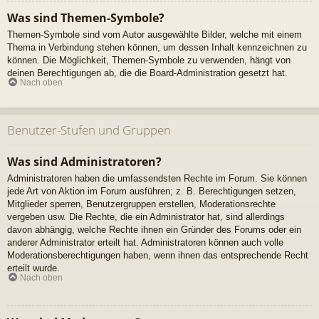
Was sind Themen-Symbole?
Themen-Symbole sind vom Autor ausgewählte Bilder, welche mit einem
Thema in Verbindung stehen können, um dessen Inhalt kennzeichnen zu
können. Die Möglichkeit, Themen-Symbole zu verwenden, hängt von
deinen Berechtigungen ab, die die Board-Administration gesetzt hat.
Nach oben
Benutzer-Stufen und Gruppen
Was sind Administratoren?
Administratoren haben die umfassendsten Rechte im Forum. Sie können
jede Art von Aktion im Forum ausführen; z. B. Berechtigungen setzen,
Mitglieder sperren, Benutzergruppen erstellen, Moderationsrechte
vergeben usw. Die Rechte, die ein Administrator hat, sind allerdings
davon abhängig, welche Rechte ihnen ein Gründer des Forums oder ein
anderer Administrator erteilt hat. Administratoren können auch volle
Moderationsberechtigungen haben, wenn ihnen das entsprechende Recht
erteilt wurde.
Nach oben