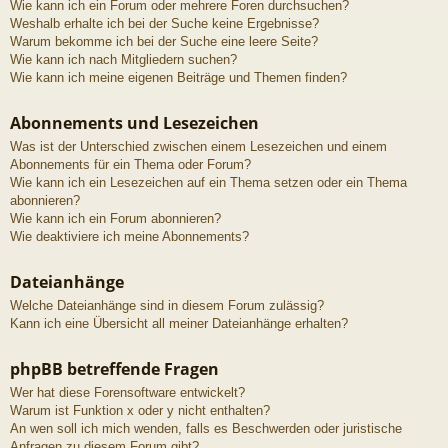
Wie kann ich ein Forum oder mehrere Foren durchsuchen?
Weshalb erhalte ich bei der Suche keine Ergebnisse?
Warum bekomme ich bei der Suche eine leere Seite?
Wie kann ich nach Mitgliedern suchen?
Wie kann ich meine eigenen Beiträge und Themen finden?
Abonnements und Lesezeichen
Was ist der Unterschied zwischen einem Lesezeichen und einem
Abonnements für ein Thema oder Forum?
Wie kann ich ein Lesezeichen auf ein Thema setzen oder ein Thema
abonnieren?
Wie kann ich ein Forum abonnieren?
Wie deaktiviere ich meine Abonnements?
Dateianhänge
Welche Dateianhänge sind in diesem Forum zulässig?
Kann ich eine Übersicht all meiner Dateianhänge erhalten?
phpBB betreffende Fragen
Wer hat diese Forensoftware entwickelt?
Warum ist Funktion x oder y nicht enthalten?
An wen soll ich mich wenden, falls es Beschwerden oder juristische
Anfragen zu diesem Forum gibt?