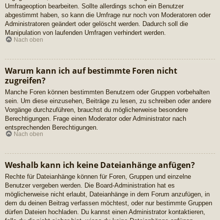
Umfrageoption bearbeiten. Sollte allerdings schon ein Benutzer
abgestimmt haben, so kann die Umfrage nur noch von Moderatoren oder
Administratoren geändert oder gelöscht werden. Dadurch soll die
Manipulation von laufenden Umfragen verhindert werden.
Nach oben
Warum kann ich auf bestimmte Foren nicht
zugreifen?
Manche Foren können bestimmten Benutzern oder Gruppen vorbehalten
sein. Um diese einzusehen, Beiträge zu lesen, zu schreiben oder andere
Vorgänge durchzuführen, brauchst du möglicherweise besondere
Berechtigungen. Frage einen Moderator oder Administrator nach
entsprechenden Berechtigungen.
Nach oben
Weshalb kann ich keine Dateianhänge anfügen?
Rechte für Dateianhänge können für Foren, Gruppen und einzelne
Benutzer vergeben werden. Die Board-Administration hat es
möglicherweise nicht erlaubt, Dateianhänge in dem Forum anzufügen, in
dem du deinen Beitrag verfassen möchtest, oder nur bestimmte Gruppen
dürfen Dateien hochladen. Du kannst einen Administrator kontaktieren,