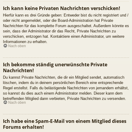
Ich kann keine Privaten Nachrichten verschicken!
Hierfür kann es drei Gründe geben: Entweder bist du nicht registriert und /
oder nicht angemeldet, oder die Board-Administration hat Private
Nachrichten für das komplette Forum ausgeschaltet. Außerdem könnte es
sein, dass der Administrator dir das Recht, Private Nachrichten zu
verschicken, entzogen hat. Kontaktiere einen Administrator, um weitere
Informationen zu erhalten.
Nach oben
Ich bekomme ständig unerwünschte Private
Nachrichten!
Du kannst Private Nachrichten, die dir ein Mitglied sendet, automatisch
löschen, indem du in deinem persönlichen Bereich eine entsprechende
Regel erstellst. Falls du belästigende Nachrichten von jemandem erhältst,
so kannst du dies auch einem Administrator melden. Dieser kann dem
betreffenden Mitglied dann verbieten, Private Nachrichten zu versenden.
Nach oben
Ich habe eine Spam-E-Mail von einem Mitglied dieses
Forums erhalten!