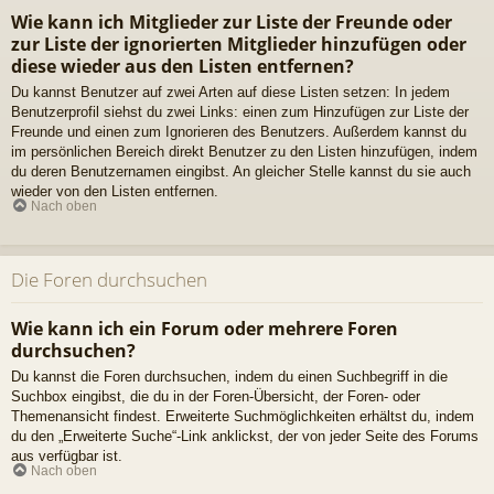
Wie kann ich Mitglieder zur Liste der Freunde oder
zur Liste der ignorierten Mitglieder hinzufügen oder
diese wieder aus den Listen entfernen?
Du kannst Benutzer auf zwei Arten auf diese Listen setzen: In jedem
Benutzerprofil siehst du zwei Links: einen zum Hinzufügen zur Liste der
Freunde und einen zum Ignorieren des Benutzers. Außerdem kannst du
im persönlichen Bereich direkt Benutzer zu den Listen hinzufügen, indem
du deren Benutzernamen eingibst. An gleicher Stelle kannst du sie auch
wieder von den Listen entfernen.
Nach oben
Die Foren durchsuchen
Wie kann ich ein Forum oder mehrere Foren
durchsuchen?
Du kannst die Foren durchsuchen, indem du einen Suchbegriff in die
Suchbox eingibst, die du in der Foren-Übersicht, der Foren- oder
Themenansicht findest. Erweiterte Suchmöglichkeiten erhältst du, indem
du den „Erweiterte Suche“-Link anklickst, der von jeder Seite des Forums
aus verfügbar ist.
Nach oben