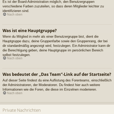
Es ist der Board-Administration möglich, den Benutzergruppen
verschiedene Farben zuzuteilen, so dass deren Mitglieder leichter zu
identifizieren sind.
Nach oben
Was ist eine Hauptgruppe?
Wenn du Mitglied in mehr als einer Benutzergruppe bist, dient die
Hauptgruppe dazu, deine Gruppenfarbe sowie den Gruppenrang, der bei
dir standardmäßig angezeigt wird, festzulegen. Ein Administrator kann dir
die Berechtigung geben, deine Hauptgruppe im persönlichen Bereich
selbst festzulegen.
Nach oben
Was bedeutet der „Das Team“-Link auf der Startseite?
Auf dieser Seite findest du eine Auflistung des Forenteams, einschließlich
der Administratoren, der Moderatoren. Du findest hier auch weitere
Informationen wie die Foren, die diese im Einzelnen moderieren.
Nach oben
Private Nachrichten