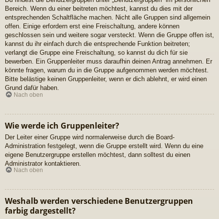
Bereich. Wenn du einer beitreten möchtest, kannst du dies mit der
entsprechenden Schaltfläche machen. Nicht alle Gruppen sind allgemein
offen. Einige erfordern erst eine Freischaltung, andere können
geschlossen sein und weitere sogar versteckt. Wenn die Gruppe offen ist,
kannst du ihr einfach durch die entsprechende Funktion beitreten;
verlangt die Gruppe eine Freischaltung, so kannst du dich für sie
bewerben. Ein Gruppenleiter muss daraufhin deinen Antrag annehmen. Er
könnte fragen, warum du in die Gruppe aufgenommen werden möchtest.
Bitte belästige keinen Gruppenleiter, wenn er dich ablehnt, er wird einen
Grund dafür haben.
Nach oben
Wie werde ich Gruppenleiter?
Der Leiter einer Gruppe wird normalerweise durch die Board-
Administration festgelegt, wenn die Gruppe erstellt wird. Wenn du eine
eigene Benutzergruppe erstellen möchtest, dann solltest du einen
Administrator kontaktieren.
Nach oben
Weshalb werden verschiedene Benutzergruppen
farbig dargestellt?