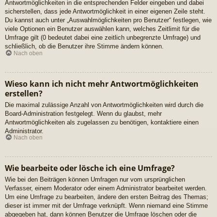
Antwortmöglichkeiten in die entsprechenden Felder eingeben und dabei
sicherstellen, dass jede Antwortmöglichkeit in einer eigenen Zeile steht.
Du kannst auch unter „Auswahlmöglichkeiten pro Benutzer“ festlegen, wie
viele Optionen ein Benutzer auswählen kann, welches Zeitlimit für die
Umfrage gilt (0 bedeutet dabei eine zeitlich unbegrenzte Umfrage) und
schließlich, ob die Benutzer ihre Stimme ändern können.
Nach oben
Wieso kann ich nicht mehr Antwortmöglichkeiten
erstellen?
Die maximal zulässige Anzahl von Antwortmöglichkeiten wird durch die
Board-Administration festgelegt. Wenn du glaubst, mehr
Antwortmöglichkeiten als zugelassen zu benötigen, kontaktiere einen
Administrator.
Nach oben
Wie bearbeite oder lösche ich eine Umfrage?
Wie bei den Beiträgen können Umfragen nur vom ursprünglichen
Verfasser, einem Moderator oder einem Administrator bearbeitet werden.
Um eine Umfrage zu bearbeiten, ändere den ersten Beitrag des Themas;
dieser ist immer mit der Umfrage verknüpft. Wenn niemand eine Stimme
abgegeben hat, dann können Benutzer die Umfrage löschen oder die