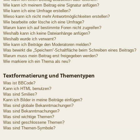
Wie kann ich meinem Beitrag eine Signatur anfügen?
Wie kann ich eine Umfrage erstellen?
Wieso kann ich nicht mehr Antwortmöglichkeiten erstellen?
Wie bearbeite oder lösche ich eine Umfrage?
Warum kann ich auf bestimmte Foren nicht zugreifen?
Weshalb kann ich keine Dateianhänge anfügen?
Weshalb wurde ich verwarnt?
Wie kann ich Beiträge den Moderatoren melden?
Was bewirkt die „Speichern“-Schaltfläche beim Schreiben eines Beitrags?
Warum muss mein Beitrag erst freigegeben werden?
Wie markiere ich ein Thema als neu?
Textformatierung und Thementypen
Was ist BBCode?
Kann ich HTML benutzen?
Was sind Smilies?
Kann ich Bilder in meine Beiträge einfügen?
Was sind globale Bekanntmachungen?
Was sind Bekanntmachungen?
Was sind wichtige Themen?
Was sind geschlossene Themen?
Was sind Themen-Symbole?