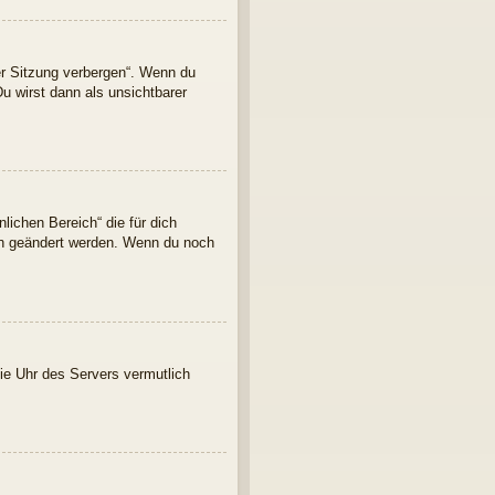
er Sitzung verbergen“. Wenn du
u wirst dann als unsichtbarer
lichen Bereich“ die für dich
ern geändert werden. Wenn du noch
 die Uhr des Servers vermutlich