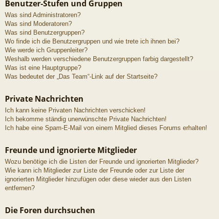
Benutzer-Stufen und Gruppen
Was sind Administratoren?
Was sind Moderatoren?
Was sind Benutzergruppen?
Wo finde ich die Benutzergruppen und wie trete ich ihnen bei?
Wie werde ich Gruppenleiter?
Weshalb werden verschiedene Benutzergruppen farbig dargestellt?
Was ist eine Hauptgruppe?
Was bedeutet der „Das Team“-Link auf der Startseite?
Private Nachrichten
Ich kann keine Privaten Nachrichten verschicken!
Ich bekomme ständig unerwünschte Private Nachrichten!
Ich habe eine Spam-E-Mail von einem Mitglied dieses Forums erhalten!
Freunde und ignorierte Mitglieder
Wozu benötige ich die Listen der Freunde und ignorierten Mitglieder?
Wie kann ich Mitglieder zur Liste der Freunde oder zur Liste der
ignorierten Mitglieder hinzufügen oder diese wieder aus den Listen
entfernen?
Die Foren durchsuchen