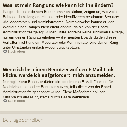
Was ist mein Rang und wie kann ich ihn ändern?
Ränge, die unter deinem Benutzernamen stehen, zeigen an, wie viele
Beiträge du bislang erstellt hast oder identifizieren bestimmte Benutzer
wie Moderatoren und Administratoren. Normalerweise kannst du den
Wortlaut eines Ranges nicht direkt ändern, da sie von der Board-
Administration festgelegt wurden. Bitte schreibe keine sinnlosen Beiträge,
nur um deinen Rang zu erhöhen — die meisten Boards dulden dieses
Verhalten nicht und ein Moderator oder Administrator wird deinen Rang
unter Umständen einfach wieder zurücksetzen.
Nach oben
Wenn ich bei einem Benutzer auf den E-Mail-Link
klicke, werde ich aufgefordert, mich anzumelden.
Nur registrierte Benutzer dürfen die foreninterne E-Mail-Funktion für
Nachrichten an andere Benutzer nutzen, falls diese von der Board-
Administration freigeschaltet wurde. Diese Maßnahme soll den
Missbrauch dieses Systems durch Gäste verhindern.
Nach oben
Beiträge schreiben