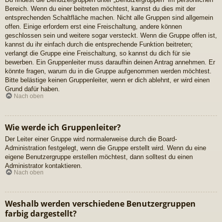
Bereich. Wenn du einer beitreten möchtest, kannst du dies mit der
entsprechenden Schaltfläche machen. Nicht alle Gruppen sind allgemein
offen. Einige erfordern erst eine Freischaltung, andere können
geschlossen sein und weitere sogar versteckt. Wenn die Gruppe offen ist,
kannst du ihr einfach durch die entsprechende Funktion beitreten;
verlangt die Gruppe eine Freischaltung, so kannst du dich für sie
bewerben. Ein Gruppenleiter muss daraufhin deinen Antrag annehmen. Er
könnte fragen, warum du in die Gruppe aufgenommen werden möchtest.
Bitte belästige keinen Gruppenleiter, wenn er dich ablehnt, er wird einen
Grund dafür haben.
Nach oben
Wie werde ich Gruppenleiter?
Der Leiter einer Gruppe wird normalerweise durch die Board-
Administration festgelegt, wenn die Gruppe erstellt wird. Wenn du eine
eigene Benutzergruppe erstellen möchtest, dann solltest du einen
Administrator kontaktieren.
Nach oben
Weshalb werden verschiedene Benutzergruppen
farbig dargestellt?