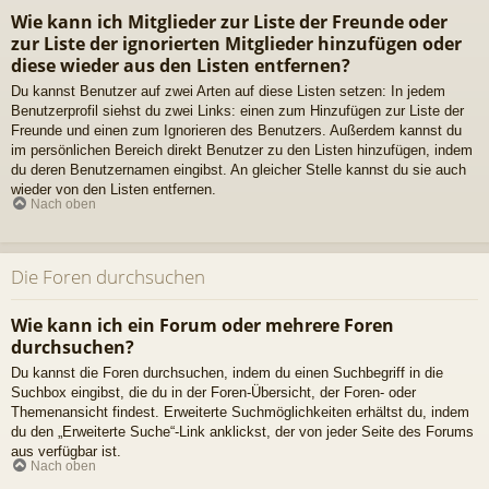
Wie kann ich Mitglieder zur Liste der Freunde oder
zur Liste der ignorierten Mitglieder hinzufügen oder
diese wieder aus den Listen entfernen?
Du kannst Benutzer auf zwei Arten auf diese Listen setzen: In jedem
Benutzerprofil siehst du zwei Links: einen zum Hinzufügen zur Liste der
Freunde und einen zum Ignorieren des Benutzers. Außerdem kannst du
im persönlichen Bereich direkt Benutzer zu den Listen hinzufügen, indem
du deren Benutzernamen eingibst. An gleicher Stelle kannst du sie auch
wieder von den Listen entfernen.
Nach oben
Die Foren durchsuchen
Wie kann ich ein Forum oder mehrere Foren
durchsuchen?
Du kannst die Foren durchsuchen, indem du einen Suchbegriff in die
Suchbox eingibst, die du in der Foren-Übersicht, der Foren- oder
Themenansicht findest. Erweiterte Suchmöglichkeiten erhältst du, indem
du den „Erweiterte Suche“-Link anklickst, der von jeder Seite des Forums
aus verfügbar ist.
Nach oben