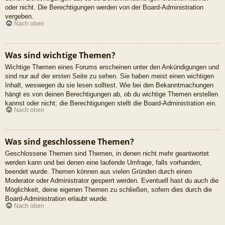
oder nicht. Die Berechtigungen werden von der Board-Administration
vergeben.
Nach oben
Was sind wichtige Themen?
Wichtige Themen eines Forums erscheinen unter den Ankündigungen und
sind nur auf der ersten Seite zu sehen. Sie haben meist einen wichtigen
Inhalt, weswegen du sie lesen solltest. Wie bei den Bekanntmachungen
hängt es von deinen Berechtigungen ab, ob du wichtige Themen erstellen
kannst oder nicht; die Berechtigungen stellt die Board-Administration ein.
Nach oben
Was sind geschlossene Themen?
Geschlossene Themen sind Themen, in denen nicht mehr geantwortet
werden kann und bei denen eine laufende Umfrage, falls vorhanden,
beendet wurde. Themen können aus vielen Gründen durch einen
Moderator oder Administrator gesperrt werden. Eventuell hast du auch die
Möglichkeit, deine eigenen Themen zu schließen, sofern dies durch die
Board-Administration erlaubt wurde.
Nach oben