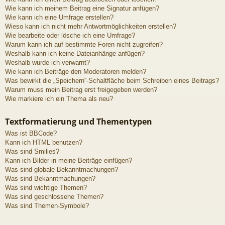
Wie kann ich meinem Beitrag eine Signatur anfügen?
Wie kann ich eine Umfrage erstellen?
Wieso kann ich nicht mehr Antwortmöglichkeiten erstellen?
Wie bearbeite oder lösche ich eine Umfrage?
Warum kann ich auf bestimmte Foren nicht zugreifen?
Weshalb kann ich keine Dateianhänge anfügen?
Weshalb wurde ich verwarnt?
Wie kann ich Beiträge den Moderatoren melden?
Was bewirkt die „Speichern“-Schaltfläche beim Schreiben eines Beitrags?
Warum muss mein Beitrag erst freigegeben werden?
Wie markiere ich ein Thema als neu?
Textformatierung und Thementypen
Was ist BBCode?
Kann ich HTML benutzen?
Was sind Smilies?
Kann ich Bilder in meine Beiträge einfügen?
Was sind globale Bekanntmachungen?
Was sind Bekanntmachungen?
Was sind wichtige Themen?
Was sind geschlossene Themen?
Was sind Themen-Symbole?