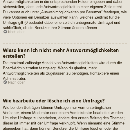
Antwortmöglichkeiten in die entsprechenden Felder eingeben und dabei
sicherstellen, dass jede Antwortmöglichkeit in einer eigenen Zeile steht.
Du kannst auch unter „Auswahlmöglichkeiten pro Benutzer“ festlegen, wie
viele Optionen ein Benutzer auswählen kann, welches Zeitlimit für die
Umfrage gilt (0 bedeutet dabei eine zeitlich unbegrenzte Umfrage) und
schließlich, ob die Benutzer ihre Stimme ändern können.
Nach oben
Wieso kann ich nicht mehr Antwortmöglichkeiten
erstellen?
Die maximal zulässige Anzahl von Antwortmöglichkeiten wird durch die
Board-Administration festgelegt. Wenn du glaubst, mehr
Antwortmöglichkeiten als zugelassen zu benötigen, kontaktiere einen
Administrator.
Nach oben
Wie bearbeite oder lösche ich eine Umfrage?
Wie bei den Beiträgen können Umfragen nur vom ursprünglichen
Verfasser, einem Moderator oder einem Administrator bearbeitet werden.
Um eine Umfrage zu bearbeiten, ändere den ersten Beitrag des Themas;
dieser ist immer mit der Umfrage verknüpft. Wenn niemand eine Stimme
abgegeben hat, dann können Benutzer die Umfrage löschen oder die