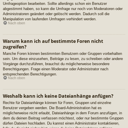
Umfrageoption bearbeiten. Sollte allerdings schon ein Benutzer
abgestimmt haben, so kann die Umfrage nur noch von Moderatoren oder
Administratoren geändert oder gelöscht werden. Dadurch soll die
Manipulation von laufenden Umfragen verhindert werden.
Nach oben
Warum kann ich auf bestimmte Foren nicht
zugreifen?
Manche Foren können bestimmten Benutzern oder Gruppen vorbehalten
sein. Um diese einzusehen, Beiträge zu lesen, zu schreiben oder andere
Vorgänge durchzuführen, brauchst du möglicherweise besondere
Berechtigungen. Frage einen Moderator oder Administrator nach
entsprechenden Berechtigungen.
Nach oben
Weshalb kann ich keine Dateianhänge anfügen?
Rechte für Dateianhänge können für Foren, Gruppen und einzelne
Benutzer vergeben werden. Die Board-Administration hat es
möglicherweise nicht erlaubt, Dateianhänge in dem Forum anzufügen, in
dem du deinen Beitrag verfassen möchtest, oder nur bestimmte Gruppen
dürfen Dateien hochladen. Du kannst einen Administrator kontaktieren,