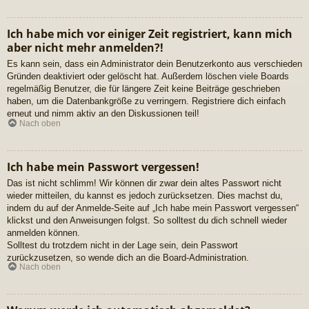
Ich habe mich vor einiger Zeit registriert, kann mich
aber nicht mehr anmelden?!
Es kann sein, dass ein Administrator dein Benutzerkonto aus verschieden
Gründen deaktiviert oder gelöscht hat. Außerdem löschen viele Boards
regelmäßig Benutzer, die für längere Zeit keine Beiträge geschrieben
haben, um die Datenbankgröße zu verringern. Registriere dich einfach
erneut und nimm aktiv an den Diskussionen teil!
Nach oben
Ich habe mein Passwort vergessen!
Das ist nicht schlimm! Wir können dir zwar dein altes Passwort nicht
wieder mitteilen, du kannst es jedoch zurücksetzen. Dies machst du,
indem du auf der Anmelde-Seite auf „Ich habe mein Passwort vergessen“
klickst und den Anweisungen folgst. So solltest du dich schnell wieder
anmelden können.
Solltest du trotzdem nicht in der Lage sein, dein Passwort
zurückzusetzen, so wende dich an die Board-Administration.
Nach oben