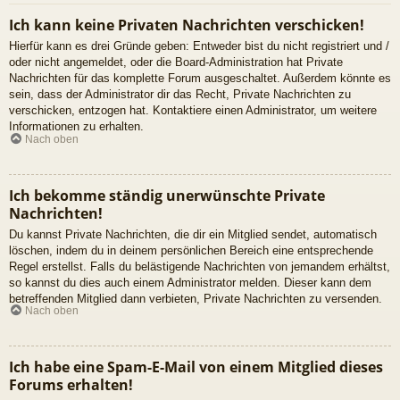
Ich kann keine Privaten Nachrichten verschicken!
Hierfür kann es drei Gründe geben: Entweder bist du nicht registriert und /
oder nicht angemeldet, oder die Board-Administration hat Private
Nachrichten für das komplette Forum ausgeschaltet. Außerdem könnte es
sein, dass der Administrator dir das Recht, Private Nachrichten zu
verschicken, entzogen hat. Kontaktiere einen Administrator, um weitere
Informationen zu erhalten.
Nach oben
Ich bekomme ständig unerwünschte Private
Nachrichten!
Du kannst Private Nachrichten, die dir ein Mitglied sendet, automatisch
löschen, indem du in deinem persönlichen Bereich eine entsprechende
Regel erstellst. Falls du belästigende Nachrichten von jemandem erhältst,
so kannst du dies auch einem Administrator melden. Dieser kann dem
betreffenden Mitglied dann verbieten, Private Nachrichten zu versenden.
Nach oben
Ich habe eine Spam-E-Mail von einem Mitglied dieses
Forums erhalten!