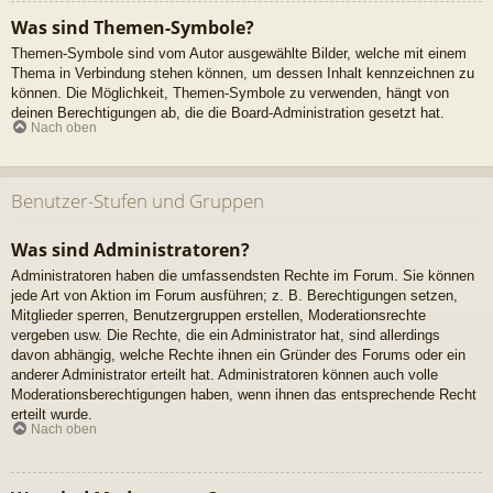
Was sind Themen-Symbole?
Themen-Symbole sind vom Autor ausgewählte Bilder, welche mit einem
Thema in Verbindung stehen können, um dessen Inhalt kennzeichnen zu
können. Die Möglichkeit, Themen-Symbole zu verwenden, hängt von
deinen Berechtigungen ab, die die Board-Administration gesetzt hat.
Nach oben
Benutzer-Stufen und Gruppen
Was sind Administratoren?
Administratoren haben die umfassendsten Rechte im Forum. Sie können
jede Art von Aktion im Forum ausführen; z. B. Berechtigungen setzen,
Mitglieder sperren, Benutzergruppen erstellen, Moderationsrechte
vergeben usw. Die Rechte, die ein Administrator hat, sind allerdings
davon abhängig, welche Rechte ihnen ein Gründer des Forums oder ein
anderer Administrator erteilt hat. Administratoren können auch volle
Moderationsberechtigungen haben, wenn ihnen das entsprechende Recht
erteilt wurde.
Nach oben