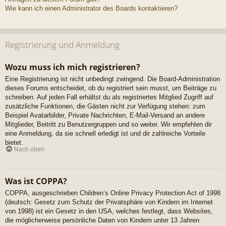
Wie kann ich einen Administrator des Boards kontaktieren?
Registrierung und Anmeldung
Wozu muss ich mich registrieren?
Eine Registrierung ist nicht unbedingt zwingend. Die Board-Administration
dieses Forums entscheidet, ob du registriert sein musst, um Beiträge zu
schreiben. Auf jeden Fall erhältst du als registriertes Mitglied Zugriff auf
zusätzliche Funktionen, die Gästen nicht zur Verfügung stehen: zum
Beispiel Avatarbilder, Private Nachrichten, E-Mail-Versand an andere
Mitglieder, Beitritt zu Benutzergruppen und so weiter. Wir empfehlen dir
eine Anmeldung, da sie schnell erledigt ist und dir zahlreiche Vorteile
bietet.
Nach oben
Was ist COPPA?
COPPA, ausgeschrieben Children’s Online Privacy Protection Act of 1998
(deutsch: Gesetz zum Schutz der Privatsphäre von Kindern im Internet
von 1998) ist ein Gesetz in den USA, welches festlegt, dass Websites,
die möglicherweise persönliche Daten von Kindern unter 13 Jahren