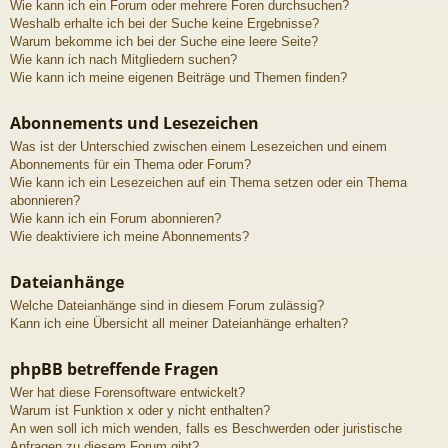
Wie kann ich ein Forum oder mehrere Foren durchsuchen?
Weshalb erhalte ich bei der Suche keine Ergebnisse?
Warum bekomme ich bei der Suche eine leere Seite?
Wie kann ich nach Mitgliedern suchen?
Wie kann ich meine eigenen Beiträge und Themen finden?
Abonnements und Lesezeichen
Was ist der Unterschied zwischen einem Lesezeichen und einem
Abonnements für ein Thema oder Forum?
Wie kann ich ein Lesezeichen auf ein Thema setzen oder ein Thema
abonnieren?
Wie kann ich ein Forum abonnieren?
Wie deaktiviere ich meine Abonnements?
Dateianhänge
Welche Dateianhänge sind in diesem Forum zulässig?
Kann ich eine Übersicht all meiner Dateianhänge erhalten?
phpBB betreffende Fragen
Wer hat diese Forensoftware entwickelt?
Warum ist Funktion x oder y nicht enthalten?
An wen soll ich mich wenden, falls es Beschwerden oder juristische
Anfragen zu diesem Forum gibt?