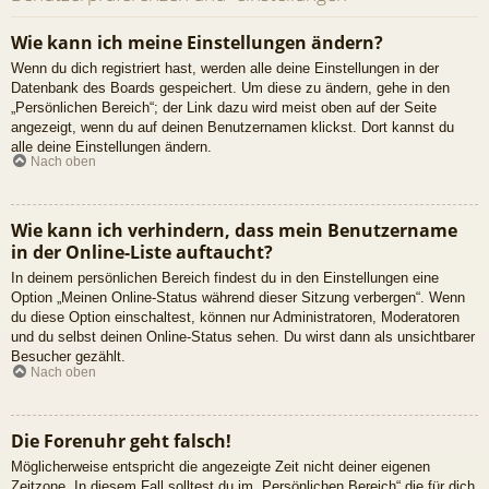
Wie kann ich meine Einstellungen ändern?
Wenn du dich registriert hast, werden alle deine Einstellungen in der
Datenbank des Boards gespeichert. Um diese zu ändern, gehe in den
„Persönlichen Bereich“; der Link dazu wird meist oben auf der Seite
angezeigt, wenn du auf deinen Benutzernamen klickst. Dort kannst du
alle deine Einstellungen ändern.
Nach oben
Wie kann ich verhindern, dass mein Benutzername
in der Online-Liste auftaucht?
In deinem persönlichen Bereich findest du in den Einstellungen eine
Option „Meinen Online-Status während dieser Sitzung verbergen“. Wenn
du diese Option einschaltest, können nur Administratoren, Moderatoren
und du selbst deinen Online-Status sehen. Du wirst dann als unsichtbarer
Besucher gezählt.
Nach oben
Die Forenuhr geht falsch!
Möglicherweise entspricht die angezeigte Zeit nicht deiner eigenen
Zeitzone. In diesem Fall solltest du im „Persönlichen Bereich“ die für dich