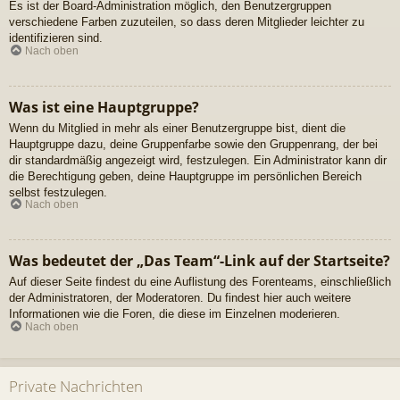
Es ist der Board-Administration möglich, den Benutzergruppen
verschiedene Farben zuzuteilen, so dass deren Mitglieder leichter zu
identifizieren sind.
Nach oben
Was ist eine Hauptgruppe?
Wenn du Mitglied in mehr als einer Benutzergruppe bist, dient die
Hauptgruppe dazu, deine Gruppenfarbe sowie den Gruppenrang, der bei
dir standardmäßig angezeigt wird, festzulegen. Ein Administrator kann dir
die Berechtigung geben, deine Hauptgruppe im persönlichen Bereich
selbst festzulegen.
Nach oben
Was bedeutet der „Das Team“-Link auf der Startseite?
Auf dieser Seite findest du eine Auflistung des Forenteams, einschließlich
der Administratoren, der Moderatoren. Du findest hier auch weitere
Informationen wie die Foren, die diese im Einzelnen moderieren.
Nach oben
Private Nachrichten