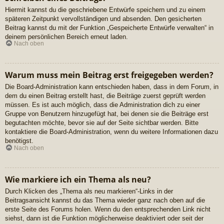
Hiermit kannst du die geschriebene Entwürfe speichern und zu einem
späteren Zeitpunkt vervollständigen und absenden. Den gesicherten
Beitrag kannst du mit der Funktion „Gespeicherte Entwürfe verwalten“ in
deinem persönlichen Bereich erneut laden.
Nach oben
Warum muss mein Beitrag erst freigegeben werden?
Die Board-Administration kann entschieden haben, dass in dem Forum, in
dem du einen Beitrag erstellt hast, die Beiträge zuerst geprüft werden
müssen. Es ist auch möglich, dass die Administration dich zu einer
Gruppe von Benutzern hinzugefügt hat, bei denen sie die Beiträge erst
begutachten möchte, bevor sie auf der Seite sichtbar werden. Bitte
kontaktiere die Board-Administration, wenn du weitere Informationen dazu
benötigst.
Nach oben
Wie markiere ich ein Thema als neu?
Durch Klicken des „Thema als neu markieren“-Links in der
Beitragsansicht kannst du das Thema wieder ganz nach oben auf die
erste Seite des Forums holen. Wenn du den entsprechenden Link nicht
siehst, dann ist die Funktion möglicherweise deaktiviert oder seit der