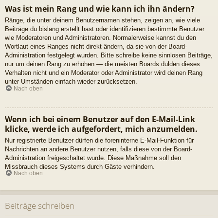
Was ist mein Rang und wie kann ich ihn ändern?
Ränge, die unter deinem Benutzernamen stehen, zeigen an, wie viele
Beiträge du bislang erstellt hast oder identifizieren bestimmte Benutzer
wie Moderatoren und Administratoren. Normalerweise kannst du den
Wortlaut eines Ranges nicht direkt ändern, da sie von der Board-
Administration festgelegt wurden. Bitte schreibe keine sinnlosen Beiträge,
nur um deinen Rang zu erhöhen — die meisten Boards dulden dieses
Verhalten nicht und ein Moderator oder Administrator wird deinen Rang
unter Umständen einfach wieder zurücksetzen.
Nach oben
Wenn ich bei einem Benutzer auf den E-Mail-Link
klicke, werde ich aufgefordert, mich anzumelden.
Nur registrierte Benutzer dürfen die foreninterne E-Mail-Funktion für
Nachrichten an andere Benutzer nutzen, falls diese von der Board-
Administration freigeschaltet wurde. Diese Maßnahme soll den
Missbrauch dieses Systems durch Gäste verhindern.
Nach oben
Beiträge schreiben