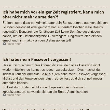
Ich habe mich vor einiger Zeit registriert, kann mich
aber nicht mehr anmelden?!
Es kann sein, dass ein Administrator dein Benutzerkonto aus verschieden
Gründen deaktiviert oder gelöscht hat. Außerdem löschen viele Boards
regelmäßig Benutzer, die für längere Zeit keine Beiträge geschrieben
haben, um die Datenbankgröße zu verringern. Registriere dich einfach
erneut und nimm aktiv an den Diskussionen teil!
Nach oben
Ich habe mein Passwort vergessen!
Das ist nicht schlimm! Wir können dir zwar dein altes Passwort nicht
wieder mitteilen, du kannst es jedoch zurücksetzen. Dies machst du,
indem du auf der Anmelde-Seite auf „Ich habe mein Passwort vergessen“
klickst und den Anweisungen folgst. So solltest du dich schnell wieder
anmelden können.
Solltest du trotzdem nicht in der Lage sein, dein Passwort
zurückzusetzen, so wende dich an die Board-Administration.
Nach oben