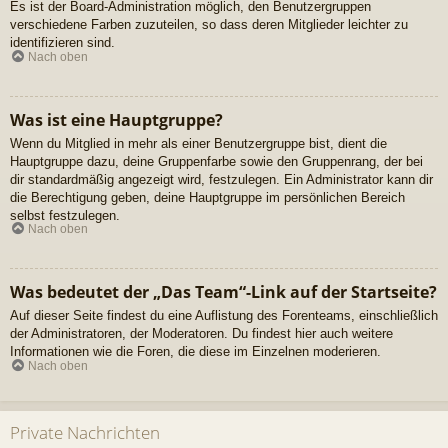
Es ist der Board-Administration möglich, den Benutzergruppen
verschiedene Farben zuzuteilen, so dass deren Mitglieder leichter zu
identifizieren sind.
Nach oben
Was ist eine Hauptgruppe?
Wenn du Mitglied in mehr als einer Benutzergruppe bist, dient die
Hauptgruppe dazu, deine Gruppenfarbe sowie den Gruppenrang, der bei
dir standardmäßig angezeigt wird, festzulegen. Ein Administrator kann dir
die Berechtigung geben, deine Hauptgruppe im persönlichen Bereich
selbst festzulegen.
Nach oben
Was bedeutet der „Das Team“-Link auf der Startseite?
Auf dieser Seite findest du eine Auflistung des Forenteams, einschließlich
der Administratoren, der Moderatoren. Du findest hier auch weitere
Informationen wie die Foren, die diese im Einzelnen moderieren.
Nach oben
Private Nachrichten