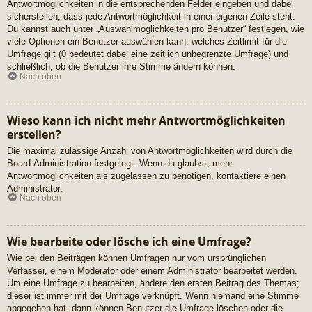
Antwortmöglichkeiten in die entsprechenden Felder eingeben und dabei
sicherstellen, dass jede Antwortmöglichkeit in einer eigenen Zeile steht.
Du kannst auch unter „Auswahlmöglichkeiten pro Benutzer“ festlegen, wie
viele Optionen ein Benutzer auswählen kann, welches Zeitlimit für die
Umfrage gilt (0 bedeutet dabei eine zeitlich unbegrenzte Umfrage) und
schließlich, ob die Benutzer ihre Stimme ändern können.
Nach oben
Wieso kann ich nicht mehr Antwortmöglichkeiten
erstellen?
Die maximal zulässige Anzahl von Antwortmöglichkeiten wird durch die
Board-Administration festgelegt. Wenn du glaubst, mehr
Antwortmöglichkeiten als zugelassen zu benötigen, kontaktiere einen
Administrator.
Nach oben
Wie bearbeite oder lösche ich eine Umfrage?
Wie bei den Beiträgen können Umfragen nur vom ursprünglichen
Verfasser, einem Moderator oder einem Administrator bearbeitet werden.
Um eine Umfrage zu bearbeiten, ändere den ersten Beitrag des Themas;
dieser ist immer mit der Umfrage verknüpft. Wenn niemand eine Stimme
abgegeben hat, dann können Benutzer die Umfrage löschen oder die