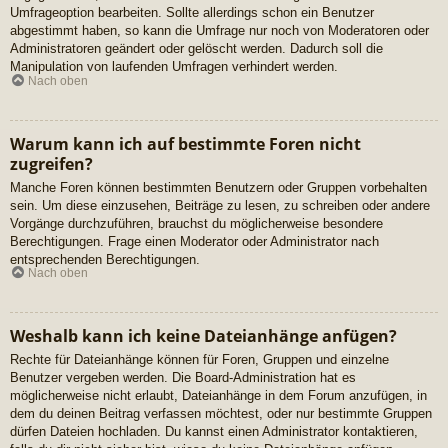
Umfrageoption bearbeiten. Sollte allerdings schon ein Benutzer
abgestimmt haben, so kann die Umfrage nur noch von Moderatoren oder
Administratoren geändert oder gelöscht werden. Dadurch soll die
Manipulation von laufenden Umfragen verhindert werden.
Nach oben
Warum kann ich auf bestimmte Foren nicht
zugreifen?
Manche Foren können bestimmten Benutzern oder Gruppen vorbehalten
sein. Um diese einzusehen, Beiträge zu lesen, zu schreiben oder andere
Vorgänge durchzuführen, brauchst du möglicherweise besondere
Berechtigungen. Frage einen Moderator oder Administrator nach
entsprechenden Berechtigungen.
Nach oben
Weshalb kann ich keine Dateianhänge anfügen?
Rechte für Dateianhänge können für Foren, Gruppen und einzelne
Benutzer vergeben werden. Die Board-Administration hat es
möglicherweise nicht erlaubt, Dateianhänge in dem Forum anzufügen, in
dem du deinen Beitrag verfassen möchtest, oder nur bestimmte Gruppen
dürfen Dateien hochladen. Du kannst einen Administrator kontaktieren,