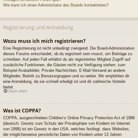
Wie kann ich einen Administrator des Boards kontaktieren?
Registrierung und Anmeldung
Wozu muss ich mich registrieren?
Eine Registrierung ist nicht unbedingt zwingend. Die Board-Administration
dieses Forums entscheidet, ob du registriert sein musst, um Beiträge zu
schreiben. Auf jeden Fall erhältst du als registriertes Mitglied Zugriff auf
zusätzliche Funktionen, die Gästen nicht zur Verfügung stehen: zum
Beispiel Avatarbilder, Private Nachrichten, E-Mail-Versand an andere
Mitglieder, Beitritt zu Benutzergruppen und so weiter. Wir empfehlen dir
eine Anmeldung, da sie schnell erledigt ist und dir zahlreiche Vorteile
bietet.
Nach oben
Was ist COPPA?
COPPA, ausgeschrieben Children’s Online Privacy Protection Act of 1998
(deutsch: Gesetz zum Schutz der Privatsphäre von Kindern im Internet
von 1998) ist ein Gesetz in den USA, welches festlegt, dass Websites,
die möglicherweise persönliche Daten von Kindern unter 13 Jahren