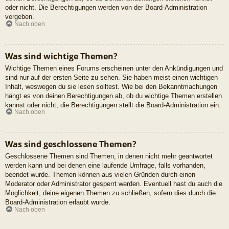
oder nicht. Die Berechtigungen werden von der Board-Administration
vergeben.
Nach oben
Was sind wichtige Themen?
Wichtige Themen eines Forums erscheinen unter den Ankündigungen und
sind nur auf der ersten Seite zu sehen. Sie haben meist einen wichtigen
Inhalt, weswegen du sie lesen solltest. Wie bei den Bekanntmachungen
hängt es von deinen Berechtigungen ab, ob du wichtige Themen erstellen
kannst oder nicht; die Berechtigungen stellt die Board-Administration ein.
Nach oben
Was sind geschlossene Themen?
Geschlossene Themen sind Themen, in denen nicht mehr geantwortet
werden kann und bei denen eine laufende Umfrage, falls vorhanden,
beendet wurde. Themen können aus vielen Gründen durch einen
Moderator oder Administrator gesperrt werden. Eventuell hast du auch die
Möglichkeit, deine eigenen Themen zu schließen, sofern dies durch die
Board-Administration erlaubt wurde.
Nach oben