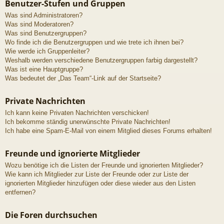
Benutzer-Stufen und Gruppen
Was sind Administratoren?
Was sind Moderatoren?
Was sind Benutzergruppen?
Wo finde ich die Benutzergruppen und wie trete ich ihnen bei?
Wie werde ich Gruppenleiter?
Weshalb werden verschiedene Benutzergruppen farbig dargestellt?
Was ist eine Hauptgruppe?
Was bedeutet der „Das Team“-Link auf der Startseite?
Private Nachrichten
Ich kann keine Privaten Nachrichten verschicken!
Ich bekomme ständig unerwünschte Private Nachrichten!
Ich habe eine Spam-E-Mail von einem Mitglied dieses Forums erhalten!
Freunde und ignorierte Mitglieder
Wozu benötige ich die Listen der Freunde und ignorierten Mitglieder?
Wie kann ich Mitglieder zur Liste der Freunde oder zur Liste der
ignorierten Mitglieder hinzufügen oder diese wieder aus den Listen
entfernen?
Die Foren durchsuchen