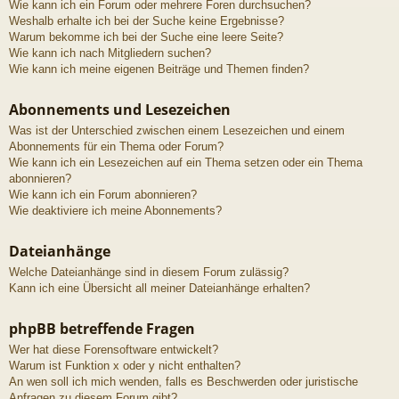
Wie kann ich ein Forum oder mehrere Foren durchsuchen?
Weshalb erhalte ich bei der Suche keine Ergebnisse?
Warum bekomme ich bei der Suche eine leere Seite?
Wie kann ich nach Mitgliedern suchen?
Wie kann ich meine eigenen Beiträge und Themen finden?
Abonnements und Lesezeichen
Was ist der Unterschied zwischen einem Lesezeichen und einem
Abonnements für ein Thema oder Forum?
Wie kann ich ein Lesezeichen auf ein Thema setzen oder ein Thema
abonnieren?
Wie kann ich ein Forum abonnieren?
Wie deaktiviere ich meine Abonnements?
Dateianhänge
Welche Dateianhänge sind in diesem Forum zulässig?
Kann ich eine Übersicht all meiner Dateianhänge erhalten?
phpBB betreffende Fragen
Wer hat diese Forensoftware entwickelt?
Warum ist Funktion x oder y nicht enthalten?
An wen soll ich mich wenden, falls es Beschwerden oder juristische
Anfragen zu diesem Forum gibt?