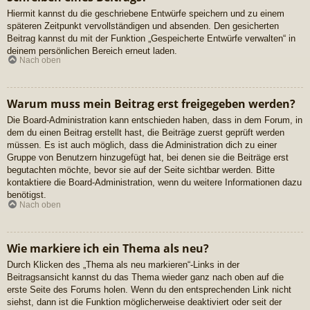
Hiermit kannst du die geschriebene Entwürfe speichern und zu einem
späteren Zeitpunkt vervollständigen und absenden. Den gesicherten
Beitrag kannst du mit der Funktion „Gespeicherte Entwürfe verwalten“ in
deinem persönlichen Bereich erneut laden.
Nach oben
Warum muss mein Beitrag erst freigegeben werden?
Die Board-Administration kann entschieden haben, dass in dem Forum, in
dem du einen Beitrag erstellt hast, die Beiträge zuerst geprüft werden
müssen. Es ist auch möglich, dass die Administration dich zu einer
Gruppe von Benutzern hinzugefügt hat, bei denen sie die Beiträge erst
begutachten möchte, bevor sie auf der Seite sichtbar werden. Bitte
kontaktiere die Board-Administration, wenn du weitere Informationen dazu
benötigst.
Nach oben
Wie markiere ich ein Thema als neu?
Durch Klicken des „Thema als neu markieren“-Links in der
Beitragsansicht kannst du das Thema wieder ganz nach oben auf die
erste Seite des Forums holen. Wenn du den entsprechenden Link nicht
siehst, dann ist die Funktion möglicherweise deaktiviert oder seit der