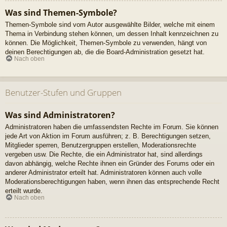
Was sind Themen-Symbole?
Themen-Symbole sind vom Autor ausgewählte Bilder, welche mit einem
Thema in Verbindung stehen können, um dessen Inhalt kennzeichnen zu
können. Die Möglichkeit, Themen-Symbole zu verwenden, hängt von
deinen Berechtigungen ab, die die Board-Administration gesetzt hat.
Nach oben
Benutzer-Stufen und Gruppen
Was sind Administratoren?
Administratoren haben die umfassendsten Rechte im Forum. Sie können
jede Art von Aktion im Forum ausführen; z. B. Berechtigungen setzen,
Mitglieder sperren, Benutzergruppen erstellen, Moderationsrechte
vergeben usw. Die Rechte, die ein Administrator hat, sind allerdings
davon abhängig, welche Rechte ihnen ein Gründer des Forums oder ein
anderer Administrator erteilt hat. Administratoren können auch volle
Moderationsberechtigungen haben, wenn ihnen das entsprechende Recht
erteilt wurde.
Nach oben