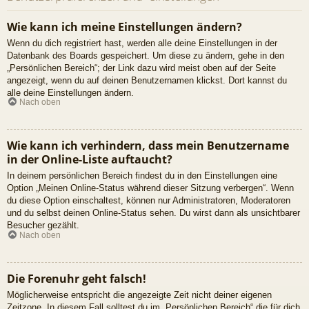
Wie kann ich meine Einstellungen ändern?
Wenn du dich registriert hast, werden alle deine Einstellungen in der
Datenbank des Boards gespeichert. Um diese zu ändern, gehe in den
„Persönlichen Bereich“; der Link dazu wird meist oben auf der Seite
angezeigt, wenn du auf deinen Benutzernamen klickst. Dort kannst du
alle deine Einstellungen ändern.
Nach oben
Wie kann ich verhindern, dass mein Benutzername
in der Online-Liste auftaucht?
In deinem persönlichen Bereich findest du in den Einstellungen eine
Option „Meinen Online-Status während dieser Sitzung verbergen“. Wenn
du diese Option einschaltest, können nur Administratoren, Moderatoren
und du selbst deinen Online-Status sehen. Du wirst dann als unsichtbarer
Besucher gezählt.
Nach oben
Die Forenuhr geht falsch!
Möglicherweise entspricht die angezeigte Zeit nicht deiner eigenen
Zeitzone. In diesem Fall solltest du im „Persönlichen Bereich“ die für dich