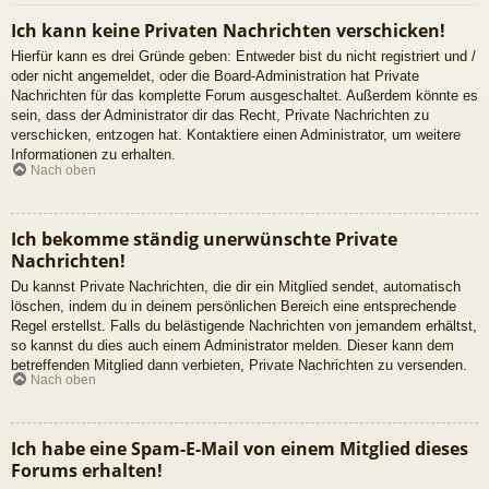
Ich kann keine Privaten Nachrichten verschicken!
Hierfür kann es drei Gründe geben: Entweder bist du nicht registriert und /
oder nicht angemeldet, oder die Board-Administration hat Private
Nachrichten für das komplette Forum ausgeschaltet. Außerdem könnte es
sein, dass der Administrator dir das Recht, Private Nachrichten zu
verschicken, entzogen hat. Kontaktiere einen Administrator, um weitere
Informationen zu erhalten.
Nach oben
Ich bekomme ständig unerwünschte Private
Nachrichten!
Du kannst Private Nachrichten, die dir ein Mitglied sendet, automatisch
löschen, indem du in deinem persönlichen Bereich eine entsprechende
Regel erstellst. Falls du belästigende Nachrichten von jemandem erhältst,
so kannst du dies auch einem Administrator melden. Dieser kann dem
betreffenden Mitglied dann verbieten, Private Nachrichten zu versenden.
Nach oben
Ich habe eine Spam-E-Mail von einem Mitglied dieses
Forums erhalten!