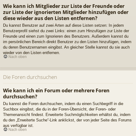
Wie kann ich Mitglieder zur Liste der Freunde oder
zur Liste der ignorierten Mitglieder hinzufügen oder
diese wieder aus den Listen entfernen?
Du kannst Benutzer auf zwei Arten auf diese Listen setzen: In jedem
Benutzerprofil siehst du zwei Links: einen zum Hinzufügen zur Liste der
Freunde und einen zum Ignorieren des Benutzers. Außerdem kannst du
im persönlichen Bereich direkt Benutzer zu den Listen hinzufügen, indem
du deren Benutzernamen eingibst. An gleicher Stelle kannst du sie auch
wieder von den Listen entfernen.
Nach oben
Die Foren durchsuchen
Wie kann ich ein Forum oder mehrere Foren
durchsuchen?
Du kannst die Foren durchsuchen, indem du einen Suchbegriff in die
Suchbox eingibst, die du in der Foren-Übersicht, der Foren- oder
Themenansicht findest. Erweiterte Suchmöglichkeiten erhältst du, indem
du den „Erweiterte Suche“-Link anklickst, der von jeder Seite des Forums
aus verfügbar ist.
Nach oben