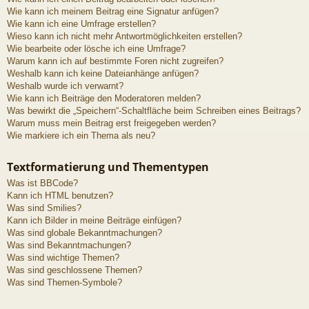
Wie kann ich meinem Beitrag eine Signatur anfügen?
Wie kann ich eine Umfrage erstellen?
Wieso kann ich nicht mehr Antwortmöglichkeiten erstellen?
Wie bearbeite oder lösche ich eine Umfrage?
Warum kann ich auf bestimmte Foren nicht zugreifen?
Weshalb kann ich keine Dateianhänge anfügen?
Weshalb wurde ich verwarnt?
Wie kann ich Beiträge den Moderatoren melden?
Was bewirkt die „Speichern“-Schaltfläche beim Schreiben eines Beitrags?
Warum muss mein Beitrag erst freigegeben werden?
Wie markiere ich ein Thema als neu?
Textformatierung und Thementypen
Was ist BBCode?
Kann ich HTML benutzen?
Was sind Smilies?
Kann ich Bilder in meine Beiträge einfügen?
Was sind globale Bekanntmachungen?
Was sind Bekanntmachungen?
Was sind wichtige Themen?
Was sind geschlossene Themen?
Was sind Themen-Symbole?