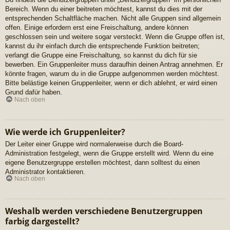
Bereich. Wenn du einer beitreten möchtest, kannst du dies mit der
entsprechenden Schaltfläche machen. Nicht alle Gruppen sind allgemein
offen. Einige erfordern erst eine Freischaltung, andere können
geschlossen sein und weitere sogar versteckt. Wenn die Gruppe offen ist,
kannst du ihr einfach durch die entsprechende Funktion beitreten;
verlangt die Gruppe eine Freischaltung, so kannst du dich für sie
bewerben. Ein Gruppenleiter muss daraufhin deinen Antrag annehmen. Er
könnte fragen, warum du in die Gruppe aufgenommen werden möchtest.
Bitte belästige keinen Gruppenleiter, wenn er dich ablehnt, er wird einen
Grund dafür haben.
Nach oben
Wie werde ich Gruppenleiter?
Der Leiter einer Gruppe wird normalerweise durch die Board-
Administration festgelegt, wenn die Gruppe erstellt wird. Wenn du eine
eigene Benutzergruppe erstellen möchtest, dann solltest du einen
Administrator kontaktieren.
Nach oben
Weshalb werden verschiedene Benutzergruppen
farbig dargestellt?