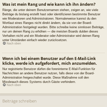
Was ist mein Rang und wie kann ich ihn ändern?
Ränge, die unter deinem Benutzernamen stehen, zeigen an, wie viele
Beiträge du bislang erstellt hast oder identifizieren bestimmte Benutzer
wie Moderatoren und Administratoren. Normalerweise kannst du den
Wortlaut eines Ranges nicht direkt ändern, da sie von der Board-
Administration festgelegt wurden. Bitte schreibe keine sinnlosen Beiträge,
nur um deinen Rang zu erhöhen — die meisten Boards dulden dieses
Verhalten nicht und ein Moderator oder Administrator wird deinen Rang
unter Umständen einfach wieder zurücksetzen.
Nach oben
Wenn ich bei einem Benutzer auf den E-Mail-Link
klicke, werde ich aufgefordert, mich anzumelden.
Nur registrierte Benutzer dürfen die foreninterne E-Mail-Funktion für
Nachrichten an andere Benutzer nutzen, falls diese von der Board-
Administration freigeschaltet wurde. Diese Maßnahme soll den
Missbrauch dieses Systems durch Gäste verhindern.
Nach oben
Beiträge schreiben