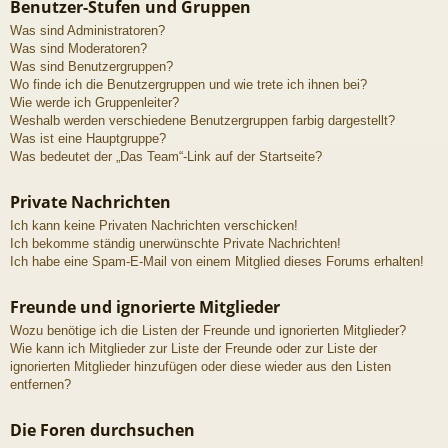
Benutzer-Stufen und Gruppen
Was sind Administratoren?
Was sind Moderatoren?
Was sind Benutzergruppen?
Wo finde ich die Benutzergruppen und wie trete ich ihnen bei?
Wie werde ich Gruppenleiter?
Weshalb werden verschiedene Benutzergruppen farbig dargestellt?
Was ist eine Hauptgruppe?
Was bedeutet der „Das Team“-Link auf der Startseite?
Private Nachrichten
Ich kann keine Privaten Nachrichten verschicken!
Ich bekomme ständig unerwünschte Private Nachrichten!
Ich habe eine Spam-E-Mail von einem Mitglied dieses Forums erhalten!
Freunde und ignorierte Mitglieder
Wozu benötige ich die Listen der Freunde und ignorierten Mitglieder?
Wie kann ich Mitglieder zur Liste der Freunde oder zur Liste der
ignorierten Mitglieder hinzufügen oder diese wieder aus den Listen
entfernen?
Die Foren durchsuchen