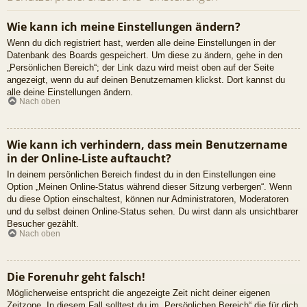
Wie kann ich meine Einstellungen ändern?
Wenn du dich registriert hast, werden alle deine Einstellungen in der
Datenbank des Boards gespeichert. Um diese zu ändern, gehe in den
„Persönlichen Bereich“; der Link dazu wird meist oben auf der Seite
angezeigt, wenn du auf deinen Benutzernamen klickst. Dort kannst du
alle deine Einstellungen ändern.
Nach oben
Wie kann ich verhindern, dass mein Benutzername
in der Online-Liste auftaucht?
In deinem persönlichen Bereich findest du in den Einstellungen eine
Option „Meinen Online-Status während dieser Sitzung verbergen“. Wenn
du diese Option einschaltest, können nur Administratoren, Moderatoren
und du selbst deinen Online-Status sehen. Du wirst dann als unsichtbarer
Besucher gezählt.
Nach oben
Die Forenuhr geht falsch!
Möglicherweise entspricht die angezeigte Zeit nicht deiner eigenen
Zeitzone. In diesem Fall solltest du im „Persönlichen Bereich“ die für dich