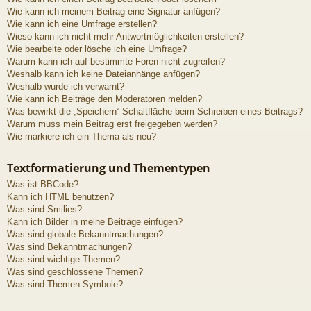
Wie kann ich meinem Beitrag eine Signatur anfügen?
Wie kann ich eine Umfrage erstellen?
Wieso kann ich nicht mehr Antwortmöglichkeiten erstellen?
Wie bearbeite oder lösche ich eine Umfrage?
Warum kann ich auf bestimmte Foren nicht zugreifen?
Weshalb kann ich keine Dateianhänge anfügen?
Weshalb wurde ich verwarnt?
Wie kann ich Beiträge den Moderatoren melden?
Was bewirkt die „Speichern“-Schaltfläche beim Schreiben eines Beitrags?
Warum muss mein Beitrag erst freigegeben werden?
Wie markiere ich ein Thema als neu?
Textformatierung und Thementypen
Was ist BBCode?
Kann ich HTML benutzen?
Was sind Smilies?
Kann ich Bilder in meine Beiträge einfügen?
Was sind globale Bekanntmachungen?
Was sind Bekanntmachungen?
Was sind wichtige Themen?
Was sind geschlossene Themen?
Was sind Themen-Symbole?