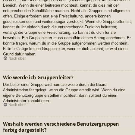
Bereich. Wenn du einer beitreten möchtest, kannst du dies mit der
entsprechenden Schaltfläche machen. Nicht alle Gruppen sind allgemein
offen. Einige erfordern erst eine Freischaltung, andere können
geschlossen sein und weitere sogar versteckt. Wenn die Gruppe offen ist,
kannst du ihr einfach durch die entsprechende Funktion beitreten;
verlangt die Gruppe eine Freischaltung, so kannst du dich für sie
bewerben. Ein Gruppenleiter muss daraufhin deinen Antrag annehmen. Er
könnte fragen, warum du in die Gruppe aufgenommen werden möchtest.
Bitte belästige keinen Gruppenleiter, wenn er dich ablehnt, er wird einen
Grund dafür haben.
Nach oben
Wie werde ich Gruppenleiter?
Der Leiter einer Gruppe wird normalerweise durch die Board-
Administration festgelegt, wenn die Gruppe erstellt wird. Wenn du eine
eigene Benutzergruppe erstellen möchtest, dann solltest du einen
Administrator kontaktieren.
Nach oben
Weshalb werden verschiedene Benutzergruppen
farbig dargestellt?