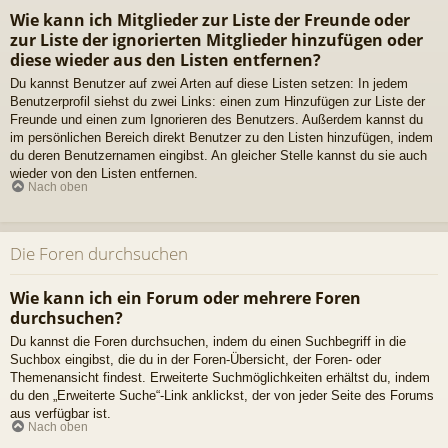
Wie kann ich Mitglieder zur Liste der Freunde oder
zur Liste der ignorierten Mitglieder hinzufügen oder
diese wieder aus den Listen entfernen?
Du kannst Benutzer auf zwei Arten auf diese Listen setzen: In jedem
Benutzerprofil siehst du zwei Links: einen zum Hinzufügen zur Liste der
Freunde und einen zum Ignorieren des Benutzers. Außerdem kannst du
im persönlichen Bereich direkt Benutzer zu den Listen hinzufügen, indem
du deren Benutzernamen eingibst. An gleicher Stelle kannst du sie auch
wieder von den Listen entfernen.
Nach oben
Die Foren durchsuchen
Wie kann ich ein Forum oder mehrere Foren
durchsuchen?
Du kannst die Foren durchsuchen, indem du einen Suchbegriff in die
Suchbox eingibst, die du in der Foren-Übersicht, der Foren- oder
Themenansicht findest. Erweiterte Suchmöglichkeiten erhältst du, indem
du den „Erweiterte Suche“-Link anklickst, der von jeder Seite des Forums
aus verfügbar ist.
Nach oben