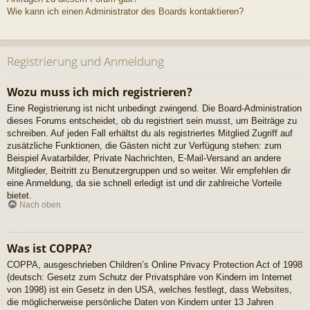
Wie kann ich einen Administrator des Boards kontaktieren?
Registrierung und Anmeldung
Wozu muss ich mich registrieren?
Eine Registrierung ist nicht unbedingt zwingend. Die Board-Administration
dieses Forums entscheidet, ob du registriert sein musst, um Beiträge zu
schreiben. Auf jeden Fall erhältst du als registriertes Mitglied Zugriff auf
zusätzliche Funktionen, die Gästen nicht zur Verfügung stehen: zum
Beispiel Avatarbilder, Private Nachrichten, E-Mail-Versand an andere
Mitglieder, Beitritt zu Benutzergruppen und so weiter. Wir empfehlen dir
eine Anmeldung, da sie schnell erledigt ist und dir zahlreiche Vorteile
bietet.
Nach oben
Was ist COPPA?
COPPA, ausgeschrieben Children’s Online Privacy Protection Act of 1998
(deutsch: Gesetz zum Schutz der Privatsphäre von Kindern im Internet
von 1998) ist ein Gesetz in den USA, welches festlegt, dass Websites,
die möglicherweise persönliche Daten von Kindern unter 13 Jahren