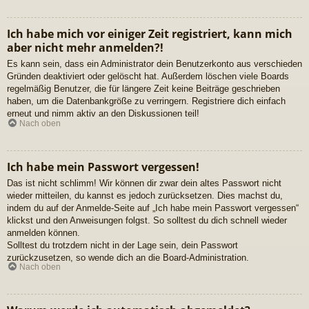
Ich habe mich vor einiger Zeit registriert, kann mich
aber nicht mehr anmelden?!
Es kann sein, dass ein Administrator dein Benutzerkonto aus verschieden
Gründen deaktiviert oder gelöscht hat. Außerdem löschen viele Boards
regelmäßig Benutzer, die für längere Zeit keine Beiträge geschrieben
haben, um die Datenbankgröße zu verringern. Registriere dich einfach
erneut und nimm aktiv an den Diskussionen teil!
Nach oben
Ich habe mein Passwort vergessen!
Das ist nicht schlimm! Wir können dir zwar dein altes Passwort nicht
wieder mitteilen, du kannst es jedoch zurücksetzen. Dies machst du,
indem du auf der Anmelde-Seite auf „Ich habe mein Passwort vergessen“
klickst und den Anweisungen folgst. So solltest du dich schnell wieder
anmelden können.
Solltest du trotzdem nicht in der Lage sein, dein Passwort
zurückzusetzen, so wende dich an die Board-Administration.
Nach oben