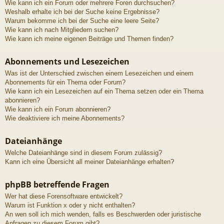
Wie kann ich ein Forum oder mehrere Foren durchsuchen?
Weshalb erhalte ich bei der Suche keine Ergebnisse?
Warum bekomme ich bei der Suche eine leere Seite?
Wie kann ich nach Mitgliedern suchen?
Wie kann ich meine eigenen Beiträge und Themen finden?
Abonnements und Lesezeichen
Was ist der Unterschied zwischen einem Lesezeichen und einem
Abonnements für ein Thema oder Forum?
Wie kann ich ein Lesezeichen auf ein Thema setzen oder ein Thema
abonnieren?
Wie kann ich ein Forum abonnieren?
Wie deaktiviere ich meine Abonnements?
Dateianhänge
Welche Dateianhänge sind in diesem Forum zulässig?
Kann ich eine Übersicht all meiner Dateianhänge erhalten?
phpBB betreffende Fragen
Wer hat diese Forensoftware entwickelt?
Warum ist Funktion x oder y nicht enthalten?
An wen soll ich mich wenden, falls es Beschwerden oder juristische
Anfragen zu diesem Forum gibt?