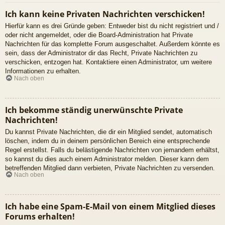
Ich kann keine Privaten Nachrichten verschicken!
Hierfür kann es drei Gründe geben: Entweder bist du nicht registriert und /
oder nicht angemeldet, oder die Board-Administration hat Private
Nachrichten für das komplette Forum ausgeschaltet. Außerdem könnte es
sein, dass der Administrator dir das Recht, Private Nachrichten zu
verschicken, entzogen hat. Kontaktiere einen Administrator, um weitere
Informationen zu erhalten.
Nach oben
Ich bekomme ständig unerwünschte Private
Nachrichten!
Du kannst Private Nachrichten, die dir ein Mitglied sendet, automatisch
löschen, indem du in deinem persönlichen Bereich eine entsprechende
Regel erstellst. Falls du belästigende Nachrichten von jemandem erhältst,
so kannst du dies auch einem Administrator melden. Dieser kann dem
betreffenden Mitglied dann verbieten, Private Nachrichten zu versenden.
Nach oben
Ich habe eine Spam-E-Mail von einem Mitglied dieses
Forums erhalten!