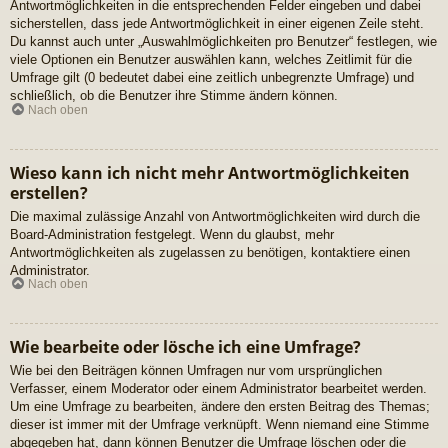
Antwortmöglichkeiten in die entsprechenden Felder eingeben und dabei
sicherstellen, dass jede Antwortmöglichkeit in einer eigenen Zeile steht.
Du kannst auch unter „Auswahlmöglichkeiten pro Benutzer“ festlegen, wie
viele Optionen ein Benutzer auswählen kann, welches Zeitlimit für die
Umfrage gilt (0 bedeutet dabei eine zeitlich unbegrenzte Umfrage) und
schließlich, ob die Benutzer ihre Stimme ändern können.
Nach oben
Wieso kann ich nicht mehr Antwortmöglichkeiten
erstellen?
Die maximal zulässige Anzahl von Antwortmöglichkeiten wird durch die
Board-Administration festgelegt. Wenn du glaubst, mehr
Antwortmöglichkeiten als zugelassen zu benötigen, kontaktiere einen
Administrator.
Nach oben
Wie bearbeite oder lösche ich eine Umfrage?
Wie bei den Beiträgen können Umfragen nur vom ursprünglichen
Verfasser, einem Moderator oder einem Administrator bearbeitet werden.
Um eine Umfrage zu bearbeiten, ändere den ersten Beitrag des Themas;
dieser ist immer mit der Umfrage verknüpft. Wenn niemand eine Stimme
abgegeben hat, dann können Benutzer die Umfrage löschen oder die