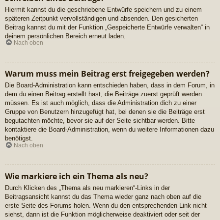
Hiermit kannst du die geschriebene Entwürfe speichern und zu einem
späteren Zeitpunkt vervollständigen und absenden. Den gesicherten
Beitrag kannst du mit der Funktion „Gespeicherte Entwürfe verwalten“ in
deinem persönlichen Bereich erneut laden.
Nach oben
Warum muss mein Beitrag erst freigegeben werden?
Die Board-Administration kann entschieden haben, dass in dem Forum, in
dem du einen Beitrag erstellt hast, die Beiträge zuerst geprüft werden
müssen. Es ist auch möglich, dass die Administration dich zu einer
Gruppe von Benutzern hinzugefügt hat, bei denen sie die Beiträge erst
begutachten möchte, bevor sie auf der Seite sichtbar werden. Bitte
kontaktiere die Board-Administration, wenn du weitere Informationen dazu
benötigst.
Nach oben
Wie markiere ich ein Thema als neu?
Durch Klicken des „Thema als neu markieren“-Links in der
Beitragsansicht kannst du das Thema wieder ganz nach oben auf die
erste Seite des Forums holen. Wenn du den entsprechenden Link nicht
siehst, dann ist die Funktion möglicherweise deaktiviert oder seit der