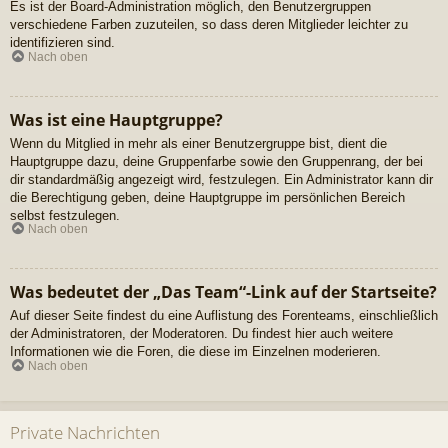
Es ist der Board-Administration möglich, den Benutzergruppen
verschiedene Farben zuzuteilen, so dass deren Mitglieder leichter zu
identifizieren sind.
Nach oben
Was ist eine Hauptgruppe?
Wenn du Mitglied in mehr als einer Benutzergruppe bist, dient die
Hauptgruppe dazu, deine Gruppenfarbe sowie den Gruppenrang, der bei
dir standardmäßig angezeigt wird, festzulegen. Ein Administrator kann dir
die Berechtigung geben, deine Hauptgruppe im persönlichen Bereich
selbst festzulegen.
Nach oben
Was bedeutet der „Das Team“-Link auf der Startseite?
Auf dieser Seite findest du eine Auflistung des Forenteams, einschließlich
der Administratoren, der Moderatoren. Du findest hier auch weitere
Informationen wie die Foren, die diese im Einzelnen moderieren.
Nach oben
Private Nachrichten