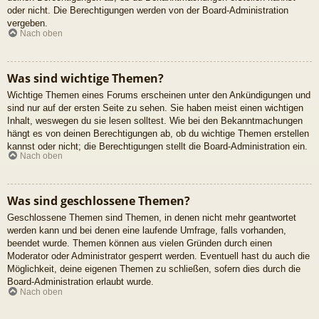
oder nicht. Die Berechtigungen werden von der Board-Administration
vergeben.
Nach oben
Was sind wichtige Themen?
Wichtige Themen eines Forums erscheinen unter den Ankündigungen und
sind nur auf der ersten Seite zu sehen. Sie haben meist einen wichtigen
Inhalt, weswegen du sie lesen solltest. Wie bei den Bekanntmachungen
hängt es von deinen Berechtigungen ab, ob du wichtige Themen erstellen
kannst oder nicht; die Berechtigungen stellt die Board-Administration ein.
Nach oben
Was sind geschlossene Themen?
Geschlossene Themen sind Themen, in denen nicht mehr geantwortet
werden kann und bei denen eine laufende Umfrage, falls vorhanden,
beendet wurde. Themen können aus vielen Gründen durch einen
Moderator oder Administrator gesperrt werden. Eventuell hast du auch die
Möglichkeit, deine eigenen Themen zu schließen, sofern dies durch die
Board-Administration erlaubt wurde.
Nach oben