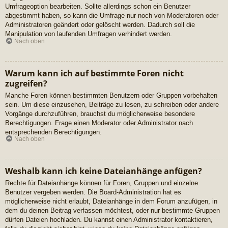
Umfrageoption bearbeiten. Sollte allerdings schon ein Benutzer
abgestimmt haben, so kann die Umfrage nur noch von Moderatoren oder
Administratoren geändert oder gelöscht werden. Dadurch soll die
Manipulation von laufenden Umfragen verhindert werden.
Nach oben
Warum kann ich auf bestimmte Foren nicht
zugreifen?
Manche Foren können bestimmten Benutzern oder Gruppen vorbehalten
sein. Um diese einzusehen, Beiträge zu lesen, zu schreiben oder andere
Vorgänge durchzuführen, brauchst du möglicherweise besondere
Berechtigungen. Frage einen Moderator oder Administrator nach
entsprechenden Berechtigungen.
Nach oben
Weshalb kann ich keine Dateianhänge anfügen?
Rechte für Dateianhänge können für Foren, Gruppen und einzelne
Benutzer vergeben werden. Die Board-Administration hat es
möglicherweise nicht erlaubt, Dateianhänge in dem Forum anzufügen, in
dem du deinen Beitrag verfassen möchtest, oder nur bestimmte Gruppen
dürfen Dateien hochladen. Du kannst einen Administrator kontaktieren,